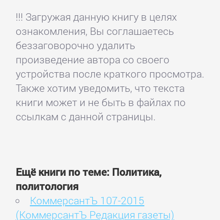
!!! Загружая данную книгу в целях
ознакомления, Вы соглашаетесь
беззаговорочно удалить
произведение автора со своего
устройства после краткого просмотра.
Также хотим уведомить, что текста
книги может и не быть в файлах по
ссылкам с данной страницы.
Ещё книги по теме: Политика,
политология
КоммерсантЪ 107-2015
(КоммерсантЪ Редакция газеты)