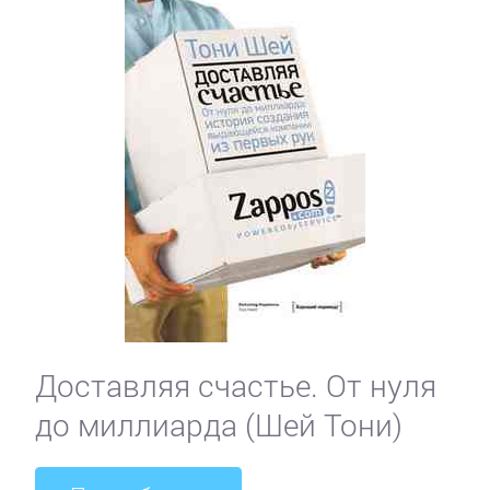
Доставляя счастье. От нуля
до миллиарда (Шей Тони)