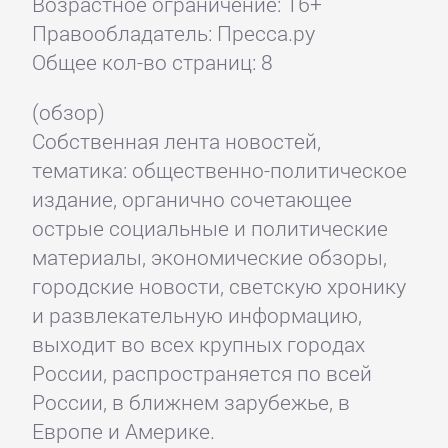
Возрастное ограничение: 16+
Правообладатель: Пресса.ру
Общее кол-во страниц: 8
(обзор)
Собственная лента новостей,
тематика: общественно-политическое
издание, органично сочетающее
острые социальные и политические
материалы, экономические обзоры,
городские новости, светскую хронику
и развлекательную информацию,
выходит во всех крупных городах
России, распространяется по всей
России, в ближнем зарубежье, в
Европе и Америке.