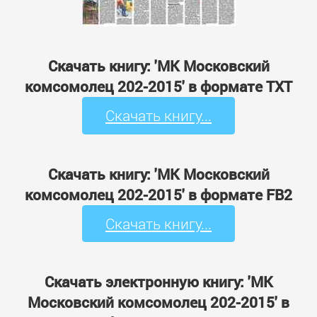
Скачать книгу: 'МК Московский
комсомолец 202-2015' в формате TXT
Скачать книгу...
Скачать книгу: 'МК Московский
комсомолец 202-2015' в формате FB2
Скачать книгу...
Скачать электронную книгу: 'МК
Московский комсомолец 202-2015' в