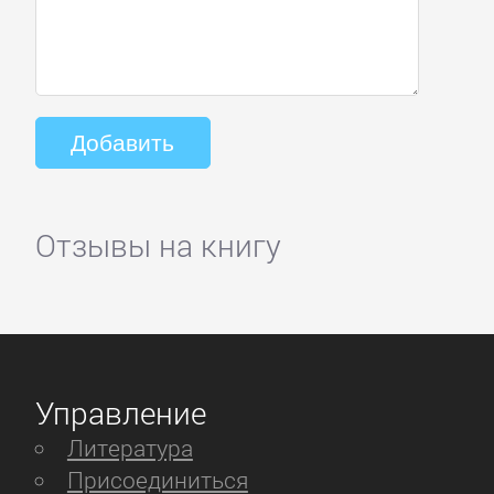
Отзывы на книгу
Управление
Литература
Присоединиться