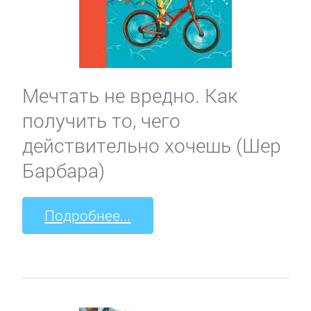
Мечтать не вредно. Как
получить то, чего
действительно хочешь (Шер
Барбара)
Подробнее...