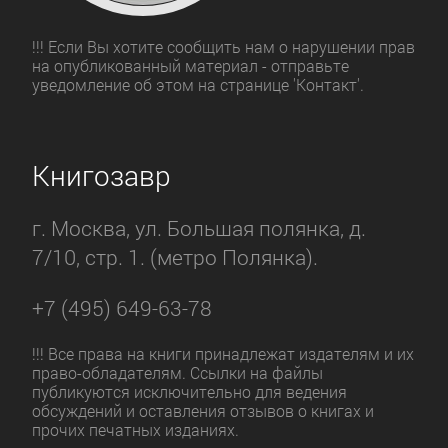
!!! Если Вы хотите сообщить нам о нарушении прав
на опубликованный материал - отправьте
уведомление об этом на странице 'Контакт'.
Книгозавр
г. Москва, ул. Большая полянка, д.
7/10, стр. 1. (метро Полянка).
+7 (495) 649-63-78
!!! Все права на книги принадлежат издателям и их
право-обладателям. Ссылки на файлы
публикуются исключительно для ведения
обсуждений и оставления отзывов о книгах и
прочих печатных изданиях.