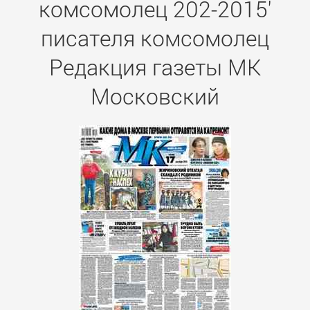
комсомолец 202-2015'
писателя комсомолец
Редакция газеты МК
Московский