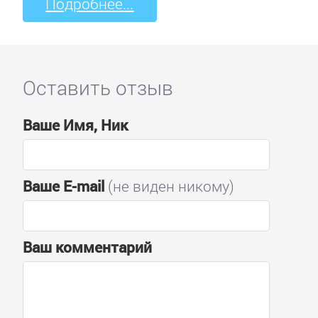
Подробнее...
Оставить отзыв
Ваше Имя, Ник
Ваше E-mail
(не виден никому)
Ваш комментарий