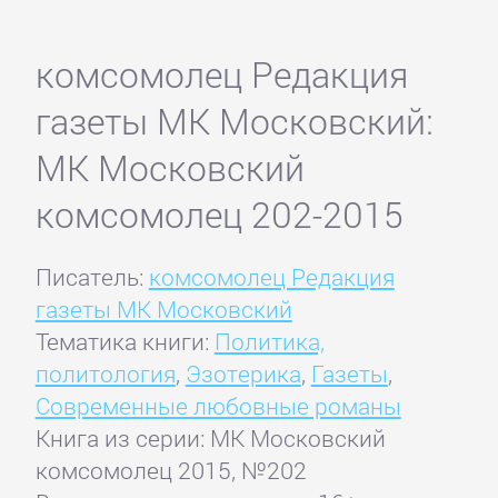
комсомолец Редакция
газеты МК Московский:
МК Московский
комсомолец 202-2015
Писатель:
комсомолец Редакция
газеты МК Московский
Тематика книги:
Политика,
политология
,
Эзотерика
,
Газеты
,
Современные любовные романы
Книга из серии: МК Московский
комсомолец 2015, №202