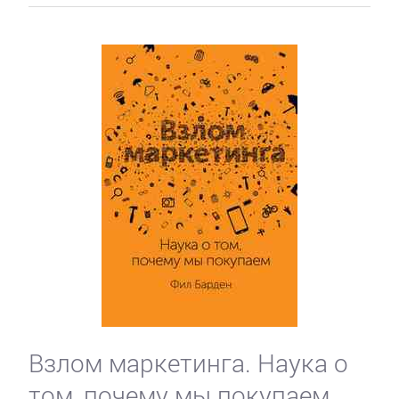
Взлом маркетинга. Наука о
том, почему мы покупаем