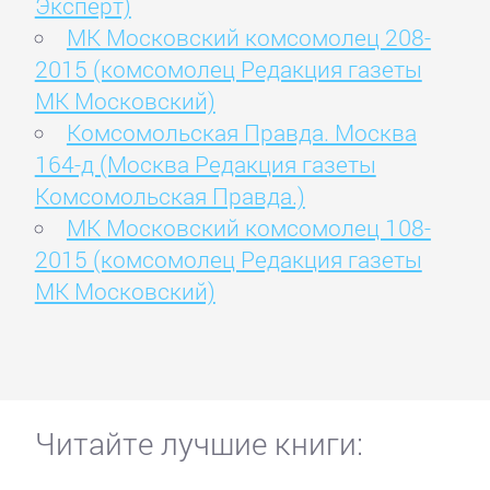
Эксперт)
МК Московский комсомолец 208-
2015 (комсомолец Редакция газеты
МК Московский)
Комсомольская Правда. Москва
164-д (Москва Редакция газеты
Комсомольская Правда.)
МК Московский комсомолец 108-
2015 (комсомолец Редакция газеты
МК Московский)
Читайте лучшие книги: