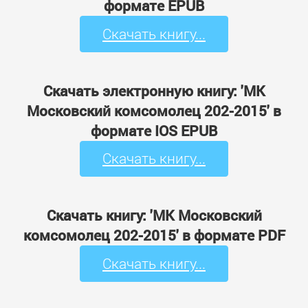
формате EPUB
Скачать книгу...
Скачать электронную книгу: 'МК
Московский комсомолец 202-2015' в
формате IOS EPUB
Скачать книгу...
Скачать книгу: 'МК Московский
комсомолец 202-2015' в формате PDF
Скачать книгу...