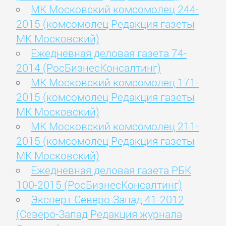
МК Московский комсомолец 244-
2015 (комсомолец Редакция газеты
МК Московский)
Ежедневная деловая газета 74-
2014 (РосБизнесКонсалтинг)
МК Московский комсомолец 171-
2015 (комсомолец Редакция газеты
МК Московский)
МК Московский комсомолец 211-
2015 (комсомолец Редакция газеты
МК Московский)
Ежедневная деловая газета РБК
100-2015 (РосБизнесКонсалтинг)
Эксперт Северо-Запад 41-2012
(Северо-Запад Редакция журнала