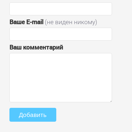
Ваше E-mail
(не виден никому)
Ваш комментарий