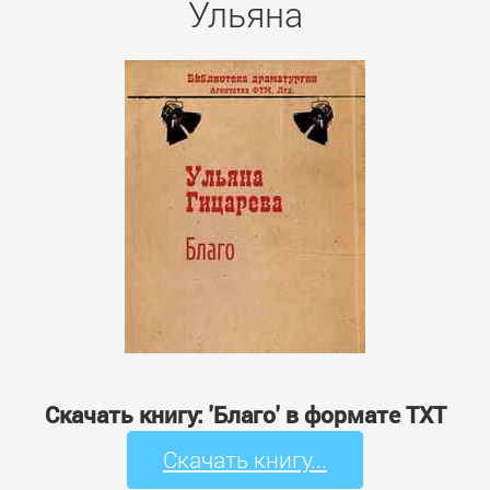
Ульяна
Скачать книгу: 'Благо' в формате TXT
Скачать книгу...