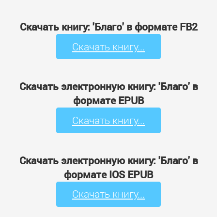
Скачать книгу: 'Благо' в формате FB2
Скачать книгу...
Скачать электронную книгу: 'Благо' в
формате EPUB
Скачать книгу...
Скачать электронную книгу: 'Благо' в
формате IOS EPUB
Скачать книгу...