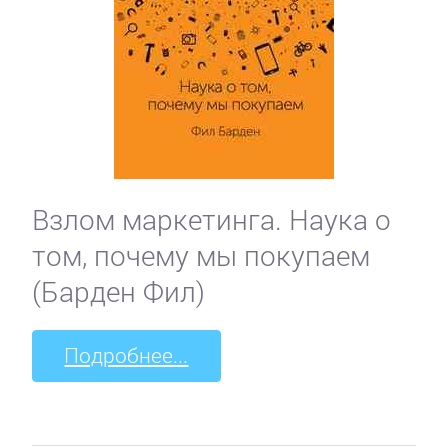
Взлом маркетинга. Наука о
том, почему мы покупаем
(Барден Фил)
Подробнее...