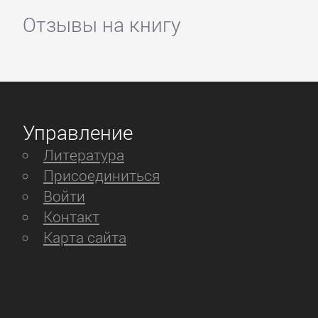
Отзывы на книгу
Управление
Литература
Присоединиться
Войти
Контакт
Карта сайта