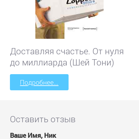
Доставляя счастье. От нуля
до миллиарда (Шей Тони)
Подробнее...
Оставить отзыв
Ваше Имя, Ник