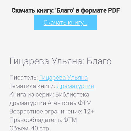
Скачать книгу: 'Благо' в формате PDF
Скачать книгу...
Гицарева Ульяна: Благо
Писатель:
Гицарева Ульяна
Тематика книги:
Драматургия
Книга из серии: Библиотека
драматургии Агентства ФТМ
Возрастное ограничение: 12+
Правообладатель: ФТМ
Объем: 40 стр.