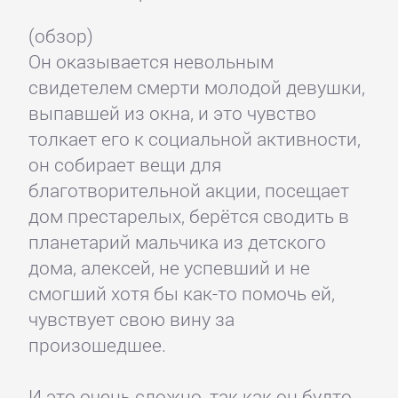
(обзор)
Он оказывается невольным
свидетелем смерти молодой девушки,
выпавшей из окна, и это чувство
толкает его к социальной активности,
он собирает вещи для
благотворительной акции, посещает
дом престарелых, берётся сводить в
планетарий мальчика из детского
дома, алексей, не успевший и не
смогший хотя бы как-то помочь ей,
чувствует свою вину за
произошедшее.
И это очень сложно, так как он будто