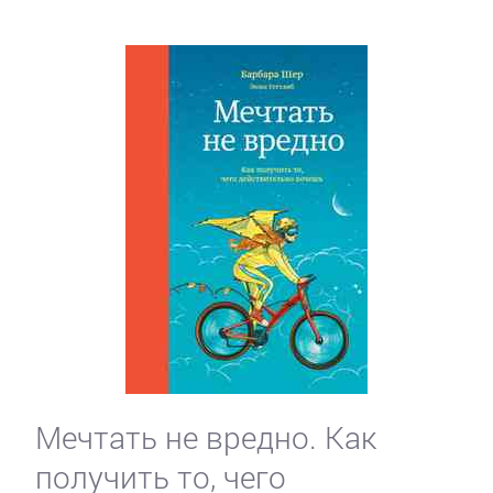
Мечтать не вредно. Как
получить то, чего