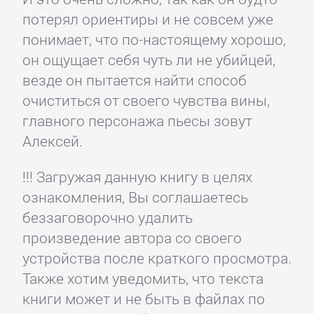
потерял ориентиры и не совсем уже
понимает, что по-настоящему хорошо,
он ощущает себя чуть ли не убийцей,
везде он пытается найти способ
очиститься от своего чувства вины,
главного персонажа пьесы зовут
Алексей.
!!! Загружая данную книгу в целях
ознакомления, Вы соглашаетесь
беззаговорочно удалить
произведение автора со своего
устройства после краткого просмотра.
Также хотим уведомить, что текста
книги может и не быть в файлах по