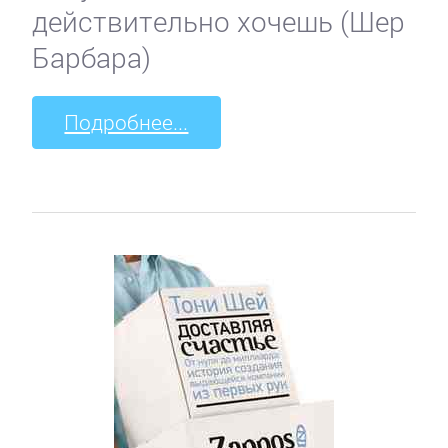
действительно хочешь (Шер
Барбара)
Подробнее...