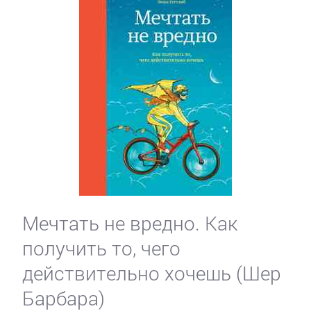
Мечтать не вредно. Как
получить то, чего
действительно хочешь (Шер
Барбара)