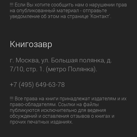
!!! Если Вы хотите сообщить нам о нарушении прав
на опубликованный материал - отправьте
уведомление об этом на странице 'Контакт'.
Книгозавр
г. Москва, ул. Большая полянка, д.
7/10, стр. 1. (метро Полянка).
+7 (495) 649-63-78
!!! Все права на книги принадлежат издателям и их
право-обладателям. Ссылки на файлы
публикуются исключительно для ведения
обсуждений и оставления отзывов о книгах и
прочих печатных изданиях.