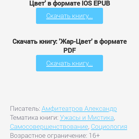
Цвет' в формате IOS EPUB
Скачать книгу...
Скачать книгу: 'Жар-Цвет' в формате
PDF
Скачать книгу...
Писатель:
Амфитеатров Александр
Тематика книги:
Ужасы и Мистика
,
Самосовершенствование
,
Социология
Возрастное ограничение: 16+