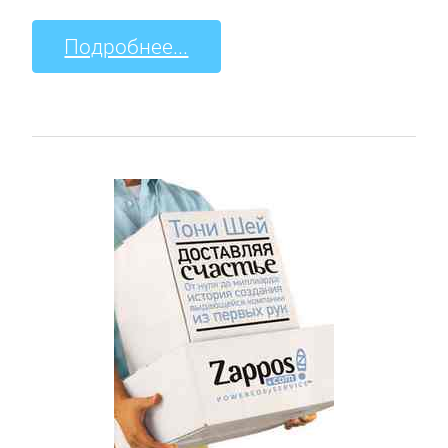
Подробнее...