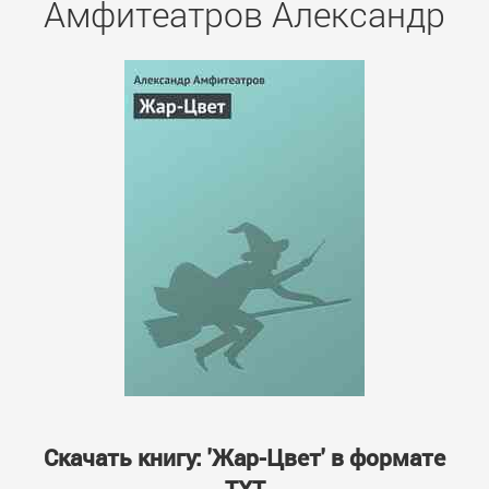
Амфитеатров Александр
Скачать книгу: 'Жар-Цвет' в формате