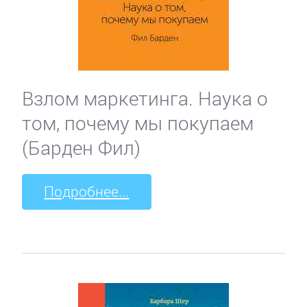
Взлом маркетинга. Наука о
том, почему мы покупаем
(Барден Фил)
Подробнее...