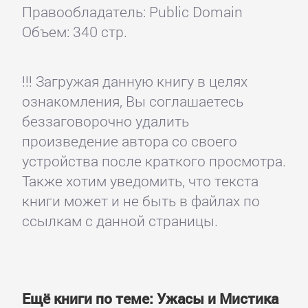
Правообладатель: Public Domain
Объем: 340 стр.
!!! Загружая данную книгу в целях
ознакомления, Вы соглашаетесь
беззаговорочно удалить
произведение автора со своего
устройства после краткого просмотра.
Также хотим уведомить, что текста
книги может и не быть в файлах по
ссылкам с данной страницы.
Ещё книги по теме: Ужасы и Мистика