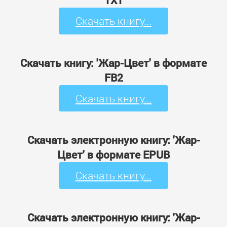
TXT
Скачать книгу...
Скачать книгу: 'Жар-Цвет' в формате
FB2
Скачать книгу...
Скачать электронную книгу: 'Жар-
Цвет' в формате EPUB
Скачать книгу...
Скачать электронную книгу: 'Жар-