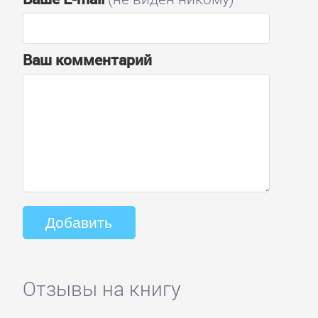
Ваш комментарий
Отзывы на книгу