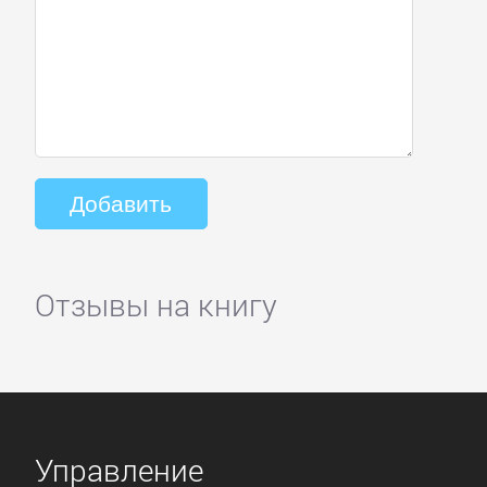
Отзывы на книгу
Управление