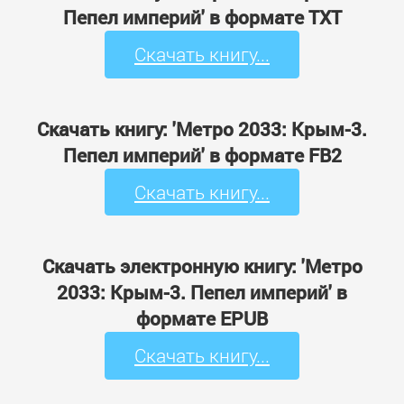
Пепел империй' в формате TXT
Скачать книгу...
Скачать книгу: 'Метро 2033: Крым-3.
Пепел империй' в формате FB2
Скачать книгу...
Скачать электронную книгу: 'Метро
2033: Крым-3. Пепел империй' в
формате EPUB
Скачать книгу...