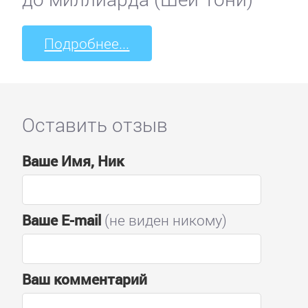
Подробнее...
Оставить отзыв
Ваше Имя, Ник
Ваше E-mail
(не виден никому)
Ваш комментарий