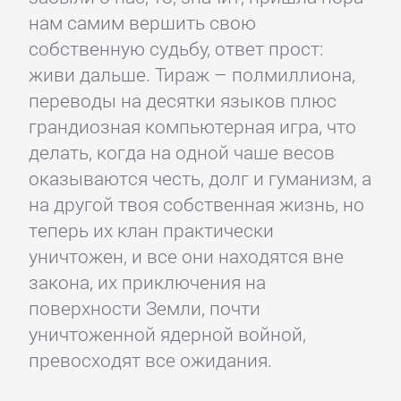
нам самим вершить свою
собственную судьбу, ответ прост:
живи дальше. Тираж – полмиллиона,
переводы на десятки языков плюс
грандиозная компьютерная игра, что
делать, когда на одной чаше весов
оказываются честь, долг и гуманизм, а
на другой твоя собственная жизнь, но
теперь их клан практически
уничтожен, и все они находятся вне
закона, их приключения на
поверхности Земли, почти
уничтоженной ядерной войной,
превосходят все ожидания.