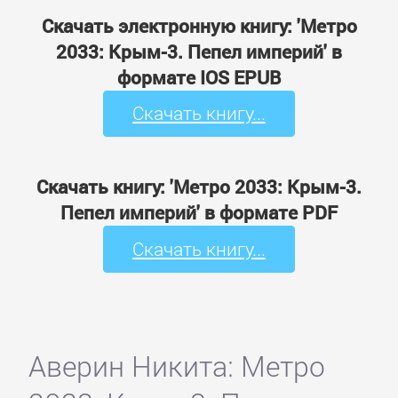
Скачать электронную книгу: 'Метро
2033: Крым-3. Пепел империй' в
формате IOS EPUB
Скачать книгу...
Скачать книгу: 'Метро 2033: Крым-3.
Пепел империй' в формате PDF
Скачать книгу...
Аверин Никита: Метро