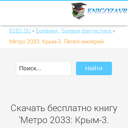
B2B2.SU
»
Боевики
,
Боевая фантастика
»
Метро 2033: Крым-3. Пепел империй
Скачать бесплатно книгу
'Метро 2033: Крым-3.