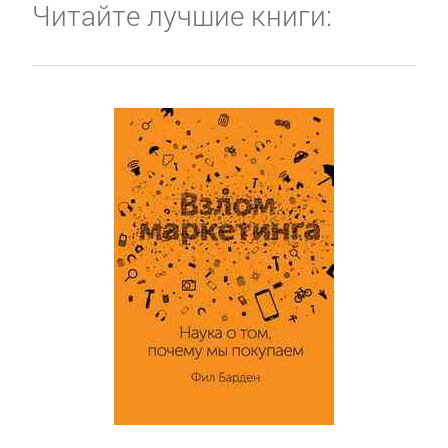
Читайте лучшие книги: