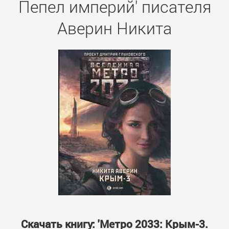
Пепел империй' писателя
Аверин Никита
Скачать книгу: 'Метро 2033: Крым-3.