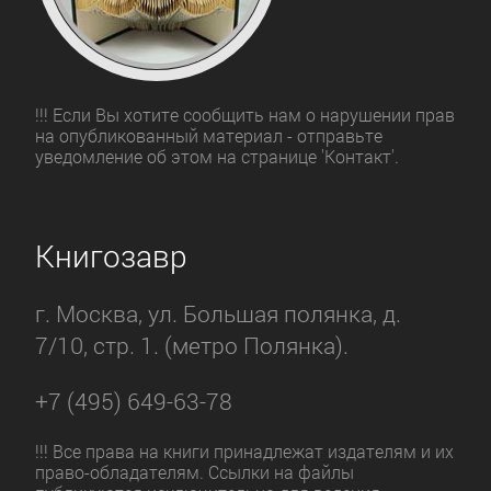
!!! Если Вы хотите сообщить нам о нарушении прав
на опубликованный материал - отправьте
уведомление об этом на странице 'Контакт'.
Книгозавр
г. Москва, ул. Большая полянка, д.
7/10, стр. 1. (метро Полянка).
+7 (495) 649-63-78
!!! Все права на книги принадлежат издателям и их
право-обладателям. Ссылки на файлы