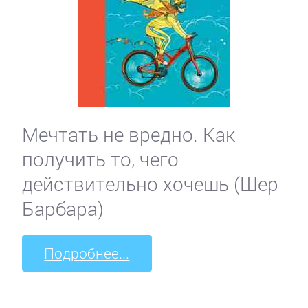
Мечтать не вредно. Как
получить то, чего
действительно хочешь (Шер
Барбара)
Подробнее...