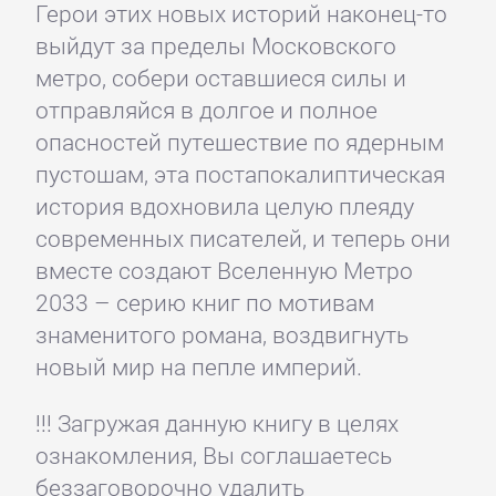
Герои этих новых историй наконец-то
выйдут за пределы Московского
метро, собери оставшиеся силы и
отправляйся в долгое и полное
опасностей путешествие по ядерным
пустошам, эта постапокалиптическая
история вдохновила целую плеяду
современных писателей, и теперь они
вместе создают Вселенную Метро
2033 – серию книг по мотивам
знаменитого романа, воздвигнуть
новый мир на пепле империй.
!!! Загружая данную книгу в целях
ознакомления, Вы соглашаетесь
беззаговорочно удалить