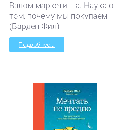
Взлом маркетинга. Наука о
том, почему мы покупаем
(Барден Фил)
Подробнее...