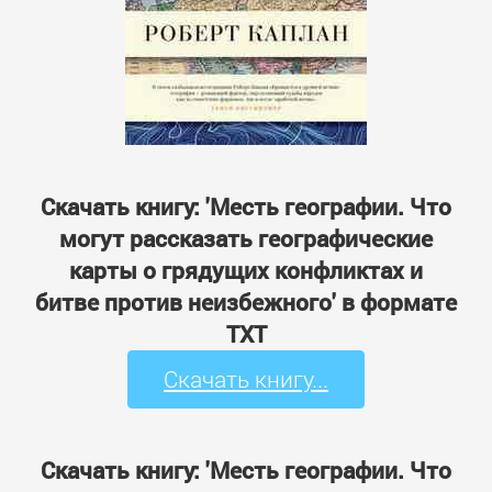
Скачать книгу: 'Месть географии. Что
могут рассказать географические
карты о грядущих конфликтах и
битве против неизбежного' в формате
TXT
Скачать книгу...
Скачать книгу: 'Месть географии. Что