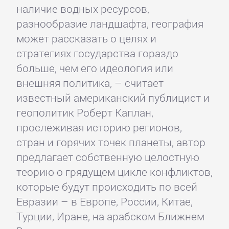
наличие водных ресурсов,
разнообразие ландшафта, география
может рассказать о целях и
стратегиях государства гораздо
больше, чем его идеология или
внешняя политика, – считает
известный американский публицист и
геополитик Роберт Каплан,
прослеживая историю регионов,
стран и горячих точек планеты, автор
предлагает собственную целостную
теорию о грядущем цикле конфликтов,
которые будут происходить по всей
Евразии – в Европе, России, Китае,
Турции, Иране, на арабском Ближнем