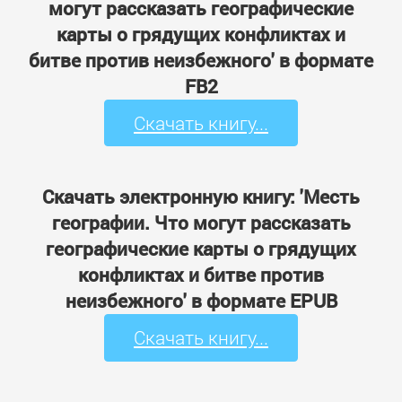
могут рассказать географические
карты о грядущих конфликтах и
битве против неизбежного' в формате
FB2
Скачать книгу...
Скачать электронную книгу: 'Месть
географии. Что могут рассказать
географические карты о грядущих
конфликтах и битве против
неизбежного' в формате EPUB
Скачать книгу...