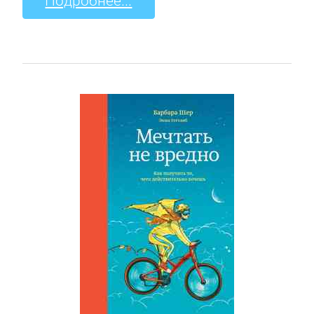
Подробнее...