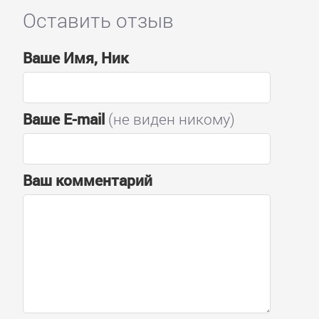
Оставить отзыв
Ваше Имя, Ник
Ваше E-mail
(не виден никому)
Ваш комментарий