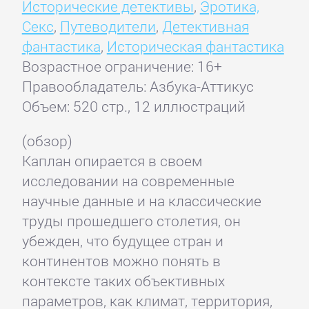
Исторические детективы
,
Эротика,
Секс
,
Путеводители
,
Детективная
фантастика
,
Историческая фантастика
Возрастное ограничение: 16+
Правообладатель: Азбука-Аттикус
Объем: 520 стр., 12 иллюстраций
(обзор)
Каплан опирается в своем
исследовании на современные
научные данные и на классические
труды прошедшего столетия, он
убежден, что будущее стран и
континентов можно понять в
контексте таких объективных
параметров, как климат, территория,