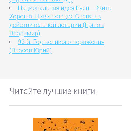
Национальная идея Руси – Жить
Хорошо. Цивилизация Славян в
действительной истории (Ершов
Владимир)
93-й. Год великого поражения
(Власов Юрий)
Читайте лучшие книги: