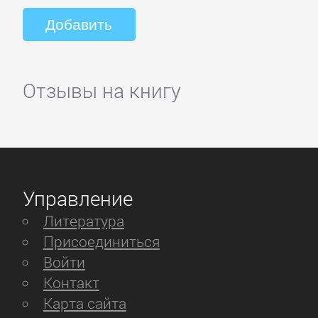
Отзывы на книгу
Управление
Литература
Присоединиться
Войти
Контакт
Карта сайта