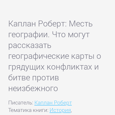
Каплан Роберт: Месть
географии. Что могут
рассказать
географические карты о
грядущих конфликтах и
битве против
неизбежного
Писатель:
Каплан Роберт
Тематика книги:
История
,