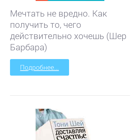
Мечтать не вредно. Как
получить то, чего
действительно хочешь (Шер
Барбара)
Подробнее...