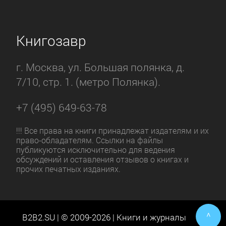
Книгозавр
г. Москва, ул. Большая полянка, д.
7/10, стр. 1. (метро Полянка).
+7 (495) 649-63-78
!!! Все права на книги принадлежат издателям и их
право-обладателям. Ссылки на файлы
публикуются исключительно для ведения
обсуждений и оставления отзывов о книгах и
прочих печатных изданиях.
^
B2B2.SU | © 2009-2026 | Книги и журналы