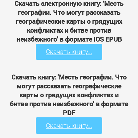
Скачать электронную книгу: 'Месть
географии. Что могут рассказать
географические карты о грядущих
конфликтах и битве против
неизбежного' в формате IOS EPUB
Скачать книгу...
Скачать книгу: 'Месть географии. Что
могут рассказать географические
карты о грядущих конфликтах и
битве против неизбежного' в формате
PDF
Скачать книгу...