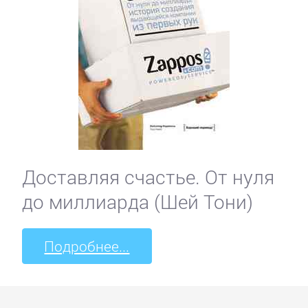
Доставляя счастье. От нуля
до миллиарда (Шей Тони)
Подробнее...