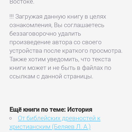
Востоке.
!!! Загружая данную книгу в целях
ознакомления, Вы соглашаетесь
беззаговорочно удалить
произведение автора со своего
устройства после краткого просмотра.
Также хотим уведомить, что текста
книги может и не быть в файлах по
ссылкам с данной страницы.
Ещё книги по теме: История
От библейских древностей к
христианским (Беляев Л. А.)