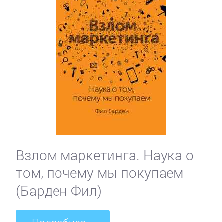
Взлом маркетинга. Наука о
том, почему мы покупаем
(Барден Фил)