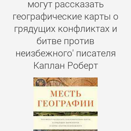
могут рассказать
географические карты о
грядущих конфликтах и
битве против
неизбежного' писателя
Каплан Роберт