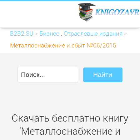
B2B2.SU
»
Бизнес
,
Отраслевые издания
»
Металлоснабжение и сбыт №06/2015
Скачать бесплатно книгу
'Металлоснабжение и