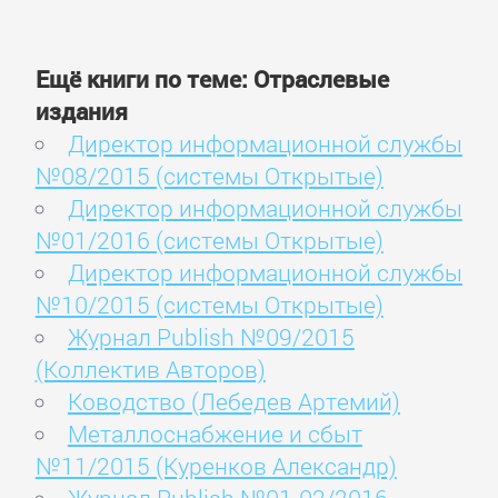
Ещё книги по теме: Отраслевые
издания
Директор информационной службы
№08/2015 (системы Открытые)
Директор информационной службы
№01/2016 (системы Открытые)
Директор информационной службы
№10/2015 (системы Открытые)
Журнал Publish №09/2015
(Коллектив Авторов)
Ководство (Лебедев Артемий)
Металлоснабжение и сбыт
№11/2015 (Куренков Александр)