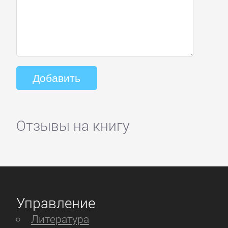
Отзывы на книгу
Управление
Литература