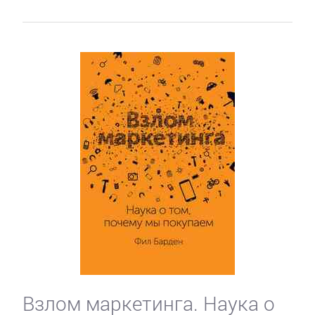
Взлом маркетинга. Наука о