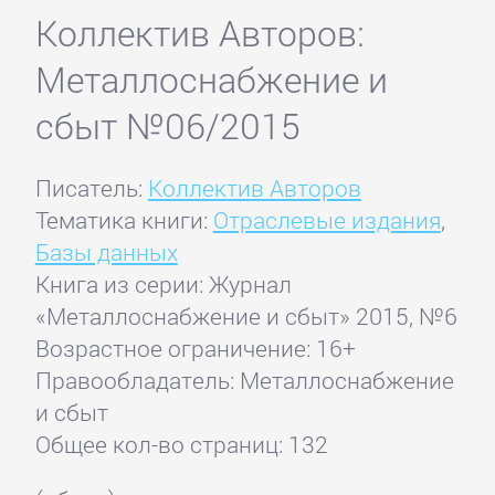
Коллектив Авторов:
Металлоснабжение и
сбыт №06/2015
Писатель:
Коллектив Авторов
Тематика книги:
Отраслевые издания
,
Базы данных
Книга из серии: Журнал
«Металлоснабжение и сбыт» 2015, №6
Возрастное ограничение: 16+
Правообладатель: Металлоснабжение
и сбыт
Общее кол-во страниц: 132