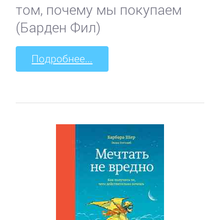
том, почему мы покупаем
(Барден Фил)
Подробнее...