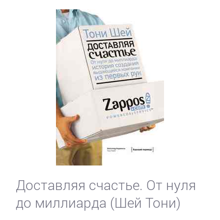
Доставляя счастье. От нуля
до миллиарда (Шей Тони)