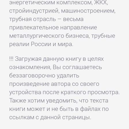
энергетическим комплексом, ЖКХ,
стройиндустрией, машиностроением,
трубная отрасль – весьма
привлекательное направление
металлургического бизнеса, трубные
реалии России и мира.
!!! Загружая данную книгу в целях
ознакомления, Вы соглашаетесь
беззаговорочно удалить
произведение автора со своего
устройства после краткого просмотра.
Также хотим уведомить, что текста
книги может и не быть в файлах по
ссылкам с данной страницы.