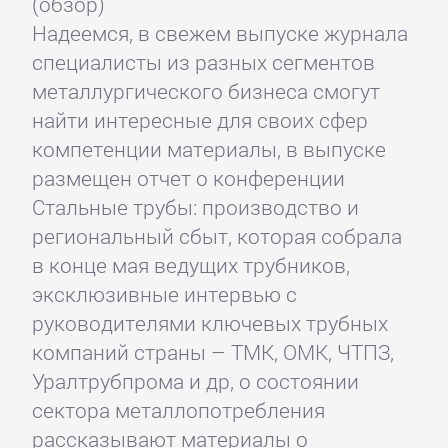
(обзор)
Надеемся, в свежем выпуске журнала
специалисты из разных сегментов
металлургического бизнеса смогут
найти интересные для своих сфер
компетенции материалы, в выпуске
размещен отчет о конференции
Стальные трубы: производство и
региональный сбыт, которая собрала
в конце мая ведущих трубников,
эксклюзивные интервью с
руководителями ключевых трубных
компаний страны – ТМК, ОМК, ЧТПЗ,
Уралтрубпрома и др, о состоянии
сектора металлопотребления
рассказывают материалы о