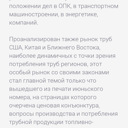
положении дел в ОПК, в транспортном
машиностроении, в энергетике,
компаний.
Проанализирован также рынок труб
США, Китая и Ближнего Востока,
наиболее динамичных с точки зрения
потребления труб регионов, этот
особый рынок со своими законами
стал главной темой только что
вышедшего из печати июньского
номера, на страницах которого
очерчена ценовая конъюнктура,
вопросы производства и потребления
трубной продукции топливно-