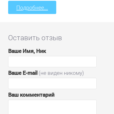
Подробнее...
Оставить отзыв
Ваше Имя, Ник
Ваше E-mail
(не виден никому)
Ваш комментарий