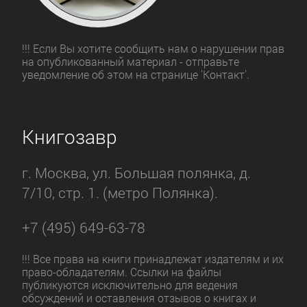
!!! Если Вы хотите сообщить нам о нарушении прав
на опубликованный материал - отправьте
уведомление об этом на странице 'Контакт'.
Книгозавр
г. Москва, ул. Большая полянка, д.
7/10, стр. 1. (метро Полянка).
+7 (495) 649-63-78
!!! Все права на книги принадлежат издателям и их
право-обладателям. Ссылки на файлы
публикуются исключительно для ведения
обсуждений и оставления отзывов о книгах и