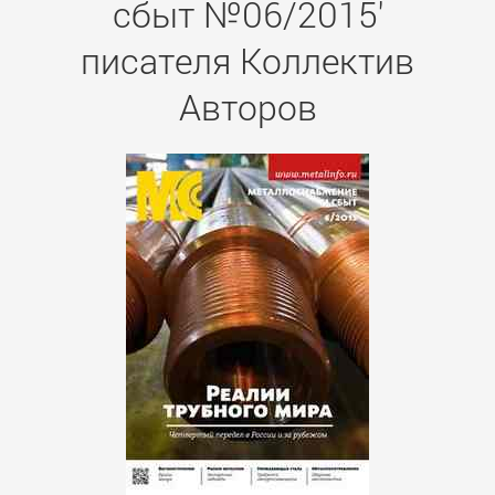
сбыт №06/2015'
писателя Коллектив
Авторов