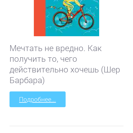
Мечтать не вредно. Как
получить то, чего
действительно хочешь (Шер
Барбара)
Подробнее...