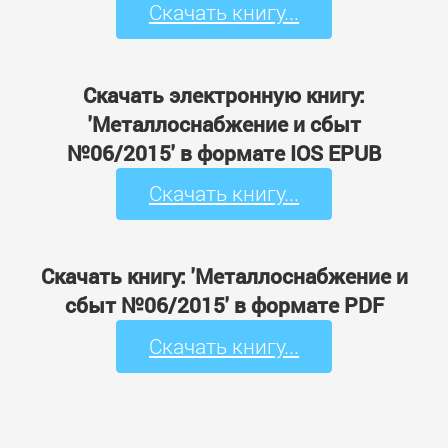
Скачать книгу...
Скачать электронную книгу:
'Металлоснабжение и сбыт
№06/2015' в формате IOS EPUB
Скачать книгу...
Скачать книгу: 'Металлоснабжение и
сбыт №06/2015' в формате PDF
Скачать книгу...