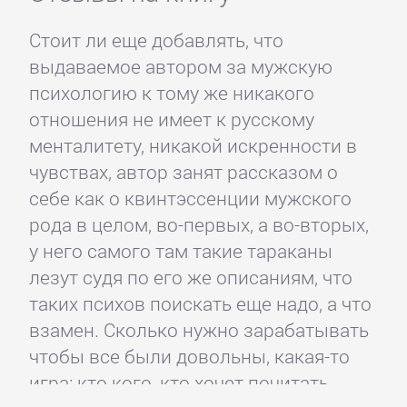
Стоит ли еще добавлять, что
выдаваемое автором за мужскую
психологию к тому же никакого
отношения не имеет к русскому
менталитету, никакой искренности в
чувствах, автор занят рассказом о
себе как о квинтэссенции мужского
рода в целом, во-первых, а во-вторых,
у него самого там такие тараканы
лезут судя по его же описаниям, что
таких психов поискать еще надо, а что
взамен. Сколько нужно зарабатывать
чтобы все были довольны, какая-то
игра: кто кого, кто хочет почитать,