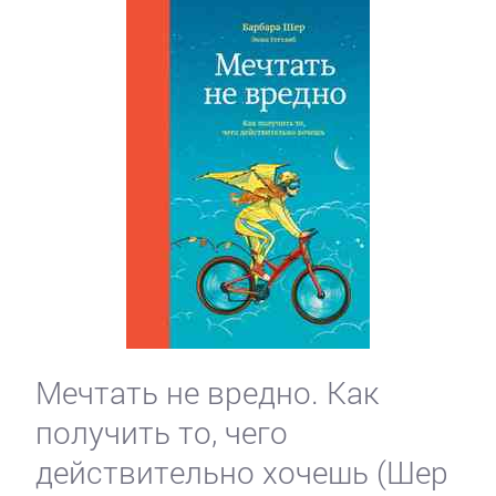
Мечтать не вредно. Как
получить то, чего
действительно хочешь (Шер