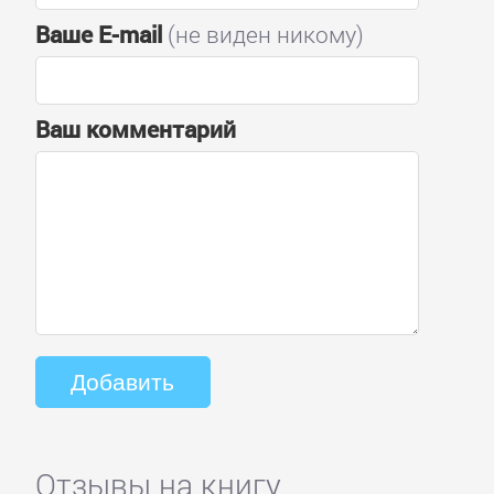
Ваше E-mail
(не виден никому)
Ваш комментарий
Отзывы на книгу