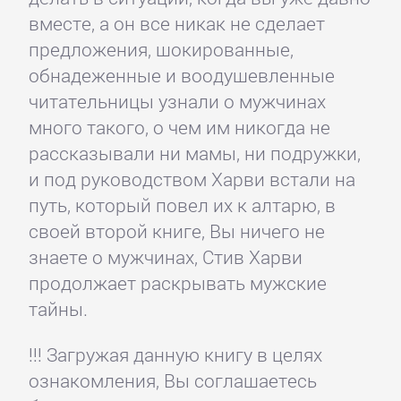
вместе, а он все никак не сделает
предложения, шокированные,
обнадеженные и воодушевленные
читательницы узнали о мужчинах
много такого, о чем им никогда не
рассказывали ни мамы, ни подружки,
и под руководством Харви встали на
путь, который повел их к алтарю, в
своей второй книге, Вы ничего не
знаете о мужчинах, Стив Харви
продолжает раскрывать мужские
тайны.
!!! Загружая данную книгу в целях
ознакомления, Вы соглашаетесь