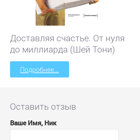
Доставляя счастье. От нуля
до миллиарда (Шей Тони)
Подробнее...
Оставить отзыв
Ваше Имя, Ник