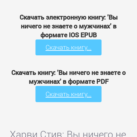
Скачать электронную книгу: 'Вы
ничего не знаете о мужчинах' в
формате IOS EPUB
Скачать книгу...
Скачать книгу: 'Вы ничего не знаете о
мужчинах' в формате PDF
Скачать книгу...
Харви Стив: Вы ничего не