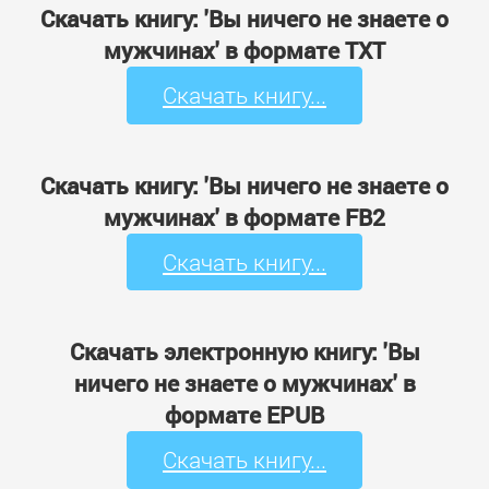
Скачать книгу: 'Вы ничего не знаете о
мужчинах' в формате TXT
Скачать книгу...
Скачать книгу: 'Вы ничего не знаете о
мужчинах' в формате FB2
Скачать книгу...
Скачать электронную книгу: 'Вы
ничего не знаете о мужчинах' в
формате EPUB
Скачать книгу...