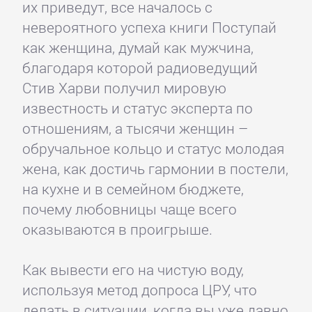
их приведут, все началось с
невероятного успеха книги Поступай
как женщина, думай как мужчина,
благодаря которой радиоведущий
Стив Харви получил мировую
известность и статус эксперта по
отношениям, а тысячи женщин –
обручальное кольцо и статус молодая
жена, как достичь гармонии в постели,
на кухне и в семейном бюджете,
почему любовницы чаще всего
оказываются в проигрыше.
Как вывести его на чистую воду,
используя метод допроса ЦРУ, что
делать в ситуации, когда вы уже давно