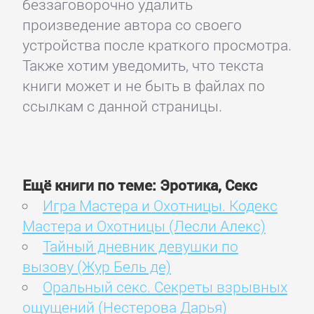
беззаговорочно удалить
произведение автора со своего
устройства после краткого просмотра.
Также хотим уведомить, что текста
книги может и не быть в файлах по
ссылкам с данной страницы.
Ещё книги по теме: Эротика, Секс
Игра Мастера и Охотницы. Кодекс
Мастера и Охотницы (Лесли Алекс)
Тайный дневник девушки по
вызову (Жур Бель де)
Оральный секс. Секреты взрывных
ощущений (Нестерова Дарья)