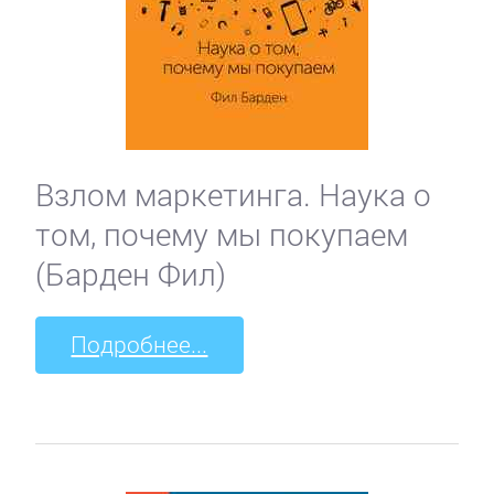
Взлом маркетинга. Наука о
том, почему мы покупаем
(Барден Фил)
Подробнее...