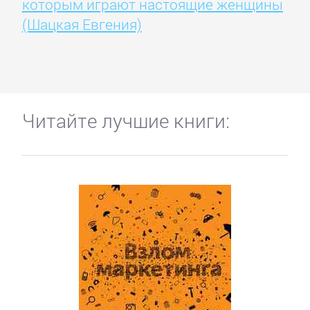
которым играют настоящие женщины
(Шацкая Евгения)
Читайте лучшие книги: