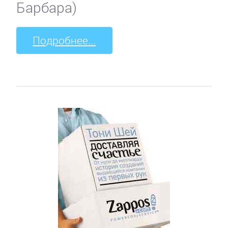
Барбара)
Подробнее...