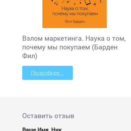
Взлом маркетинга. Наука о том,
почему мы покупаем (Барден
Фил)
Подробнее...
Оставить отзыв
Ваше Имя, Ник