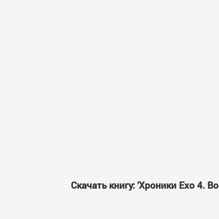
Скачать книгу: 'Хроники Ехо 4. 