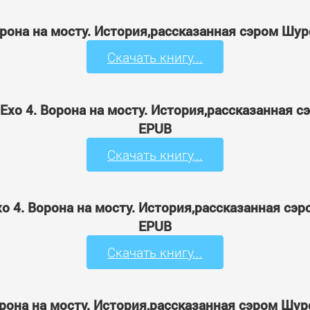
Ворона на мосту. История,рассказанная сэром Ш
Скачать книгу...
 Ехо 4. Ворона на мосту. История,рассказанная
EPUB
Скачать книгу...
хо 4. Ворона на мосту. История,рассказанная с
EPUB
Скачать книгу...
Ворона на мосту. История,рассказанная сэром Ш