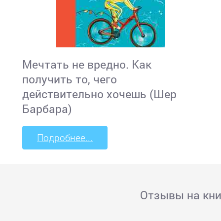
Мечтать не вредно. Как
получить то, чего
действительно хочешь (Шер
Барбара)
Подробнее...
Отзывы на кни