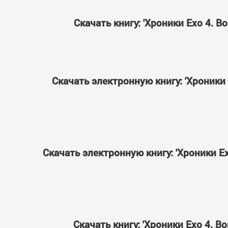
Скачать книгу: 'Хроники Ехо 4. 
Скачать электронную книгу: 'Хроники
Скачать электронную книгу: 'Хроники Е
Скачать книгу: 'Хроники Ехо 4. 