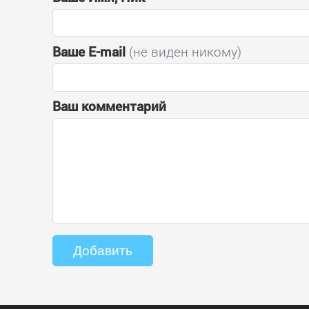
Ваше E-mail
(не виден никому)
Ваш комментарий