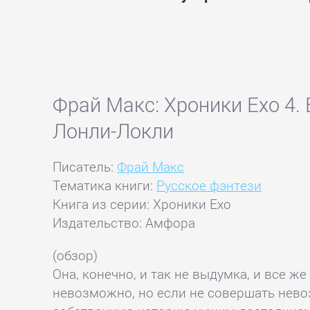
Фрай Макс: Хроники Ехо 4.
Лонли-Локли
Писатель:
Фрай Макс
Тематика книги:
Русское фэнтези
Книга из серии: Хроники Ехо
Издательство: Амфора
(обзор)
Она, конечно, и так не выдумка, и все ж
невозможно, но если не совершать нево