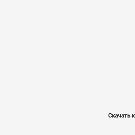
Скачать к