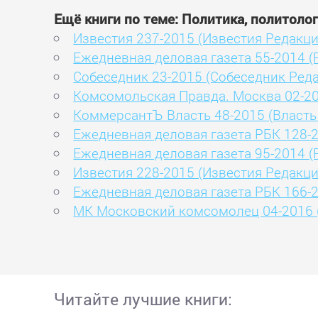
Ещё книги по теме: Политика, политоло
Известия 237-2015 (Известия Редакци
Ежедневная деловая газета 55-2014 
Собеседник 23-2015 (Собеседник Реда
Комсомольская Правда. Москва 02-20
КоммерсантЪ Власть 48-2015 (Власт
Ежедневная деловая газета РБК 128-
Ежедневная деловая газета 95-2014 
Известия 228-2015 (Известия Редакци
Ежедневная деловая газета РБК 166-
МК Московский комсомолец 04-2016 
Читайте лучшие книги: