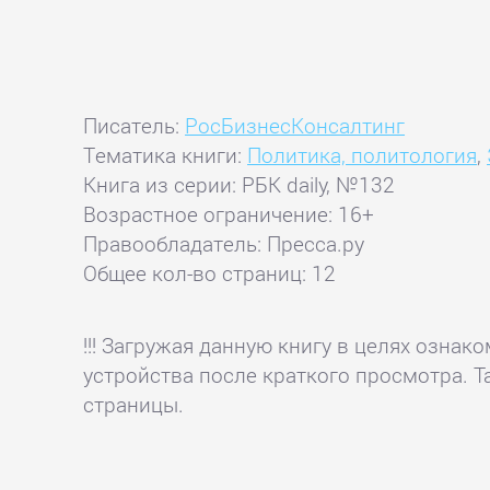
Писатель:
РосБизнесКонсалтинг
Тематика книги:
Политика, политология
,
Книга из серии: РБК daily, №132
Возрастное ограничение: 16+
Правообладатель: Пресса.ру
Общее кол-во страниц: 12
!!! Загружая данную книгу в целях озна
устройства после краткого просмотра. Т
страницы.