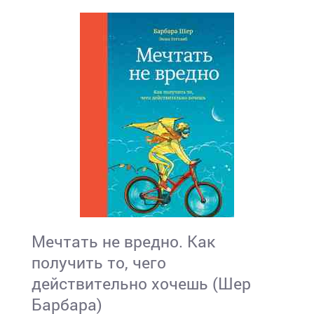
Мечтать не вредно. Как
получить то, чего
действительно хочешь (Шер
Барбара)