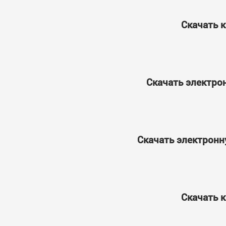
Скачать к
Скачать электрон
Скачать электронну
Скачать к