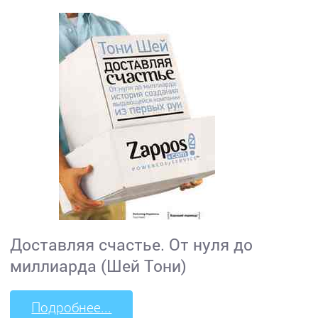
Доставляя счастье. От нуля до
миллиарда (Шей Тони)
Подробнее...