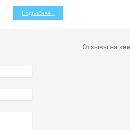
Подробнее...
Отзывы на кни