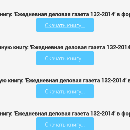
нигу: 'Ежедневная деловая газета 132-2014' в ф
Скачать книгу...
ную книгу: 'Ежедневная деловая газета 132-201
Скачать книгу...
ю книгу: 'Ежедневная деловая газета 132-2014'
Скачать книгу...
нигу: 'Ежедневная деловая газета 132-2014' в ф
Скачать книгу...