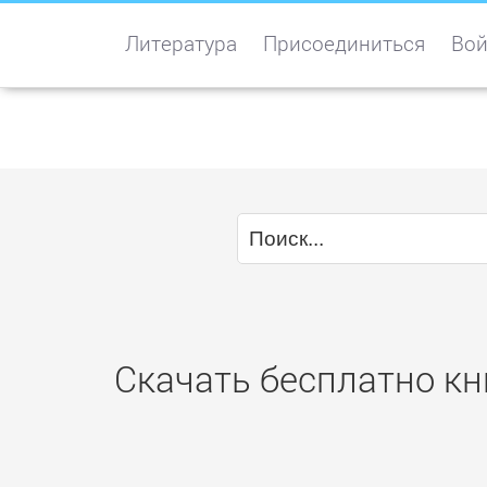
Литература
Присоединиться
Вой
Скачать бесплатно кн