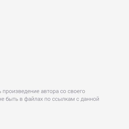
ь произведение автора со своего
не быть в файлах по ссылкам с данной