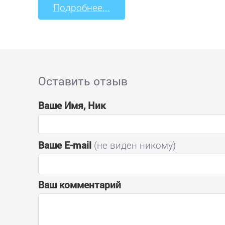
Подробнее...
Оставить отзыв
Ваше Имя, Ник
Ваше E-mail
(не виден никому)
Ваш комментарий