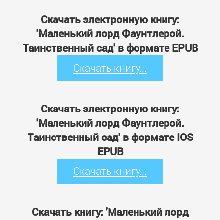
Скачать электронную книгу:
'Маленький лорд Фаунтлерой.
Таинственный сад' в формате EPUB
Скачать книгу...
Скачать электронную книгу:
'Маленький лорд Фаунтлерой.
Таинственный сад' в формате IOS
EPUB
Скачать книгу...
Скачать книгу: 'Маленький лорд