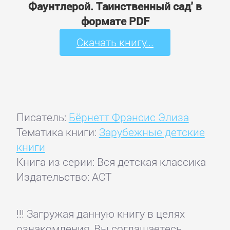
Фаунтлерой. Таинственный сад' в
формате PDF
Скачать книгу...
Писатель:
Бёрнетт Фрэнсис Элиза
Тематика книги:
Зарубежные детские
книги
Книга из серии: Вся детская классика
Издательство: АСТ
!!! Загружая данную книгу в целях
ознакомления, Вы соглашаетесь