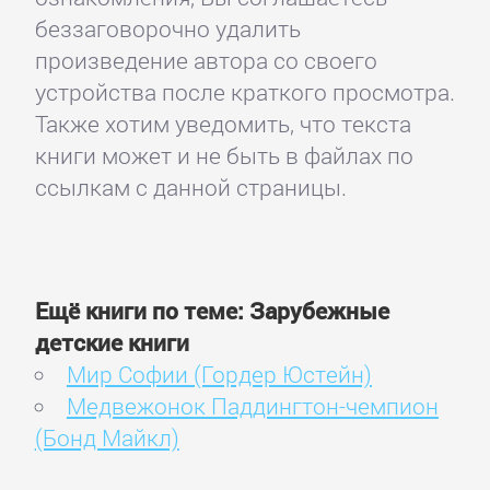
беззаговорочно удалить
произведение автора со своего
устройства после краткого просмотра.
Также хотим уведомить, что текста
книги может и не быть в файлах по
ссылкам с данной страницы.
Ещё книги по теме: Зарубежные
детские книги
Мир Софии (Гордер Юстейн)
Медвежонок Паддингтон-чемпион
(Бонд Майкл)