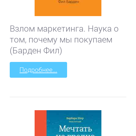
Взлом маркетинга. Наука о
том, почему мы покупаем
(Барден Фил)
Подробнее...