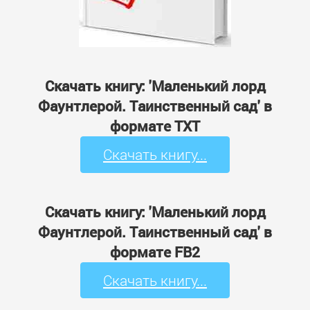
Скачать книгу: 'Маленький лорд
Фаунтлерой. Таинственный сад' в
формате TXT
Скачать книгу...
Скачать книгу: 'Маленький лорд
Фаунтлерой. Таинственный сад' в
формате FB2
Скачать книгу...