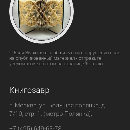
!!! Если Вы хотите сообщить нам о нарушении прав
на опубликованный материал - отправьте
уведомление об этом на странице 'Контакт'.
Книгозавр
г. Москва, ул. Большая полянка, д.
7/10, стр. 1. (метро Полянка).
+7 (495) 649-63-78