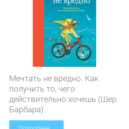
Мечтать не вредно. Как
получить то, чего
действительно хочешь (Шер
Барбара)
Подробнее...