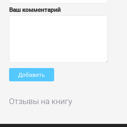
Ваш комментарий
Отзывы на книгу