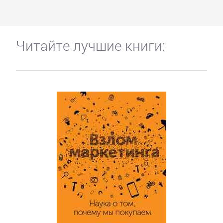
Читайте лучшие книги: