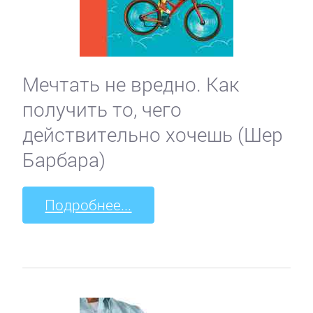
Мечтать не вредно. Как
получить то, чего
действительно хочешь (Шер
Барбара)
Подробнее...