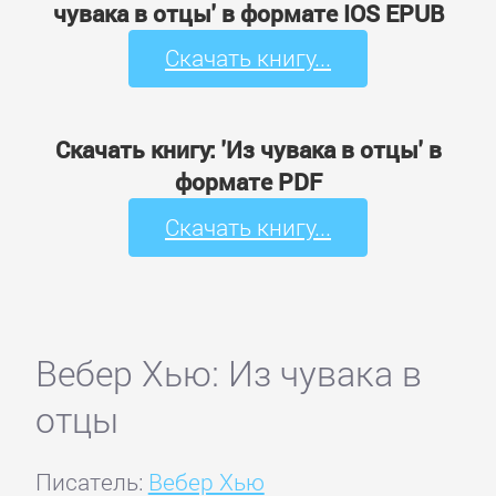
чувака в отцы' в формате IOS EPUB
Скачать книгу...
Скачать книгу: 'Из чувака в отцы' в
формате PDF
Скачать книгу...
Вебер Хью: Из чувака в
отцы
Писатель:
Вебер Хью