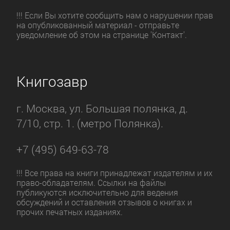
!!! Если Вы хотите сообщить нам о нарушении прав
на опубликованный материал - отправьте
уведомление об этом на странице 'Контакт'.
Книгозавр
г. Москва, ул. Большая полянка, д.
7/10, стр. 1. (метро Полянка).
+7 (495) 649-63-78
!!! Все права на книги принадлежат издателям и их
право-обладателям. Ссылки на файлы
публикуются исключительно для ведения
обсуждений и оставления отзывов о книгах и
прочих печатных изданиях.