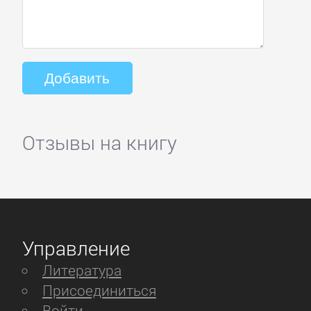
Отзывы на книгу
Управление
Литература
Присоединиться
Войти