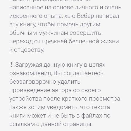
написанное на основе личного и очень
искреннего опыта, хью Вебер написал
эту книгу, чтобы помочь другим
обычным мужчинам совершить
переход от прежней беспечной жизни
к отцовству.
!!! Загружая данную книгу в целях
ознакомления, Вы соглашаетесь
беззаговорочно удалить
произведение автора со своего
устройства после краткого просмотра.
Также хотим уведомить, что текста
книги может и не быть в файлах по
ссылкам с данной страницы.