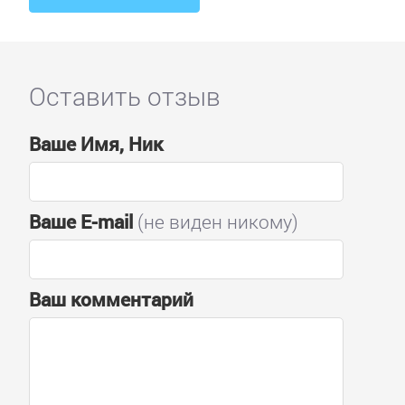
Оставить отзыв
Ваше Имя, Ник
Ваше E-mail
(не виден никому)
Ваш комментарий