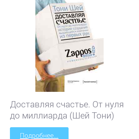
Доставляя счастье. От нуля
до миллиарда (Шей Тони)
Подробнее...