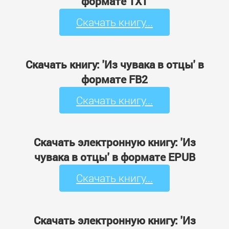
формате TXT
Скачать книгу...
Скачать книгу: 'Из чувака в отцы' в
формате FB2
Скачать книгу...
Скачать электронную книгу: 'Из
чувака в отцы' в формате EPUB
Скачать книгу...
Скачать электронную книгу: 'Из