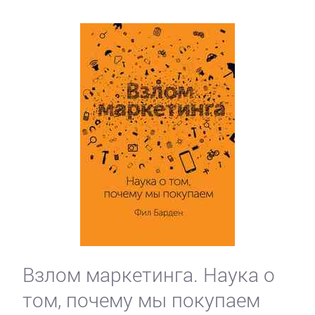
Взлом маркетинга. Наука о
том, почему мы покупаем