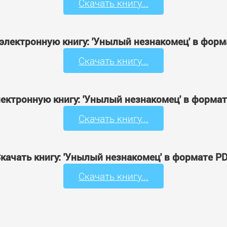
Скачать книгу...
электронную книгу: 'Унылый незнакомец' в фор
Скачать книгу...
лектронную книгу: 'Унылый незнакомец' в формат
Скачать книгу...
качать книгу: 'Унылый незнакомец' в формате P
Скачать книгу...