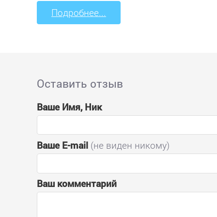
Подробнее...
Оставить отзыв
Ваше Имя, Ник
Ваше E-mail
(не виден никому)
Ваш комментарий