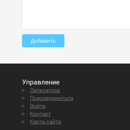
Управление
Литература
Присоединиться
Войти
Контакт
Карта сайта