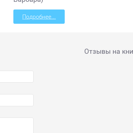
Подробнее...
Отзывы на кни