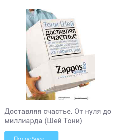
Доставляя счастье. От нуля до
миллиарда (Шей Тони)
Подробнее...