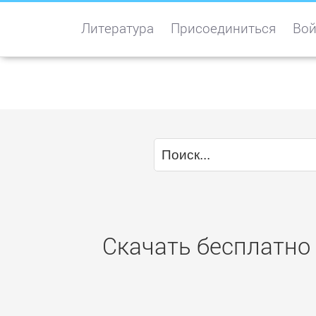
Литература
Присоединиться
Вой
Скачать бесплатно