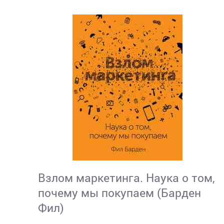
Взлом маркетинга. Наука о том,
почему мы покупаем (Барден
Фил)