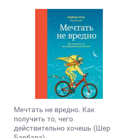
Мечтать не вредно. Как
получить то, чего
действительно хочешь (Шер
Барбара)