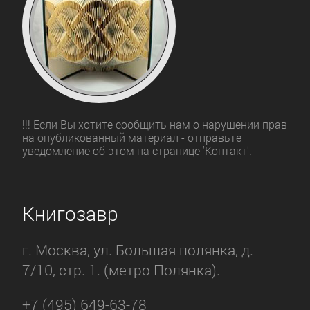
!!! Если Вы хотите сообщить нам о нарушении прав
на опубликованный материал - отправьте
уведомление об этом на странице 'Контакт'.
Книгозавр
г. Москва, ул. Большая полянка, д.
7/10, стр. 1. (метро Полянка).
+7 (495) 649-63-78