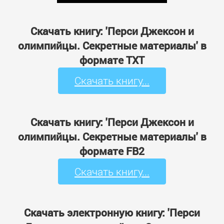
Скачать книгу: 'Перси Джексон и
олимпийцы. Секретные материалы' в
формате TXT
Скачать книгу...
Скачать книгу: 'Перси Джексон и
олимпийцы. Секретные материалы' в
формате FB2
Скачать книгу...
Скачать электронную книгу: 'Перси