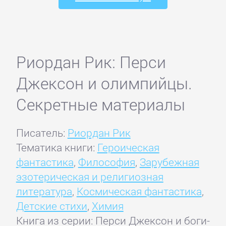
Риордан Рик: Перси
Джексон и олимпийцы.
Секретные материалы
Писатель:
Риордан Рик
Тематика книги:
Героическая
фантастика
,
Философия
,
Зарубежная
эзотерическая и религиозная
литература
,
Космическая фантастика
,
Детские стихи
,
Химия
Книга из серии: Перси Джексон и боги-