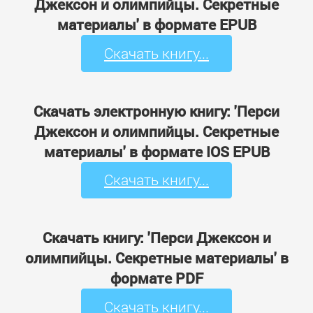
Джексон и олимпийцы. Секретные
материалы' в формате EPUB
Скачать книгу...
Скачать электронную книгу: 'Перси
Джексон и олимпийцы. Секретные
материалы' в формате IOS EPUB
Скачать книгу...
Скачать книгу: 'Перси Джексон и
олимпийцы. Секретные материалы' в
формате PDF
Скачать книгу...