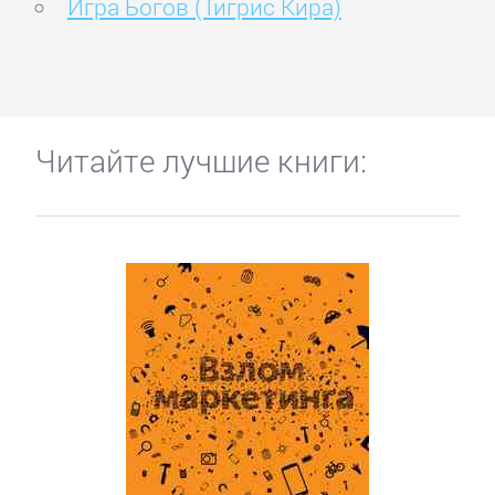
Игра Богов (Тигрис Кира)
Читайте лучшие книги: