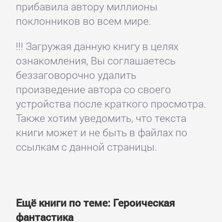
прибавила автору миллионы
поклонников во всем мире.
!!! Загружая данную книгу в целях
ознакомления, Вы соглашаетесь
беззаговорочно удалить
произведение автора со своего
устройства после краткого просмотра.
Также хотим уведомить, что текста
книги может и не быть в файлах по
ссылкам с данной страницы.
Ещё книги по теме: Героическая
фантастика