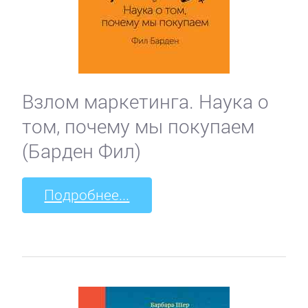
Взлом маркетинга. Наука о
том, почему мы покупаем
(Барден Фил)
Подробнее...