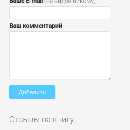
Ваше E-mail
(не виден никому)
Ваш комментарий
Отзывы на книгу