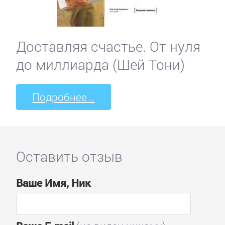
Доставляя счастье. От нуля
до миллиарда (Шей Тони)
Подробнее...
Оставить отзыв
Ваше Имя, Ник