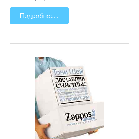
Подробнее...