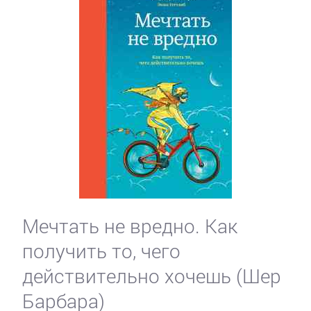
Мечтать не вредно. Как
получить то, чего
действительно хочешь (Шер
Барбара)