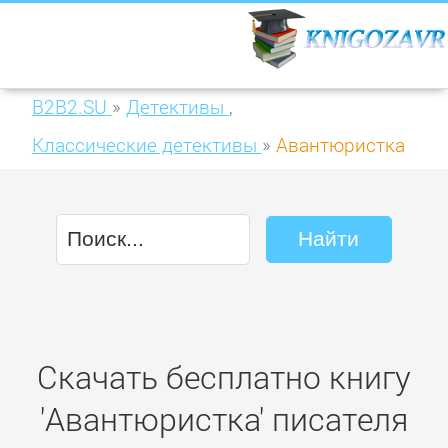
B2B2.SU
»
Детективы
,
Классические детективы
»
Авантюристка
Скачать бесплатно книгу
'Авантюристка' писателя