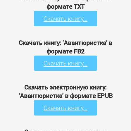
формате TXT
Скачать книгу...
Скачать книгу: 'Авантюристка' в
формате FB2
Скачать книгу...
Скачать электронную книгу:
'Авантюристка' в формате EPUB
Скачать книгу...