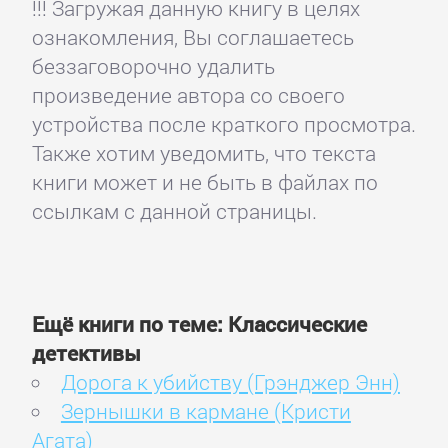
!!! Загружая данную книгу в целях
ознакомления, Вы соглашаетесь
беззаговорочно удалить
произведение автора со своего
устройства после краткого просмотра.
Также хотим уведомить, что текста
книги может и не быть в файлах по
ссылкам с данной страницы.
Ещё книги по теме: Классические
детективы
Дорога к убийству (Грэнджер Энн)
Зернышки в кармане (Кристи
Агата)