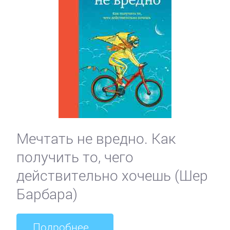
Мечтать не вредно. Как
получить то, чего
действительно хочешь (Шер
Барбара)
Подробнее...