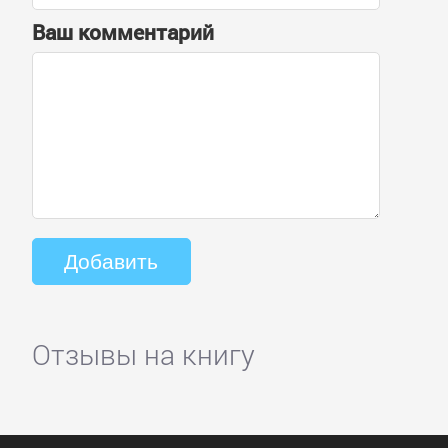
Ваш комментарий
Отзывы на книгу