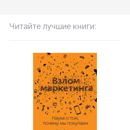
Читайте лучшие книги: