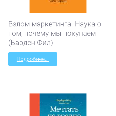
Взлом маркетинга. Наука о
том, почему мы покупаем
(Барден Фил)
Подробнее...