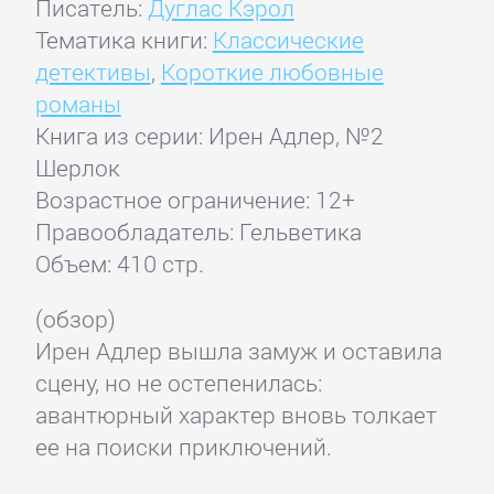
Писатель:
Дуглас Кэрол
Тематика книги:
Классические
детективы
,
Короткие любовные
романы
Книга из серии: Ирен Адлер, №2
Шерлок
Возрастное ограничение: 12+
Правообладатель: Гельветика
Объем: 410 стр.
(обзор)
Ирен Адлер вышла замуж и оставила
сцену, но не остепенилась:
авантюрный характер вновь толкает
ее на поиски приключений.