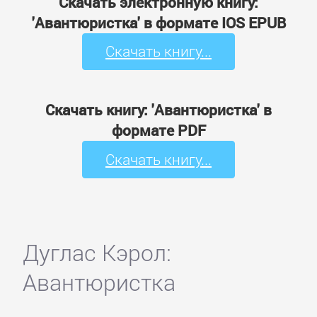
Скачать электронную книгу:
'Авантюристка' в формате IOS EPUB
Скачать книгу...
Скачать книгу: 'Авантюристка' в
формате PDF
Скачать книгу...
Дуглас Кэрол:
Авантюристка