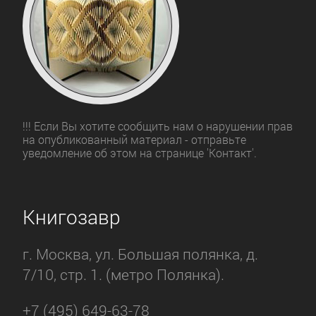
!!! Если Вы хотите сообщить нам о нарушении прав
на опубликованный материал - отправьте
уведомление об этом на странице 'Контакт'.
Книгозавр
г. Москва, ул. Большая полянка, д.
7/10, стр. 1. (метро Полянка).
+7 (495) 649-63-78