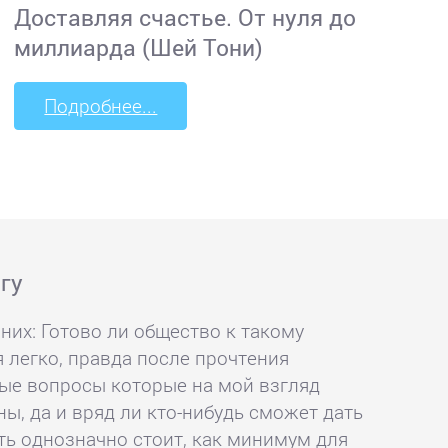
Доставляя счастье. От нуля до
миллиарда (Шей Тони)
Подробнее...
гу
них: Готово ли общество к такому
я легко, правда после прочтения
ые вопросы которые на мой взгляд
ы, да и вряд ли кто-нибудь сможет дать
ать однозначно стоит, как минимум для