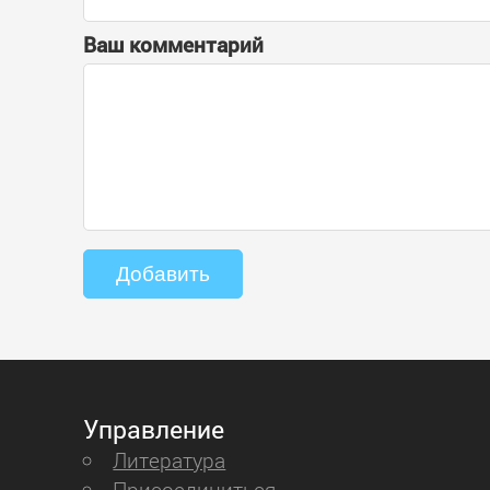
Ваш комментарий
Управление
Литература
Присоединиться