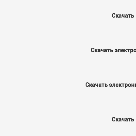
Скачать 
Скачать электро
Скачать электрон
Скачать 