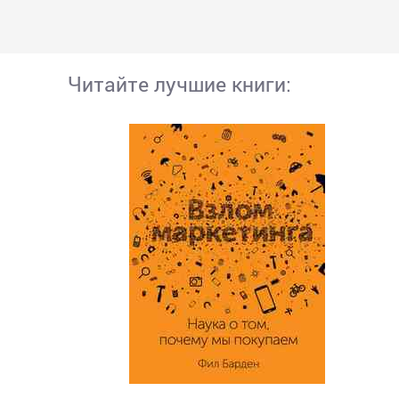
Читайте лучшие книги: