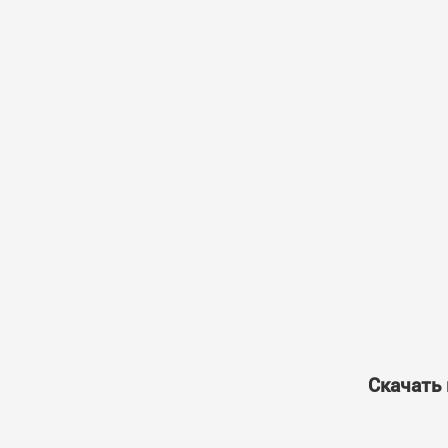
Скачать 