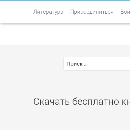
Литература
Присоединиться
Вой
Скачать бесплатно к