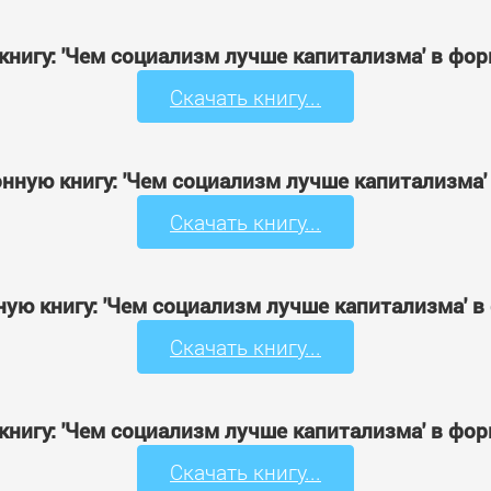
книгу: 'Чем социализм лучше капитализма' в фо
Скачать книгу...
нную книгу: 'Чем социализм лучше капитализма
Скачать книгу...
ную книгу: 'Чем социализм лучше капитализма' в
Скачать книгу...
книгу: 'Чем социализм лучше капитализма' в фо
Скачать книгу...