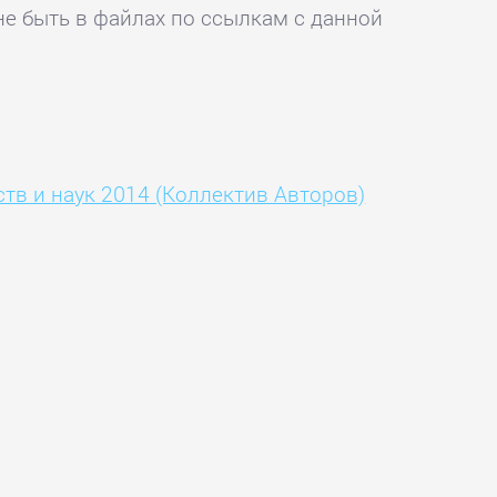
не быть в файлах по ссылкам с данной
тв и наук 2014 (Коллектив Авторов)