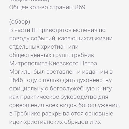
Общее кол-во страниц: 869
(обзор)
В части III приводятся моления по
поводу событий, касающихся жизни
отдельных христиан или
общественных групп, требник
Митрополита Киевского Петра
Могилы был составлен и издан им в
1646 году с целью дать духовенству
официальную богослужебную книгу
как практическое руководство для
совершения всех видов богослужения,
в Требнике раскрываются основные
идеи христианских обрядов и их