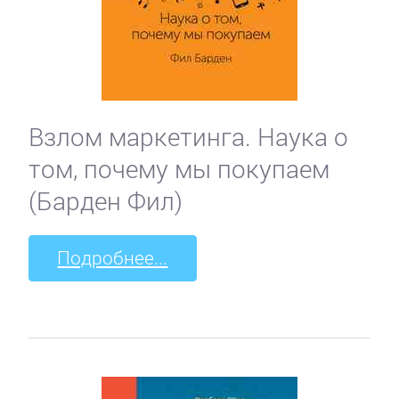
Взлом маркетинга. Наука о
том, почему мы покупаем
(Барден Фил)
Подробнее...