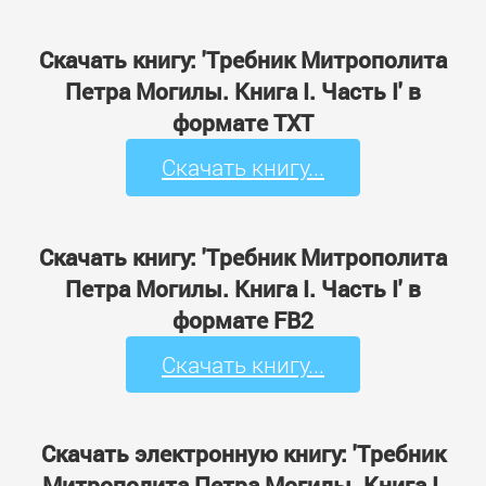
Скачать книгу: 'Требник Митрополита
Петра Могилы. Книга I. Часть I' в
формате TXT
Скачать книгу...
Скачать книгу: 'Требник Митрополита
Петра Могилы. Книга I. Часть I' в
формате FB2
Скачать книгу...
Скачать электронную книгу: 'Требник
Митрополита Петра Могилы. Книга I.