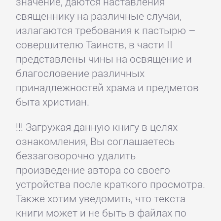
значение, даются наставления
священнику на различные случаи,
излагаются требования к пастырю –
совершителю Таинств, в части II
представлены чины на освящение и
благословение различных
принадлежностей храма и предметов
быта христиан.
!!! Загружая данную книгу в целях
ознакомления, Вы соглашаетесь
беззаговорочно удалить
произведение автора со своего
устройства после краткого просмотра.
Также хотим уведомить, что текста
книги может и не быть в файлах по