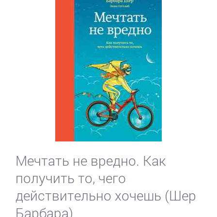
Мечтать не вредно. Как
получить то, чего
действительно хочешь (Шер
Барбара)