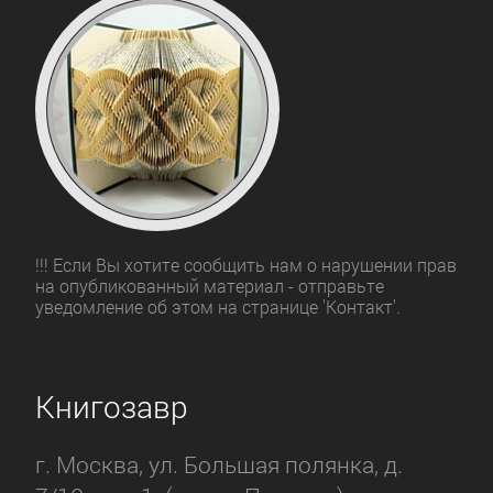
!!! Если Вы хотите сообщить нам о нарушении прав
на опубликованный материал - отправьте
уведомление об этом на странице 'Контакт'.
Книгозавр
г. Москва, ул. Большая полянка, д.