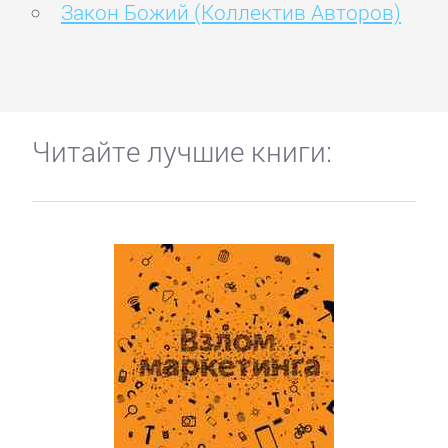
Закон Божий (Коллектив Авторов)
Читайте лучшие книги: