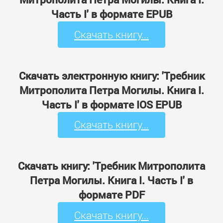
Часть I' в формате EPUB
Скачать книгу...
Скачать электронную книгу: 'Требник
Митрополита Петра Могилы. Книга I.
Часть I' в формате IOS EPUB
Скачать книгу...
Скачать книгу: 'Требник Митрополита
Петра Могилы. Книга I. Часть I' в
формате PDF
Скачать книгу...