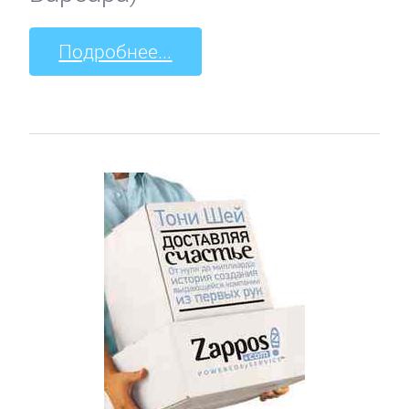
Подробнее...