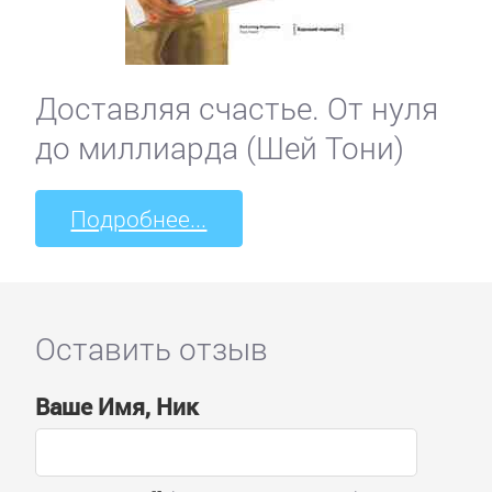
Доставляя счастье. От нуля
до миллиарда (Шей Тони)
Подробнее...
Оставить отзыв
Ваше Имя, Ник