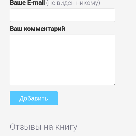
Ваше E-mail
(не виден никому)
Ваш комментарий
Отзывы на книгу