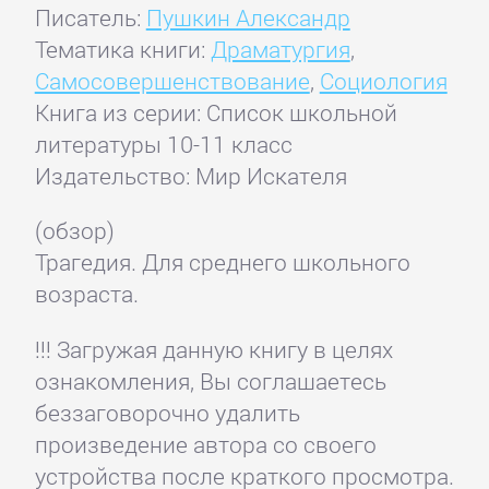
Писатель:
Пушкин Александр
Тематика книги:
Драматургия
,
Самосовершенствование
,
Социология
Книга из серии: Список школьной
литературы 10-11 класс
Издательство: Мир Искателя
(обзор)
Трагедия. Для среднего школьного
возраста.
!!! Загружая данную книгу в целях
ознакомления, Вы соглашаетесь
беззаговорочно удалить
произведение автора со своего
устройства после краткого просмотра.