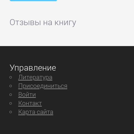
Отзывы на книгу
Управление
Литература
Присоединиться
Войти
Контакт
Карта сайта