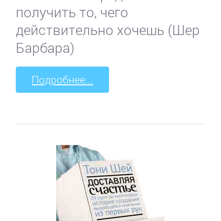
получить то, чего
действительно хочешь (Шер
Барбара)
Подробнее...