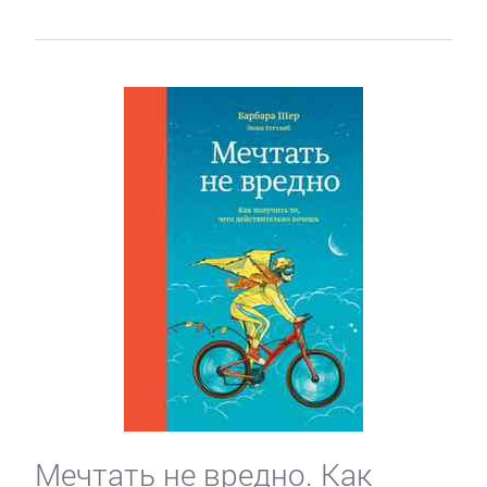
Мечтать не вредно. Как