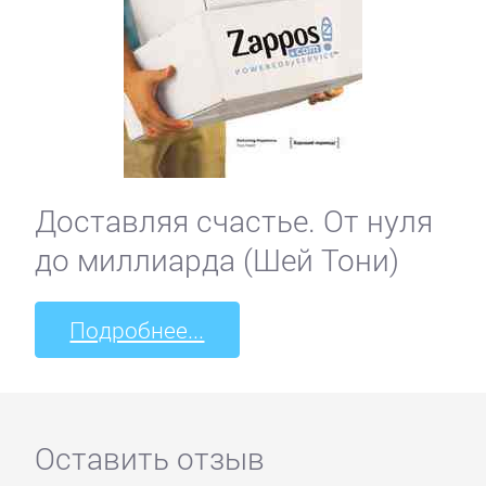
Доставляя счастье. От нуля
до миллиарда (Шей Тони)
Подробнее...
Оставить отзыв