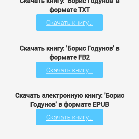
Скачать книгу: 'Борис Годунов' в
формате TXT
Скачать книгу...
Скачать книгу: 'Борис Годунов' в
формате FB2
Скачать книгу...
Скачать электронную книгу: 'Борис
Годунов' в формате EPUB
Скачать книгу...