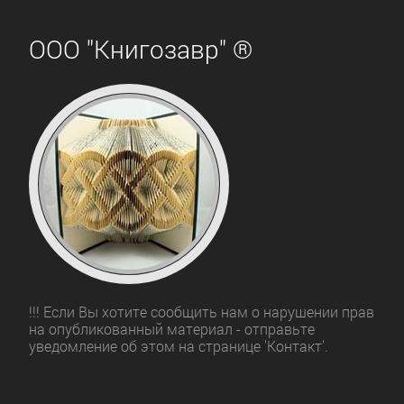
ООО "Книгозавр" ®
!!! Если Вы хотите сообщить нам о нарушении прав
на опубликованный материал - отправьте
уведомление об этом на странице 'Контакт'.