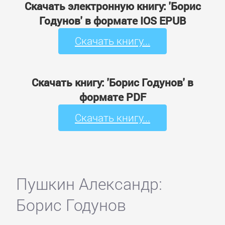
Скачать электронную книгу: 'Борис
Годунов' в формате IOS EPUB
Скачать книгу...
Скачать книгу: 'Борис Годунов' в
формате PDF
Скачать книгу...
Пушкин Александр:
Борис Годунов