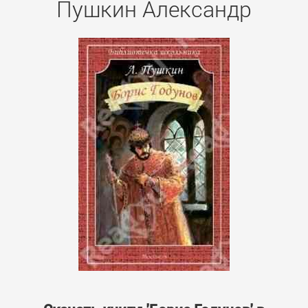
Пушкин Александр