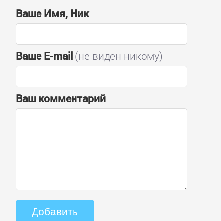
Ваше Имя, Ник
Ваше E-mail
(не виден никому)
Ваш комментарий