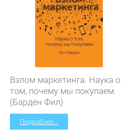
Взлом маркетинга. Наука о
том, почему мы покупаем
(Барден Фил)
Подробнее...