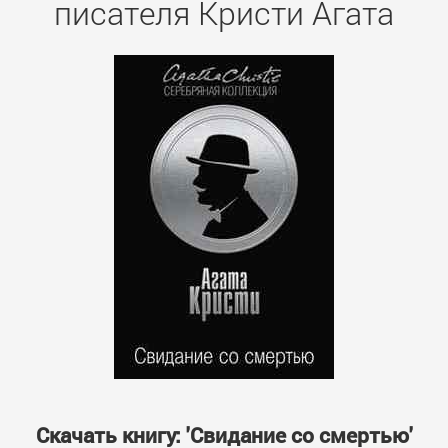
писателя Кристи Агата
Скачать книгу: 'Свидание со смертью'