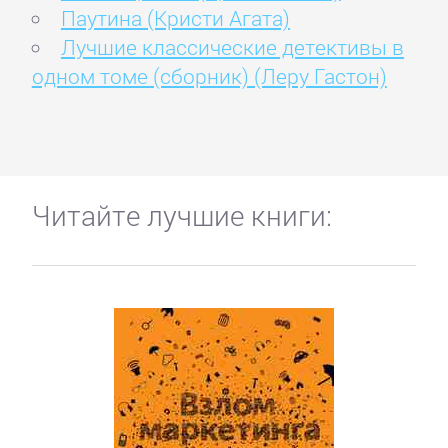
Паутина (Кристи Агата)
Лучшие классические детективы в
одном томе (сборник) (Леру Гастон)
Читайте лучшие книги: