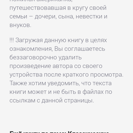
путешествовавшая в кругу своей
семьи – дочери, сына, невестки и
внуков.
!!! Загружая данную книгу в целях
ознакомления, Вы соглашаетесь
беззаговорочно удалить
произведение автора со своего
устройства после краткого просмотра.
Также хотим уведомить, что текста
книги может и не быть в файлах по
ссылкам с данной страницы.