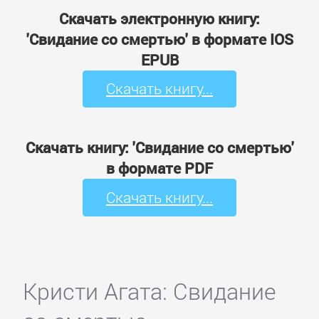
Скачать электронную книгу:
'Свидание со смертью' в формате IOS
EPUB
Скачать книгу...
Скачать книгу: 'Свидание со смертью'
в формате PDF
Скачать книгу...
Кристи Агата: Свидание