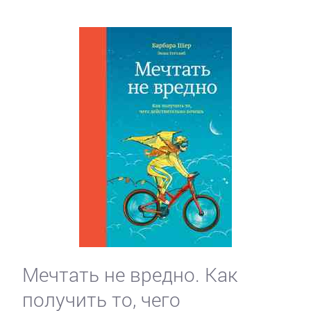
Мечтать не вредно. Как
получить то, чего