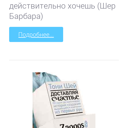
действительно хочешь (Шер
Барбара)
Подробнее...