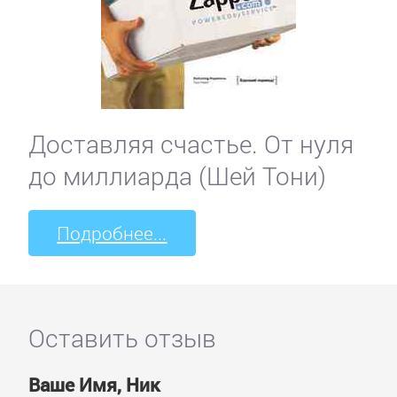
Доставляя счастье. От нуля
до миллиарда (Шей Тони)
Подробнее...
Оставить отзыв
Ваше Имя, Ник