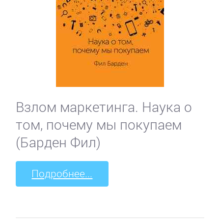
Взлом маркетинга. Наука о
том, почему мы покупаем
(Барден Фил)
Подробнее...