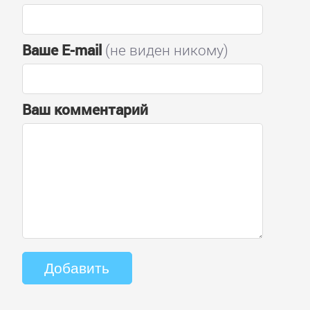
Ваше E-mail
(не виден никому)
Ваш комментарий