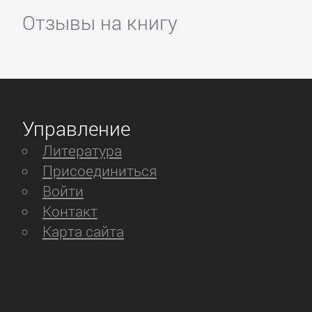
Отзывы на книгу
Управление
Литература
Присоединиться
Войти
Контакт
Карта сайта