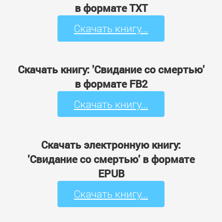
в формате TXT
Скачать книгу...
Скачать книгу: 'Свидание со смертью'
в формате FB2
Скачать книгу...
Скачать электронную книгу:
'Свидание со смертью' в формате
EPUB
Скачать книгу...