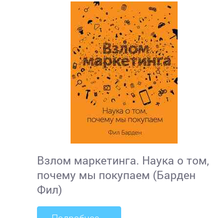
Взлом маркетинга. Наука о том,
почему мы покупаем (Барден
Фил)
Подробнее...