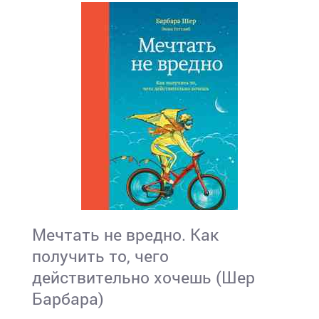
Мечтать не вредно. Как
получить то, чего
действительно хочешь (Шер
Барбара)