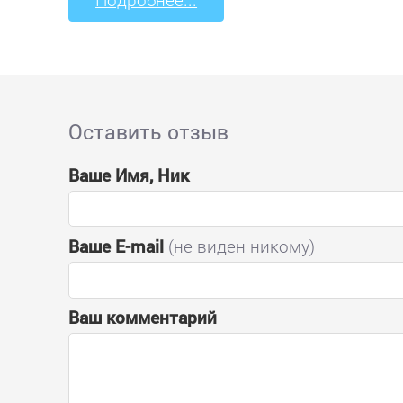
Оставить отзыв
Ваше Имя, Ник
Ваше E-mail
(не виден никому)
Ваш комментарий