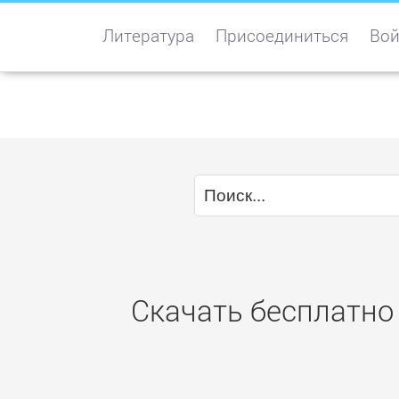
Литература
Присоединиться
Вой
Скачать бесплатно 