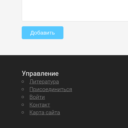
Управление
Литература
Присоединиться
Войти
Контакт
Карта сайта