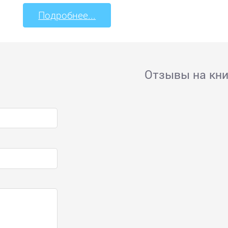
Подробнее...
Отзывы на кни