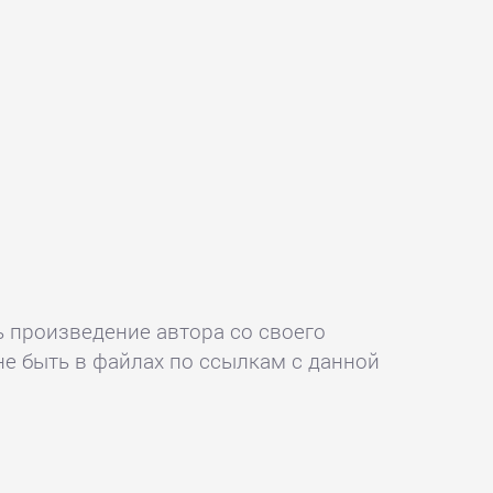
ь произведение автора со своего
не быть в файлах по ссылкам с данной