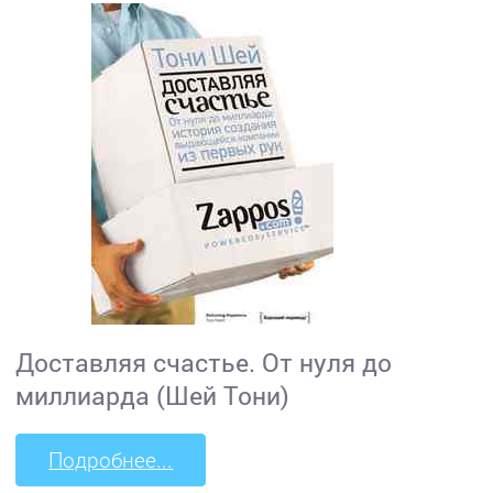
Доставляя счастье. От нуля до
миллиарда (Шей Тони)
Подробнее...