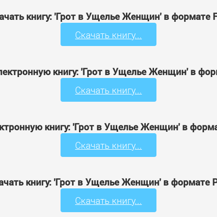
ачать книгу: 'Грот в Ущелье Женщин' в формате 
Скачать книгу...
лектронную книгу: 'Грот в Ущелье Женщин' в фо
Скачать книгу...
ктронную книгу: 'Грот в Ущелье Женщин' в форм
Скачать книгу...
ачать книгу: 'Грот в Ущелье Женщин' в формате 
Скачать книгу...