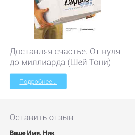
Доставляя счастье. От нуля
до миллиарда (Шей Тони)
Подробнее...
Оставить отзыв
Ваше Имя, Ник