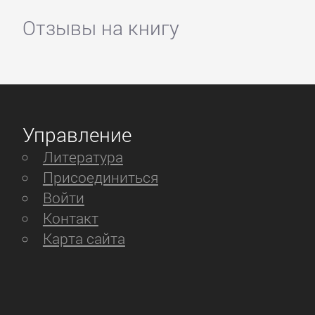
Отзывы на книгу
Управление
Литература
Присоединиться
Войти
Контакт
Карта сайта