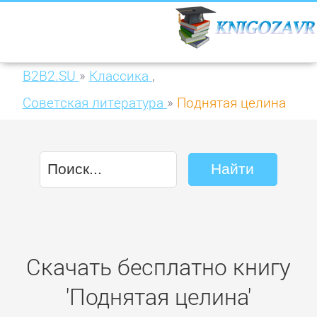
B2B2.SU
»
Классика
,
Советская литература
»
Поднятая целина
Скачать бесплатно книгу
'Поднятая целина'