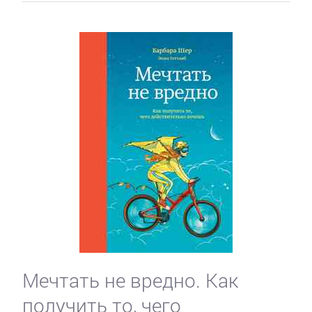
Мечтать не вредно. Как
получить то, чего