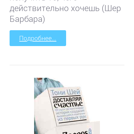
действительно хочешь (Шер
Барбара)
Подробнее...