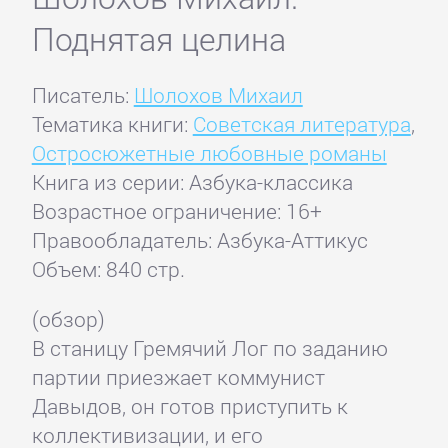
Поднятая целина
Писатель:
Шолохов Михаил
Тематика книги:
Советская литература
,
Остросюжетные любовные романы
Книга из серии: Азбука-классика
Возрастное ограничение: 16+
Правообладатель: Азбука-Аттикус
Объем: 840 стр.
(обзор)
В станицу Гремячий Лог по заданию
партии приезжает коммунист
Давыдов, он готов приступить к
коллективизации, и его