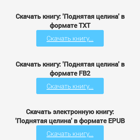
Скачать книгу: 'Поднятая целина' в
формате TXT
Скачать книгу...
Скачать книгу: 'Поднятая целина' в
формате FB2
Скачать книгу...
Скачать электронную книгу:
'Поднятая целина' в формате EPUB
Скачать книгу...