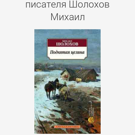
писателя Шолохов
Михаил