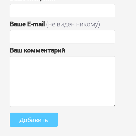
Ваше E-mail
(не виден никому)
Ваш комментарий