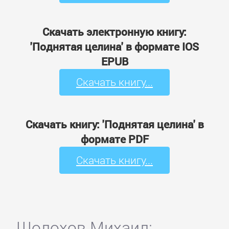
Скачать электронную книгу:
'Поднятая целина' в формате IOS
EPUB
Скачать книгу...
Скачать книгу: 'Поднятая целина' в
формате PDF
Скачать книгу...
Шолохов Михаил: