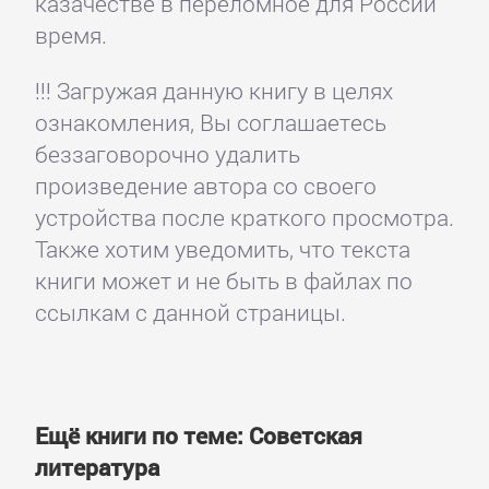
казачестве в переломное для России
время.
!!! Загружая данную книгу в целях
ознакомления, Вы соглашаетесь
беззаговорочно удалить
произведение автора со своего
устройства после краткого просмотра.
Также хотим уведомить, что текста
книги может и не быть в файлах по
ссылкам с данной страницы.
Ещё книги по теме: Советская
литература