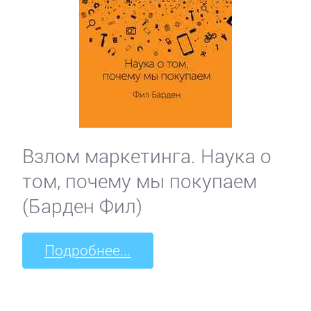
Взлом маркетинга. Наука о
том, почему мы покупаем
(Барден Фил)
Подробнее...