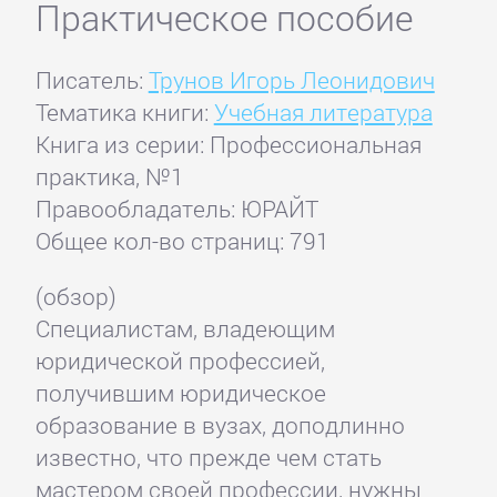
Практическое пособие
Писатель:
Трунов Игорь Леонидович
Тематика книги:
Учебная литература
Книга из серии: Профессиональная
практика, №1
Правообладатель: ЮРАЙТ
Общее кол-во страниц: 791
(обзор)
Специалистам, владеющим
юридической профессией,
получившим юридическое
образование в вузах, доподлинно
известно, что прежде чем стать
мастером своей профессии, нужны