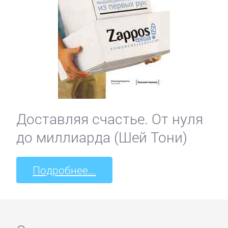
Доставляя счастье. От нуля
до миллиарда (Шей Тони)
Подробнее...