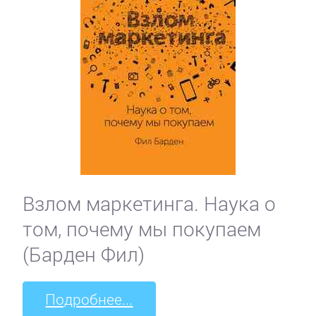
Взлом маркетинга. Наука о
том, почему мы покупаем
(Барден Фил)
Подробнее...