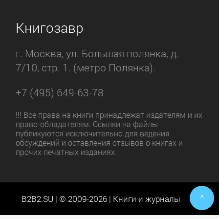
Книгозавр
г. Москва, ул. Большая полянка, д.
7/10, стр. 1. (метро Полянка).
+7 (495) 649-63-78
!!! Все права на книги принадлежат издателям и их
право-обладателям. Ссылки на файлы
публикуются исключительно для ведения
обсуждений и оставления отзывов о книгах и
прочих печатных изданиях.
^
B2B2.SU | © 2009-2026 | Книги и журналы