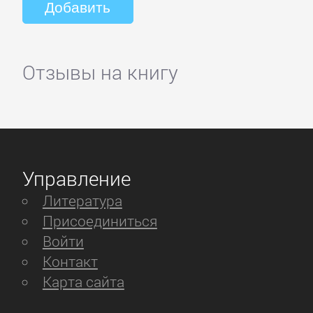
Отзывы на книгу
Управление
Литература
Присоединиться
Войти
Контакт
Карта сайта