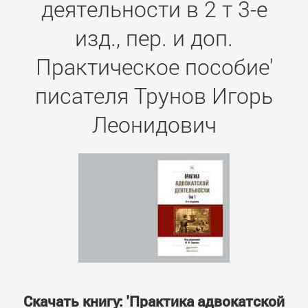
деятельности в 2 т 3-е
изд., пер. и доп.
Практическое пособие'
писателя Трунов Игорь
Леонидович
Скачать книгу: 'Практика адвокатской