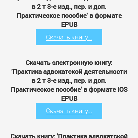
в 2 т 3-е изд., пер. и доп.
Практическое пособие' в формате
EPUB
Скачать книгу...
Скачать электронную книгу:
'Практика адвокатской деятельности
в 2 т 3-е изд., пер. и доп.
Практическое пособие' в формате IOS
EPUB
Скачать книгу...
Скачать книгу: 'Практика адвокатской