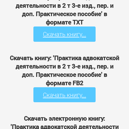
деятельности в 2 т 3-е изд., пер. и
доп. Практическое пособие' в
формате TXT
Скачать книгу...
Скачать книгу: 'Практика адвокатской
деятельности в 2 т 3-е изд., пер. и
доп. Практическое пособие' в
формате FB2
Скачать книгу...
Скачать электронную книгу:
'Практика адвокатской деятельности