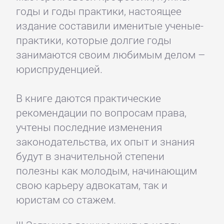
годы и годы практики, настоящее
издание составили именитые ученые-
практики, которые долгие годы
занимаются своим любимым делом –
юриспруденцией.
В книге даются практические
рекомендации по вопросам права,
учтены последние изменения
законодательства, их опыт и знания
будут в значительной степени
полезны как молодым, начинающим
свою карьеру адвокатам, так и
юристам со стажем.