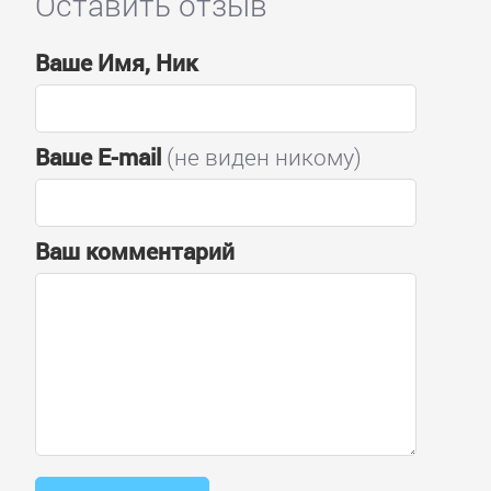
Оставить отзыв
Ваше Имя, Ник
Ваше E-mail
(не виден никому)
Ваш комментарий