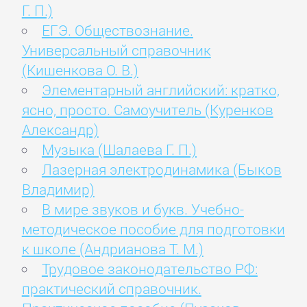
Г. П.)
ЕГЭ. Обществознание.
Универсальный справочник
(Кишенкова О. В.)
Элементарный английский: кратко,
ясно, просто. Самоучитель (Куренков
Александр)
Музыка (Шалаева Г. П.)
Лазерная электродинамика (Быков
Владимир)
В мире звуков и букв. Учебно-
методическое пособие для подготовки
к школе (Андрианова Т. М.)
Трудовое законодательство РФ:
практический справочник.