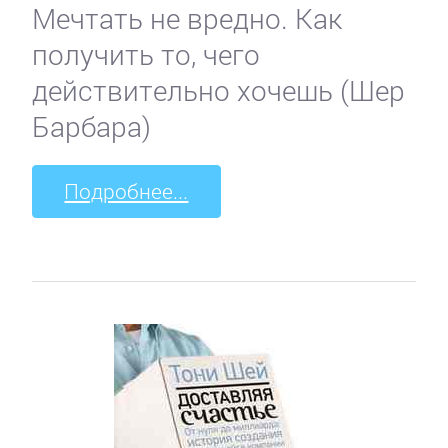
Мечтать не вредно. Как
получить то, чего
действительно хочешь (Шер
Барбара)
Подробнее...