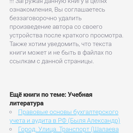
!!! Загружая данную книгу в целях
ознакомления, Вы соглашаетесь
беззаговорочно удалить
произведение автора со своего
устройства после краткого просмотра.
Также хотим уведомить, что текста
книги может и не быть в файлах по
ссылкам с данной страницы.
Ещё книги по теме: Учебная
литература
Правовые основы бухгалтерского
учета и аудита в РФ (Быля Александр)
Город. Улица. Транспорт (Шалаева