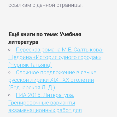
ссылкам с данной страницы.
Ещё книги по теме: Учебная
литература
Пересказ романа М.Е. Салтыкова-
Щедрина «История одного городак»
(Черняк Татьяна)
Сложное предложение в языке
русской лирики XIX–XX столетий
(Беднарская Л. Д.)
ГИА-2015. Литература.
Тренировочные варианты
экзаменационных работ для