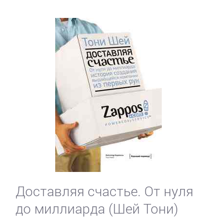
Доставляя счастье. От нуля
до миллиарда (Шей Тони)