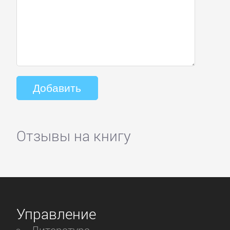
Отзывы на книгу
Управление