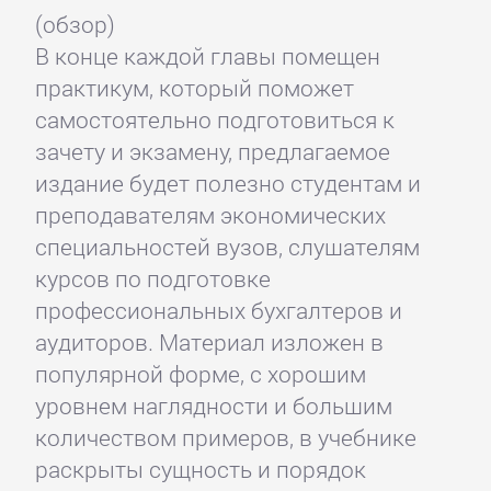
(обзор)
В конце каждой главы помещен
практикум, который поможет
самостоятельно подготовиться к
зачету и экзамену, предлагаемое
издание будет полезно студентам и
преподавателям экономических
специальностей вузов, слушателям
курсов по подготовке
профессиональных бухгалтеров и
аудиторов. Материал изложен в
популярной форме, с хорошим
уровнем наглядности и большим
количеством примеров, в учебнике
раскрыты сущность и порядок