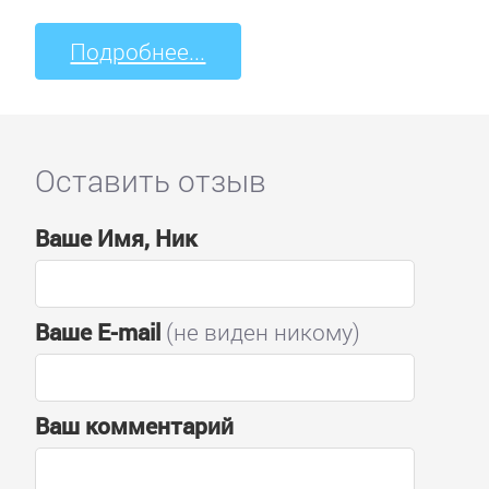
Подробнее...
Оставить отзыв
Ваше Имя, Ник
Ваше E-mail
(не виден никому)
Ваш комментарий