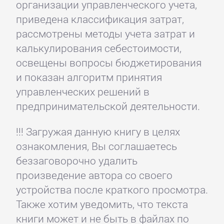
организации управленческого учета,
приведена классификация затрат,
рассмотрены методы учета затрат и
калькулирования себестоимости,
освещены вопросы бюджетирования
и показан алгоритм принятия
управленческих решений в
предпринимательской деятельности.
!!! Загружая данную книгу в целях
ознакомления, Вы соглашаетесь
беззаговорочно удалить
произведение автора со своего
устройства после краткого просмотра.
Также хотим уведомить, что текста
книги может и не быть в файлах по