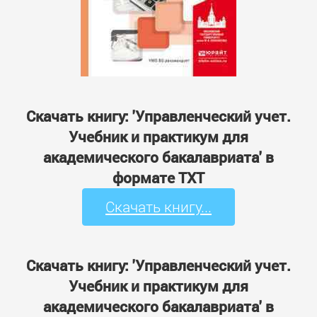
Скачать книгу: 'Управленческий учет.
Учебник и практикум для
академического бакалавриата' в
формате TXT
Скачать книгу...
Скачать книгу: 'Управленческий учет.
Учебник и практикум для
академического бакалавриата' в