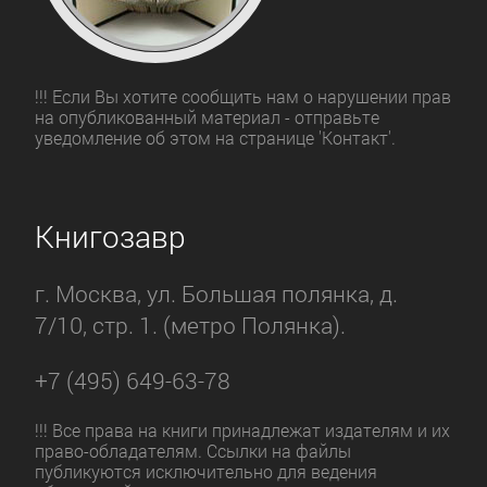
!!! Если Вы хотите сообщить нам о нарушении прав
на опубликованный материал - отправьте
уведомление об этом на странице 'Контакт'.
Книгозавр
г. Москва, ул. Большая полянка, д.
7/10, стр. 1. (метро Полянка).
+7 (495) 649-63-78
!!! Все права на книги принадлежат издателям и их
право-обладателям. Ссылки на файлы
публикуются исключительно для ведения