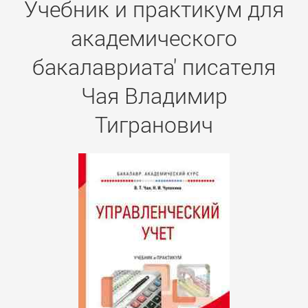
Учебник и практикум для
академического
бакалавриата' писателя
Чая Владимир
Тигранович