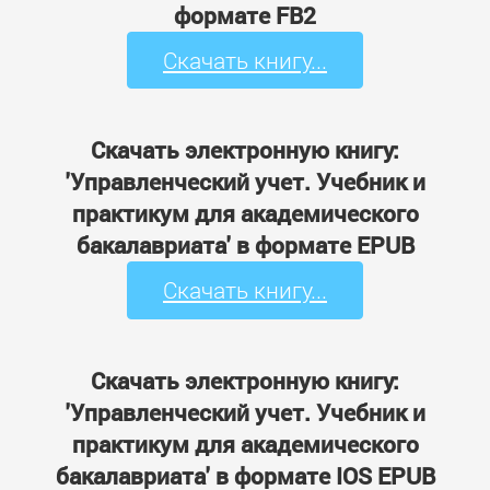
формате FB2
Скачать книгу...
Скачать электронную книгу:
'Управленческий учет. Учебник и
практикум для академического
бакалавриата' в формате EPUB
Скачать книгу...
Скачать электронную книгу:
'Управленческий учет. Учебник и
практикум для академического
бакалавриата' в формате IOS EPUB