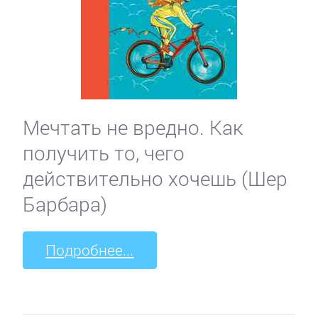
Мечтать не вредно. Как
получить то, чего
действительно хочешь (Шер
Барбара)
Подробнее...