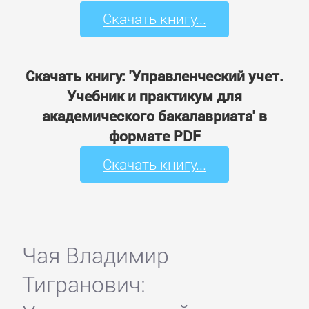
Скачать книгу...
Скачать книгу: 'Управленческий учет.
Учебник и практикум для
академического бакалавриата' в
формате PDF
Скачать книгу...
Чая Владимир
Тигранович: