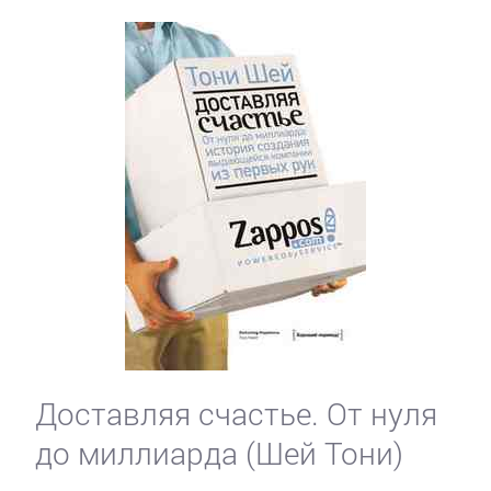
Доставляя счастье. От нуля
до миллиарда (Шей Тони)