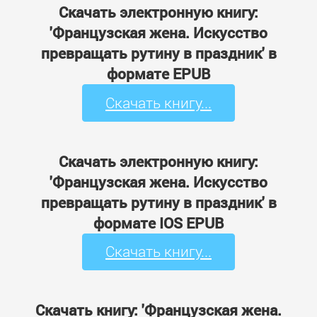
Скачать электронную книгу:
'Французская жена. Искусство
превращать рутину в праздник' в
формате EPUB
Скачать книгу...
Скачать электронную книгу:
'Французская жена. Искусство
превращать рутину в праздник' в
формате IOS EPUB
Скачать книгу...
Скачать книгу: 'Французская жена.