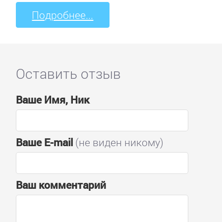
Подробнее...
Оставить отзыв
Ваше Имя, Ник
Ваше E-mail
(не виден никому)
Ваш комментарий