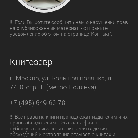
!!! Если Вы хотите сообщить нам о нарушении прав
на опубликованный материал - отправьте
уведомление об этом на странице 'Контакт'.
Книгозавр
г. Москва, ул. Большая полянка, д.
7/10, стр. 1. (метро Полянка).
+7 (495) 649-63-78
!!! Все права на книги принадлежат издателям и их
право-обладателям. Ссылки на файлы
публикуются исключительно для ведения
обсуждений и оставления отзывов о книгах и