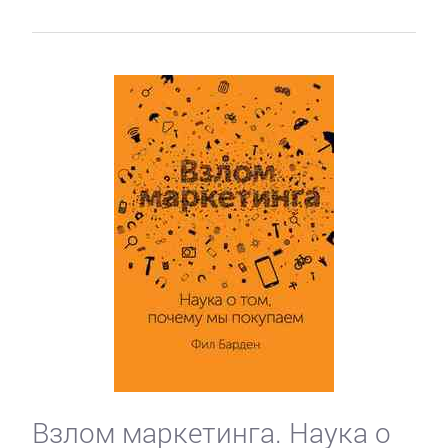
Взлом маркетинга. Наука о