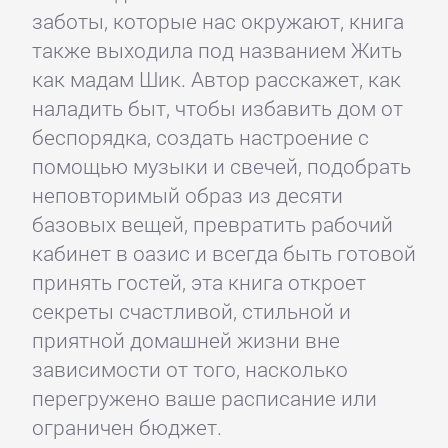
заботы, которые нас окружают, книга
также выходила под названием Жить
как мадам Шик. Автор расскажет, как
наладить быт, чтобы избавить дом от
беспорядка, создать настроение с
помощью музыки и свечей, подобрать
неповторимый образ из десяти
базовых вещей, превратить рабочий
кабинет в оазис и всегда быть готовой
принять гостей, эта книга откроет
секреты счастливой, стильной и
приятной домашней жизни вне
зависимости от того, насколько
перегружено ваше расписание или
ограничен бюджет.