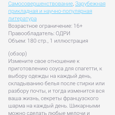
Самосовершенствование
,
Зарубежная
прикладная и научно-популярная
литература
Возрастное ограничение: 16+
Правообладатель: ОДРИ
Объем: 180 стр., 1 иллюстрация
(обзор)
Измените свое отношение к
приготовлению соуса для спагетти, к
выбору одежды на каждый день,
складыванию белья после стирки или
разбору почты, и тогда изменится вся
ваша жизнь, секреты французского
шарма на каждый день. Шикарными
можно сделать любые мелочи и