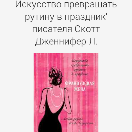
Искусство превращать
рутину в праздник'
писателя Скотт
Дженнифер Л.