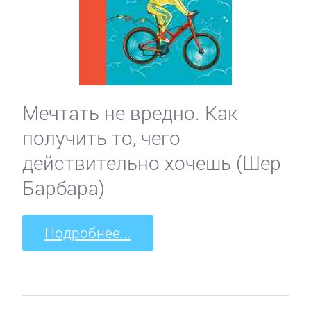
Мечтать не вредно. Как
получить то, чего
действительно хочешь (Шер
Барбара)
Подробнее...