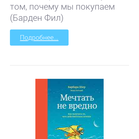
том, почему мы покупаем
(Барден Фил)
Подробнее...