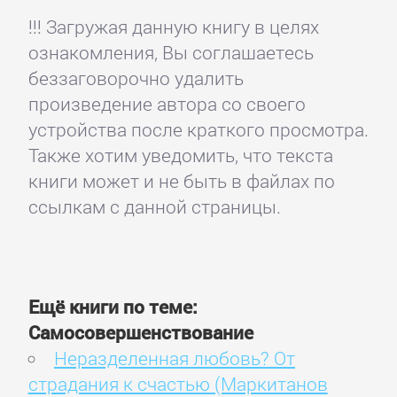
!!! Загружая данную книгу в целях
ознакомления, Вы соглашаетесь
беззаговорочно удалить
произведение автора со своего
устройства после краткого просмотра.
Также хотим уведомить, что текста
книги может и не быть в файлах по
ссылкам с данной страницы.
Ещё книги по теме:
Самосовершенствование
Неразделенная любовь? От
страдания к счастью (Маркитанов