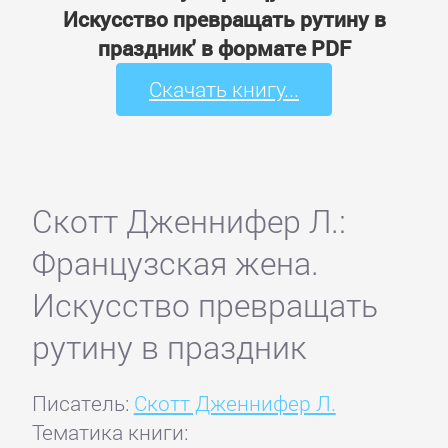
Искусство превращать рутину в
праздник' в формате PDF
Скачать книгу...
Скотт Дженнифер Л.:
Французская жена.
Искусство превращать
рутину в праздник
Писатель:
Скотт Дженнифер Л.
Тематика книги: