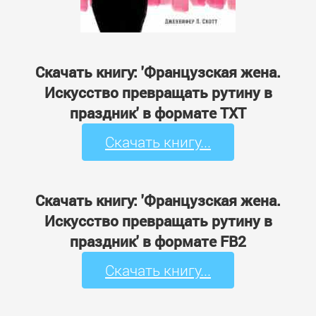
Скачать книгу: 'Французская жена.
Искусство превращать рутину в
праздник' в формате TXT
Скачать книгу...
Скачать книгу: 'Французская жена.
Искусство превращать рутину в
праздник' в формате FB2
Скачать книгу...