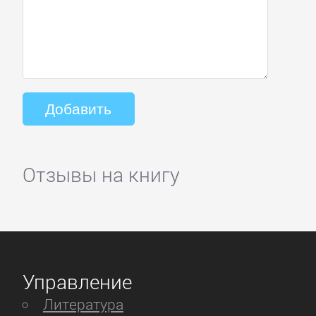
Отзывы на книгу
Управление
Литература