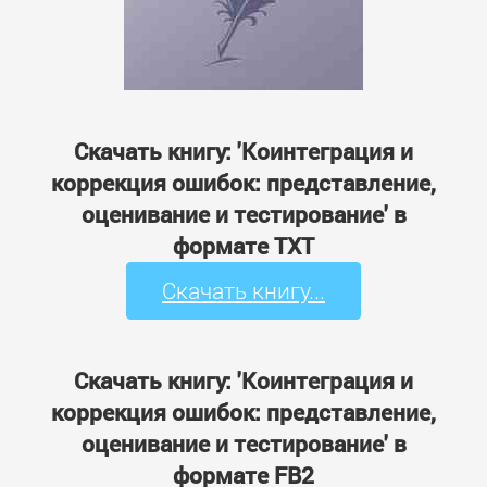
Скачать книгу: 'Коинтеграция и
коррекция ошибок: представление,
оценивание и тестирование' в
формате TXT
Скачать книгу...
Скачать книгу: 'Коинтеграция и
коррекция ошибок: представление,
оценивание и тестирование' в
формате FB2