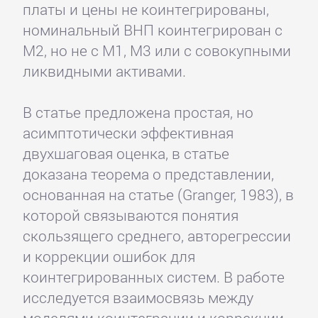
платы и цены не коинтегрированы,
номинальный ВНП коинтегрирован с
М2, но не с М1, М3 или с совокупными
ликвидными активами.
В статье предложена простая, но
асимптотически эффективная
двухшаговая оценка, в статье
доказана теорема о представлении,
основанная на статье (Granger, 1983), в
которой связываются понятия
скользящего среднего, авторегрессии
и коррекции ошибок для
коинтегрированных систем. В работе
исследуется взаимосвязь между