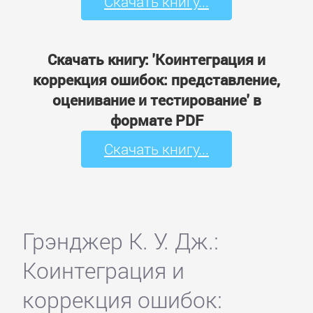
Скачать книгу...
Скачать книгу: 'Коинтеграция и
коррекция ошибок: представление,
оценивание и тестирование' в
формате PDF
Скачать книгу...
Грэнджер К. У. Дж.:
Коинтеграция и
коррекция ошибок: