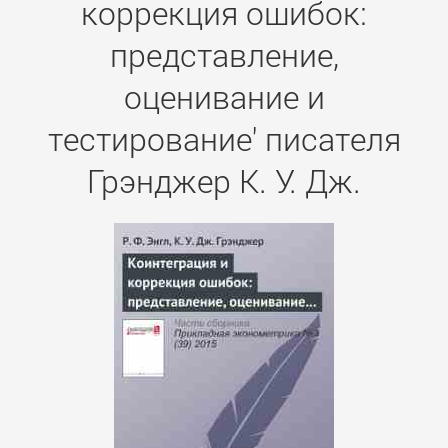
коррекция ошибок:
представление,
оценивание и
тестирование' писателя
Грэнджер К. У. Дж.