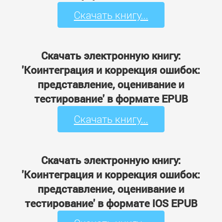
Скачать книгу...
Скачать электронную книгу:
'Коинтеграция и коррекция ошибок:
представление, оценивание и
тестирование' в формате EPUB
Скачать книгу...
Скачать электронную книгу:
'Коинтеграция и коррекция ошибок:
представление, оценивание и
тестирование' в формате IOS EPUB