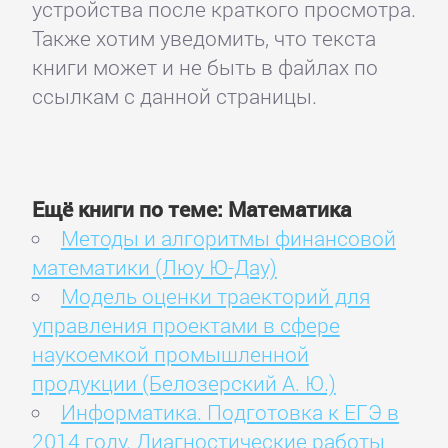
устройства после краткого просмотра.
Также хотим уведомить, что текста
книги может и не быть в файлах по
ссылкам с данной страницы.
Ещё книги по теме: Математика
Методы и алгоритмы финансовой
математики (Люу Ю-Дау)
Модель оценки траекторий для
управления проектами в сфере
наукоемкой промышленной
продукции (Белозерский А. Ю.)
Информатика. Подготовка к ЕГЭ в
2014 году. Диагностические работы