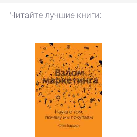
Читайте лучшие книги: