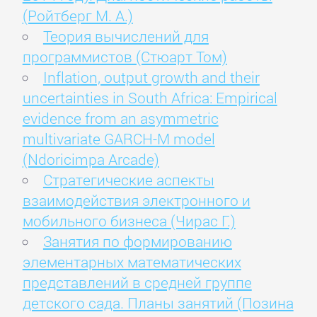
(Ройтберг М. А.)
Теория вычислений для
программистов (Стюарт Том)
Inflation, output growth and their
uncertainties in South Africa: Empirical
evidence from an asymmetric
multivariate GARCH-M model
(Ndoricimpa Arcade)
Стратегические аспекты
взаимодействия электронного и
мобильного бизнеса (Чирас Г.)
Занятия по формированию
элементарных математических
представлений в средней группе
детского сада. Планы занятий (Позина