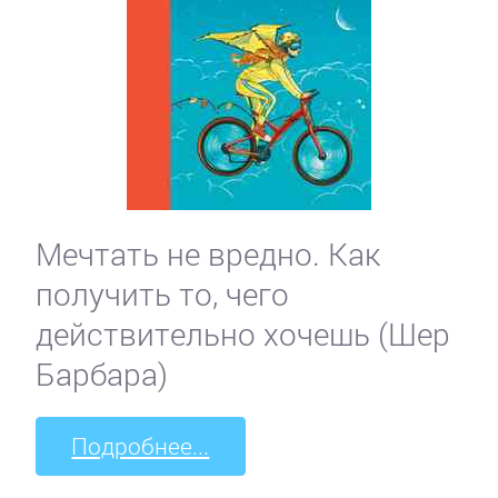
Мечтать не вредно. Как
получить то, чего
действительно хочешь (Шер
Барбара)
Подробнее...