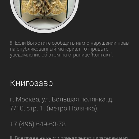
!!! Если Вы хотите сообщить нам о нарушении прав
на опубликованный материал - отправьте
уведомление об этом на странице 'Контакт'.
Книгозавр
г. Москва, ул. Большая полянка, д.
7/10, стр. 1. (метро Полянка).
+7 (495) 649-63-78
!!! Все права на книги принадлежат издателям и их