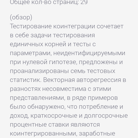
Общее кол-во страниц: 29
(обзор)
Тестирование коинтеграции сочетает
в себе задачи тестирования
единичных корней и тесты с
параметрами, неидентифицируемыми
при нулевой гипотезе, предложены и
проанализированы семь тестовых
статистик. Векторная авторегрессия в
разностях несовместима с этими
представлениями, в ряде примеров
было обнаружено, что потребление и
доход, краткосрочные и долгосрочные
процентные ставки являются
коинтегрированными, заработные