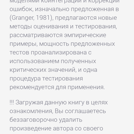
моделями коинтеграции и коррекции
ошибок, изначально предложенная в
(Granger, 1981), предлагаются новые
методы оценивания и тестирования,
рассматриваются эмпирические
примеры, мощность предложенных
тестов проанализирована с
использованием полученных
критических значений, и одна
процедура тестирования
рекомендуется для применения.
!!! Загружая данную книгу в целях
ознакомления, Вы соглашаетесь
беззаговорочно удалить
произведение автора со своего