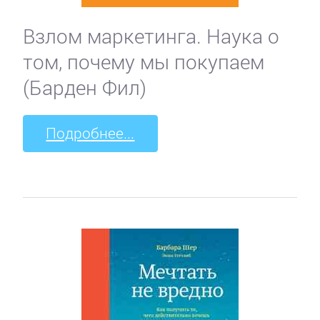
Взлом маркетинга. Наука о
том, почему мы покупаем
(Барден Фил)
Подробнее...