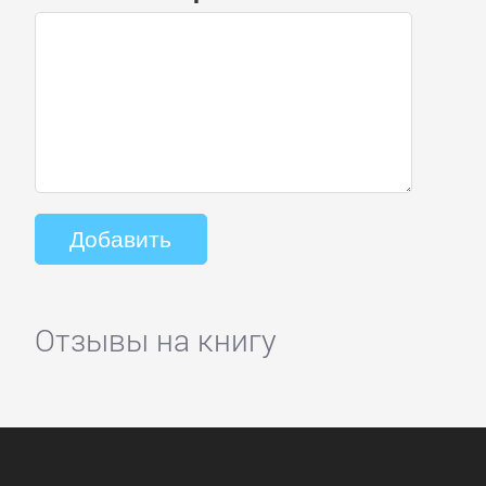
Отзывы на книгу