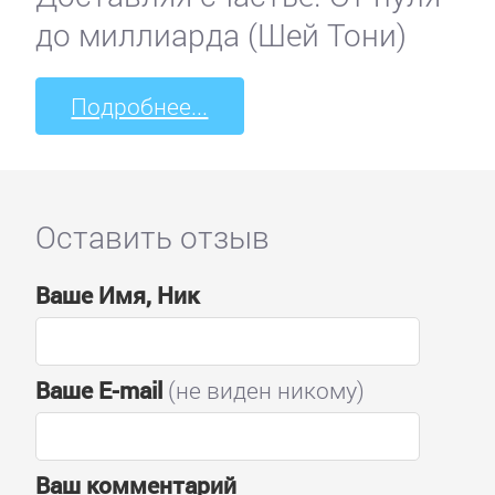
до миллиарда (Шей Тони)
Подробнее...
Оставить отзыв
Ваше Имя, Ник
Ваше E-mail
(не виден никому)
Ваш комментарий