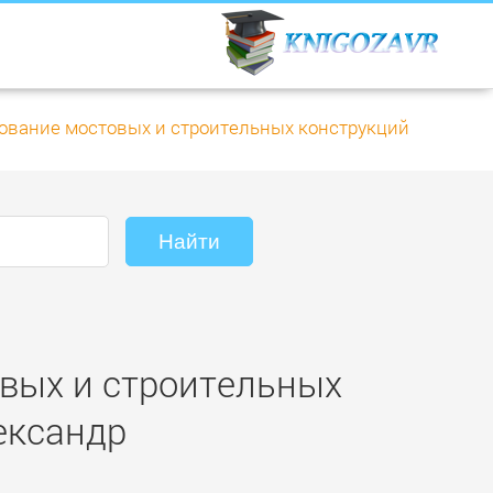
ование мостовых и строительных конструкций
овых и строительных
ександр