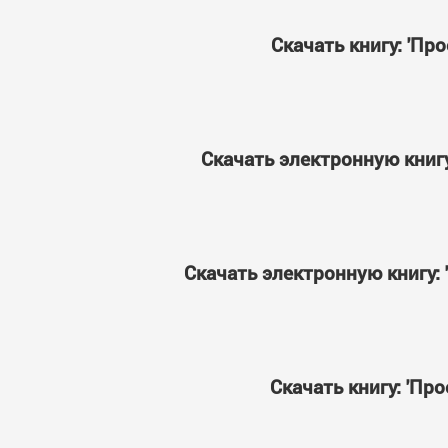
Скачать книгу: 'П
Скачать электронную книг
Скачать электронную книгу:
Скачать книгу: 'П