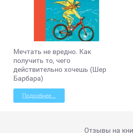
Мечтать не вредно. Как
получить то, чего
действительно хочешь (Шер
Барбара)
Подробнее...
Отзывы на кни