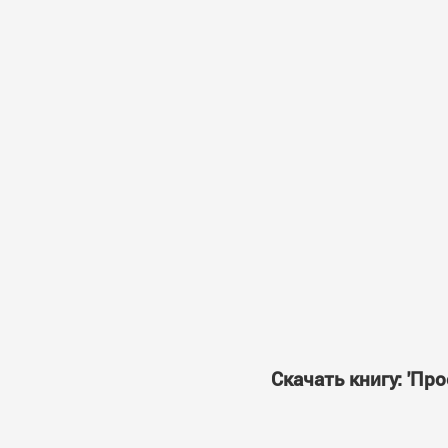
Скачать книгу: 'П