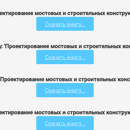
роектирование мостовых и строительных конструк
Скачать книгу...
у: 'Проектирование мостовых и строительных ко
Скачать книгу...
 'Проектирование мостовых и строительных конс
Скачать книгу...
роектирование мостовых и строительных конструк
Скачать книгу...