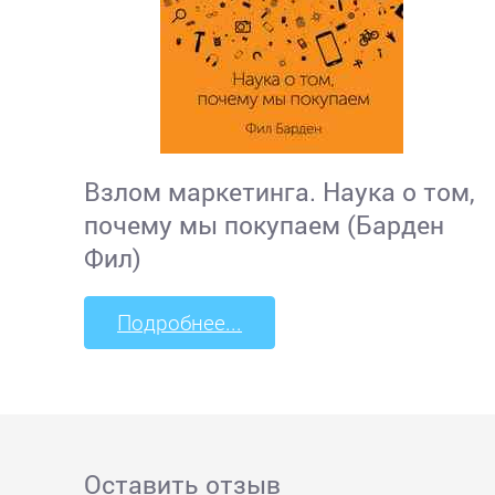
Взлом маркетинга. Наука о том,
почему мы покупаем (Барден
Фил)
Подробнее...
Оставить отзыв