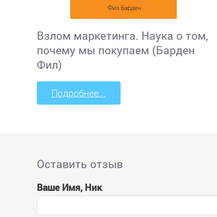
Взлом маркетинга. Наука о том,
почему мы покупаем (Барден
Фил)
Подробнее...
Оставить отзыв
Ваше Имя, Ник