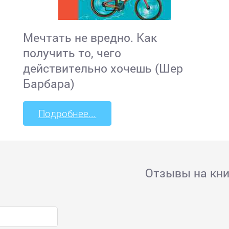
Мечтать не вредно. Как
получить то, чего
действительно хочешь (Шер
Барбара)
Подробнее...
Отзывы на кни