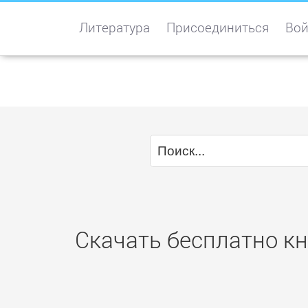
Литература
Присоединиться
Вой
Скачать бесплатно кн