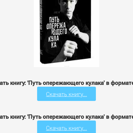
ать книгу: 'Путь опережающего кулака' в формат
Скачать книгу...
ать книгу: 'Путь опережающего кулака' в формат
Скачать книгу...