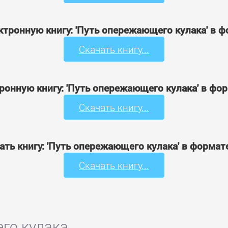
ктронную книгу: 'Путь опережающего кулака' в 
Скачать книгу...
ронную книгу: 'Путь опережающего кулака' в фо
Скачать книгу...
ать книгу: 'Путь опережающего кулака' в формат
Скачать книгу...
го кулака