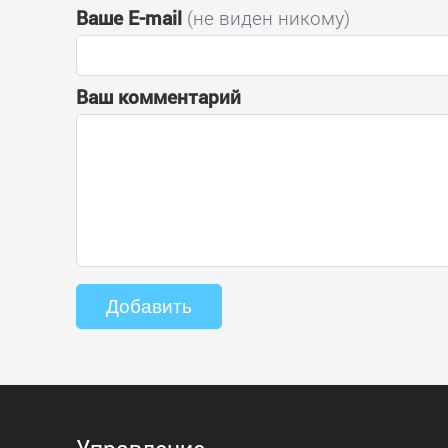
Ваше E-mail
(не виден никому)
Ваш комментарий