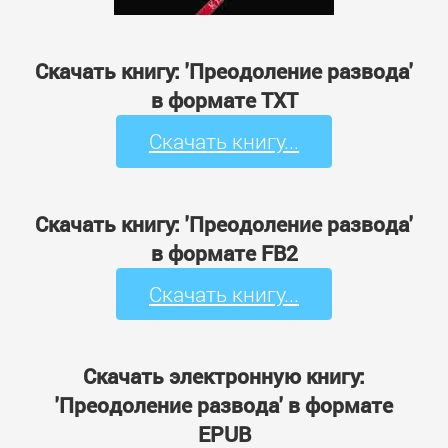
Скачать книгу: 'Преодоление развода'
в формате TXT
Скачать книгу...
Скачать книгу: 'Преодоление развода'
в формате FB2
Скачать книгу...
Скачать электронную книгу:
'Преодоление развода' в формате
EPUB