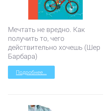
Мечтать не вредно. Как
получить то, чего
действительно хочешь (Шер
Барбара)
Подробнее...