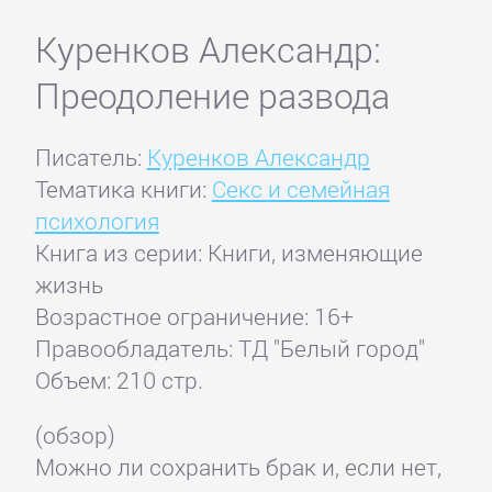
Куренков Александр:
Преодоление развода
Писатель:
Куренков Александр
Тематика книги:
Секс и семейная
психология
Книга из серии: Книги, изменяющие
жизнь
Возрастное ограничение: 16+
Правообладатель: ТД "Белый город"
Объем: 210 стр.
(обзор)
Можно ли сохранить брак и, если нет,