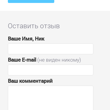
Оставить отзыв
Ваше Имя, Ник
Ваше E-mail
(не виден никому)
Ваш комментарий