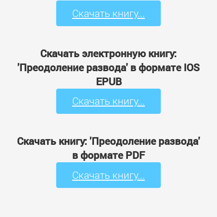
Скачать книгу...
Скачать электронную книгу:
'Преодоление развода' в формате IOS
EPUB
Скачать книгу...
Скачать книгу: 'Преодоление развода'
в формате PDF
Скачать книгу...