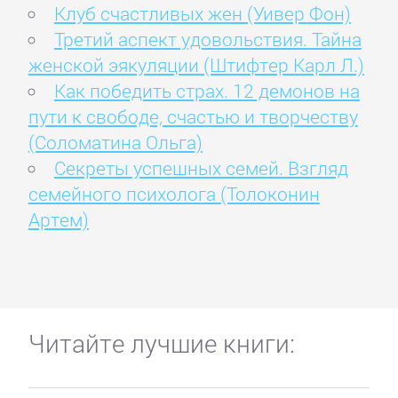
Клуб счастливых жен (Уивер Фон)
Третий аспект удовольствия. Тайна
женской эякуляции (Штифтер Карл Л.)
Как победить страх. 12 демонов на
пути к свободе, счастью и творчеству
(Соломатина Ольга)
Секреты успешных семей. Взгляд
семейного психолога (Толоконин
Артем)
Читайте лучшие книги: