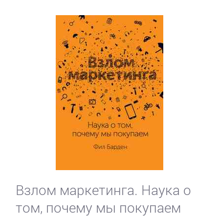
Взлом маркетинга. Наука о
том, почему мы покупаем