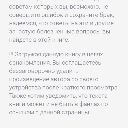
советам которых вы, возможно, не
совершите ошибок и сохраните брак,
надеемся, что ответы на эти и другие
зачастую болезненные вопросы вы
найдете в этой книге.
!!! Загружая данную книгу в целях
ознакомления, Вы соглашаетесь
беззаговорочно удалить
произведение автора со своего
устройства после краткого просмотра.
Также хотим уведомить, что текста
книги может и не быть в файлах по
ссылкам с данной страницы.