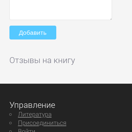
Отзывы на книгу
Управление
Литература
Присоединиться
Войти