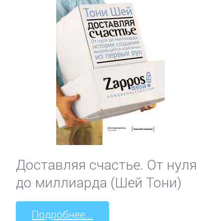
Доставляя счастье. От нуля
до миллиарда (Шей Тони)
Подробнее...