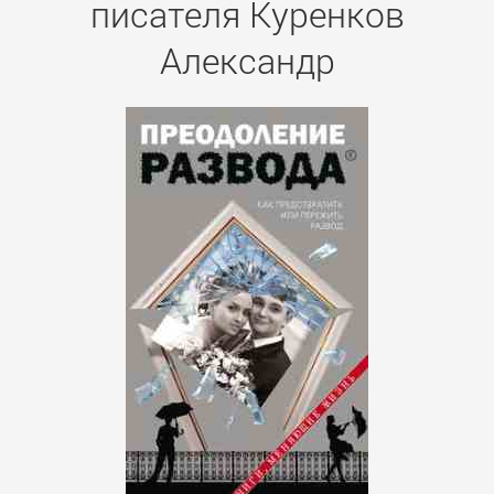
писателя Куренков
Александр