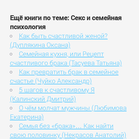
Ещё книги по теме: Секс и семейная
психология
Как быть счастливой женой?
(Дуплякина Оксана)
Семейная кухня, или Рецепт
счастливого брака (Тасуева Татьяна)
Как превратить брак в семейное
счастье (Чуйко Александр)
5 шагов к счастливому Я
(Калинский Дмитрий)
О чём молчат мужчины (Любимова
Екатерина)
Семья без «брака»… Как найти
свою половинку (Некрасов Анатолий)