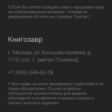
!!! Если Вы хотите сообщить нам о нарушении прав
на опубликованный материал - отправьте
уведомление об этом на странице 'Контакт'.
Книгозавр
г. Москва, ул. Большая полянка, д.
7/10, стр. 1. (метро Полянка).
+7 (495) 649-63-78
!!! Все права на книги принадлежат издателям и их
право-обладателям. Ссылки на файлы
публикуются исключительно для ведения
обсуждений и оставления отзывов о книгах и
прочих печатных изданиях.