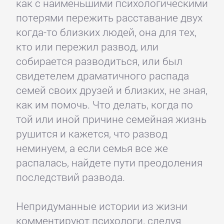
как с наименьшими психологическими
потерями пережить расставание двух
когда-то близких людей, она для тех,
кто или пережил развод, или
собирается разводиться, или был
свидетелем драматичного распада
семей своих друзей и близких, не зная,
как им помочь. Что делать, когда по
той или иной причине семейная жизнь
рушится и кажется, что развод
неминуем, а если семья все же
распалась, найдете пути преодоления
последствий развода.
Непридуманные истории из жизни
комментируют психологи, следуя