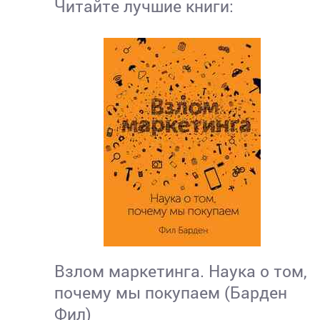
Читайте лучшие книги:
Взлом маркетинга. Наука о том,
почему мы покупаем (Барден
Фил)