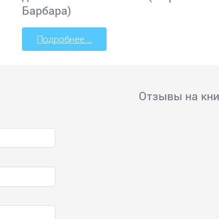
Барбара)
Подробнее...
Отзывы на кни