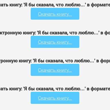
ать книгу: 'Я бы сказала, что люблю…' в формат
Скачать книгу...
ктронную книгу: 'Я бы сказала, что люблю…' в 
Скачать книгу...
ронную книгу: 'Я бы сказала, что люблю…' в фо
Скачать книгу...
ать книгу: 'Я бы сказала, что люблю…' в формат
Скачать книгу...