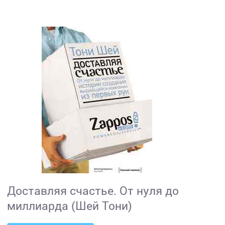
Доставляя счастье. От нуля до
миллиарда (Шей Тони)