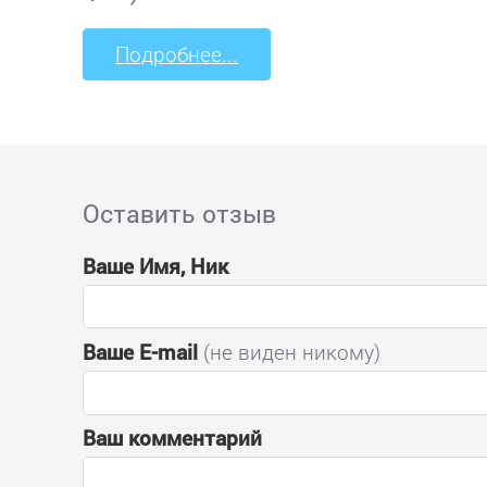
Подробнее...
Оставить отзыв
Ваше Имя, Ник
Ваше E-mail
(не виден никому)
Ваш комментарий