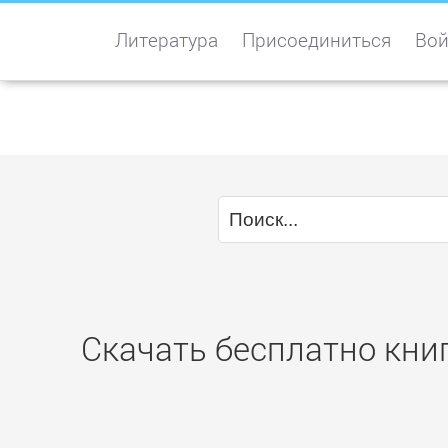
Литература
Присоединиться
Вой
Скачать бесплатно книг