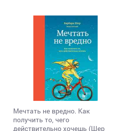
Мечтать не вредно. Как
получить то, чего
действительно хочешь (Шер