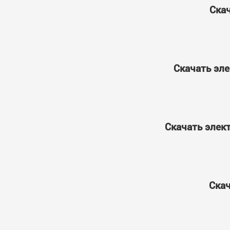
Скач
Скачать эле
Скачать элект
Скач