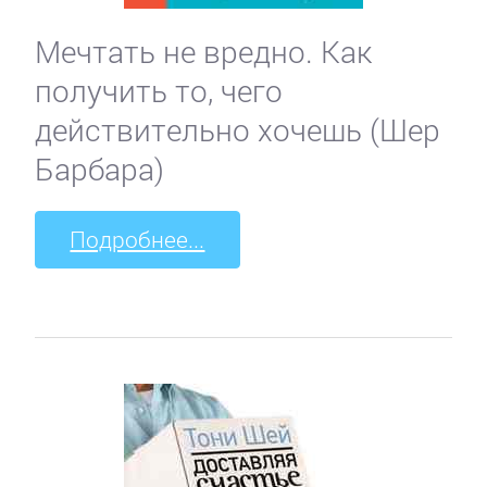
Мечтать не вредно. Как
получить то, чего
действительно хочешь (Шер
Барбара)
Подробнее...