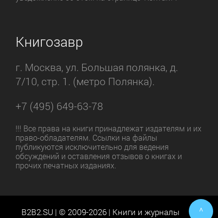
Книгозавр
г. Москва, ул. Большая полянка, д.
7/10, стр. 1. (метро Полянка).
+7 (495) 649-63-78
!!! Все права на книги принадлежат издателям и их
право-обладателям. Ссылки на файлы
публикуются исключительно для ведения
обсуждений и оставления отзывов о книгах и
прочих печатных изданиях.
^
B2B2.SU | © 2009-2026 | Книги и журналы