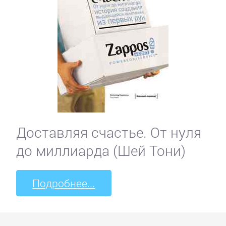
Доставляя счастье. От нуля
до миллиарда (Шей Тони)
Подробнее...