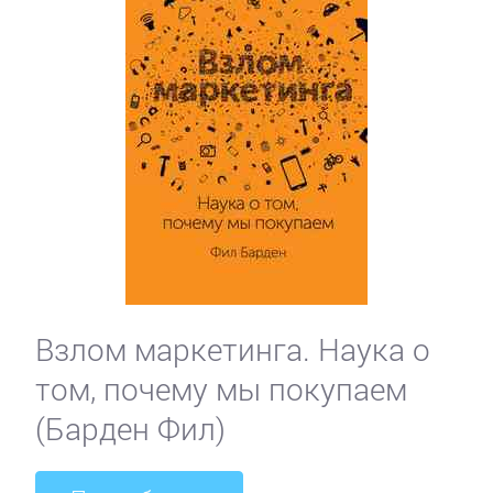
Взлом маркетинга. Наука о
том, почему мы покупаем
(Барден Фил)