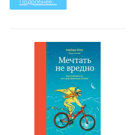
Подробнее...