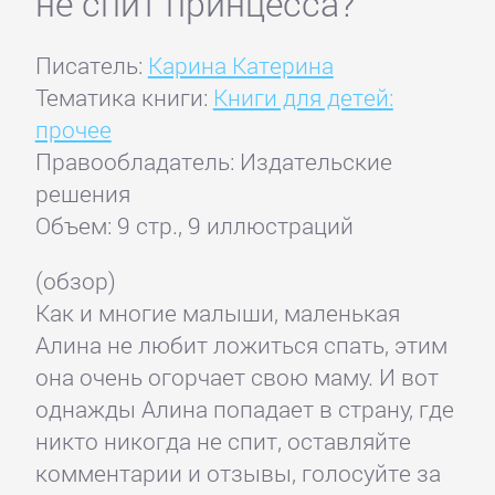
не спит принцесса?
Писатель:
Карина Катерина
Тематика книги:
Книги для детей:
прочее
Правообладатель: Издательские
решения
Объем: 9 стр., 9 иллюстраций
(обзор)
Как и многие малыши, маленькая
Алина не любит ложиться спать, этим
она очень огорчает свою маму. И вот
однажды Алина попадает в страну, где
никто никогда не спит, оставляйте
комментарии и отзывы, голосуйте за