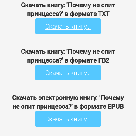
Скачать книгу: 'Почему не спит
принцесса?' в формате TXT
Скачать книгу...
Скачать книгу: 'Почему не спит
принцесса?' в формате FB2
Скачать книгу...
Скачать электронную книгу: 'Почему
не спит принцесса?' в формате EPUB
Скачать книгу...