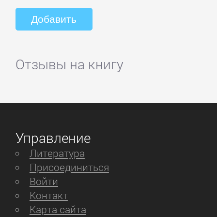
Отзывы на книгу
Управление
Литература
Присоединиться
Войти
Контакт
Карта сайта