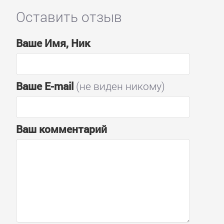
Оставить отзыв
Ваше Имя, Ник
Ваше E-mail
(не виден никому)
Ваш комментарий