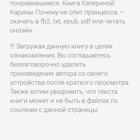
понравившиеся. Книга Катериной
Карины Почему не спит принцесса, —
скачать в fb2, txt, epub, pdf или читать
онлайн.
!!! Загружая данную книгу в целях
ознакомления, Вы соглашаетесь
беззаговорочно удалить
произведение автора со своего
устройства после краткого просмотра.
Также хотим уведомить, что текста
книги может и не быть в файлах по
ссылкам с данной страницы.