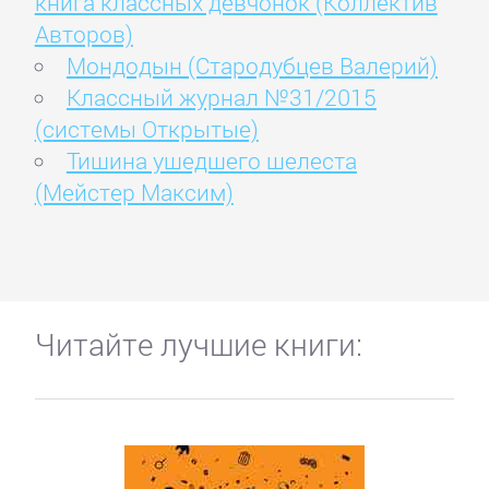
книга классных девчонок (Коллектив
Авторов)
Мондодын (Стародубцев Валерий)
Классный журнал №31/2015
(системы Открытые)
Тишина ушедшего шелеста
(Мейстер Максим)
Читайте лучшие книги: