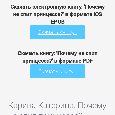
Скачать электронную книгу: 'Почему
не спит принцесса?' в формате IOS
EPUB
Скачать книгу...
Скачать книгу: 'Почему не спит
принцесса?' в формате PDF
Скачать книгу...
Карина Катерина: Почему