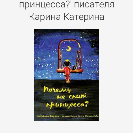
принцесса?' писателя
Карина Катерина