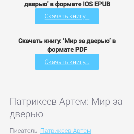
дверью' в формате IOS EPUB
Скачать книгу...
Скачать книгу: 'Мир за дверью' в
формате PDF
Скачать книгу...
Патрикеев Артем: Мир за
дверью
Писатель:
Патрикеев Артем