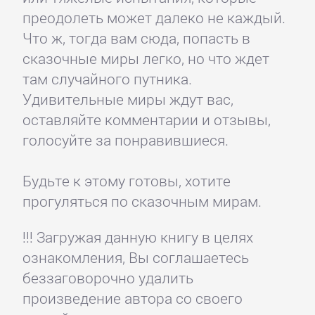
преодолеть может далеко не каждый.
Что ж, тогда вам сюда, попасть в
сказочные миры легко, но что ждет
там случайного путника.
Удивительные миры ждут вас,
оставляйте комментарии и отзывы,
голосуйте за понравившиеся.
Будьте к этому готовы, хотите
прогуляться по сказочным мирам.
!!! Загружая данную книгу в целях
ознакомления, Вы соглашаетесь
беззаговорочно удалить
произведение автора со своего