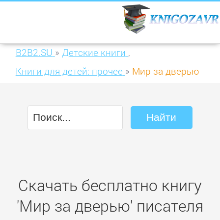
B2B2.SU
»
Детские книги
,
Книги для детей: прочее
»
Мир за дверью
Скачать бесплатно книгу
'Мир за дверью' писателя