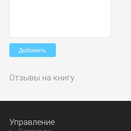
Отзывы на книгу
Управление