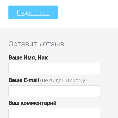
Подробнее...
Оставить отзыв
Ваше Имя, Ник
Ваше E-mail
(не виден никому)
Ваш комментарий