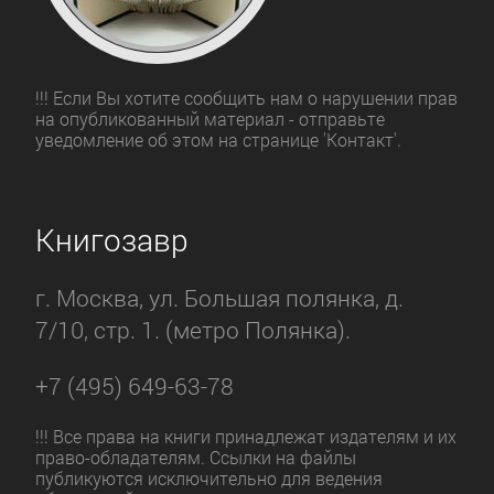
!!! Если Вы хотите сообщить нам о нарушении прав
на опубликованный материал - отправьте
уведомление об этом на странице 'Контакт'.
Книгозавр
г. Москва, ул. Большая полянка, д.
7/10, стр. 1. (метро Полянка).
+7 (495) 649-63-78
!!! Все права на книги принадлежат издателям и их
право-обладателям. Ссылки на файлы
публикуются исключительно для ведения