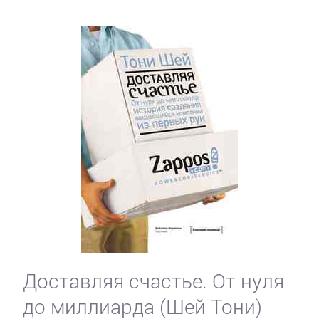
Доставляя счастье. От нуля
до миллиарда (Шей Тони)