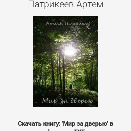
Патрикеев Артем
Скачать книгу: 'Мир за дверью' в