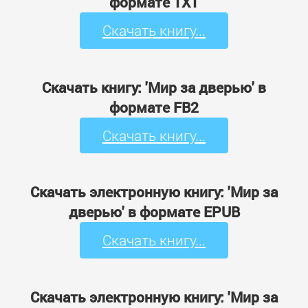
формате TXT
Скачать книгу...
Скачать книгу: 'Мир за дверью' в
формате FB2
Скачать книгу...
Скачать электронную книгу: 'Мир за
дверью' в формате EPUB
Скачать книгу...
Скачать электронную книгу: 'Мир за