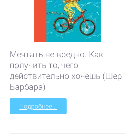
Мечтать не вредно. Как
получить то, чего
действительно хочешь (Шер
Барбара)
Подробнее...