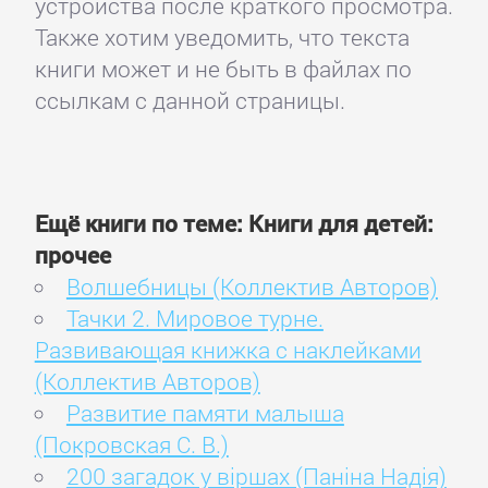
устройства после краткого просмотра.
Также хотим уведомить, что текста
книги может и не быть в файлах по
ссылкам с данной страницы.
Ещё книги по теме: Книги для детей:
прочее
Волшебницы (Коллектив Авторов)
Тачки 2. Мировое турне.
Развивающая книжка с наклейками
(Коллектив Авторов)
Развитие памяти малыша
(Покровская С. В.)
200 загадок у віршах (Паніна Надія)