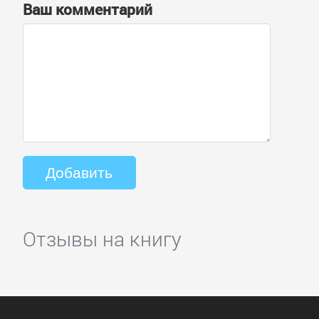
Ваш комментарий
Отзывы на книгу