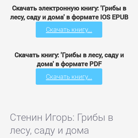
Скачать электронную книгу: 'Грибы в
лесу, саду и дома' в формате IOS EPUB
Скачать книгу...
Скачать книгу: 'Грибы в лесу, саду и
дома' в формате PDF
Скачать книгу...
Стенин Игорь: Грибы в
лесу, саду и дома