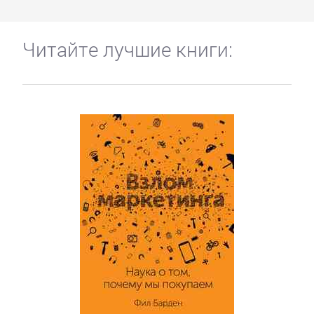
Читайте лучшие книги: