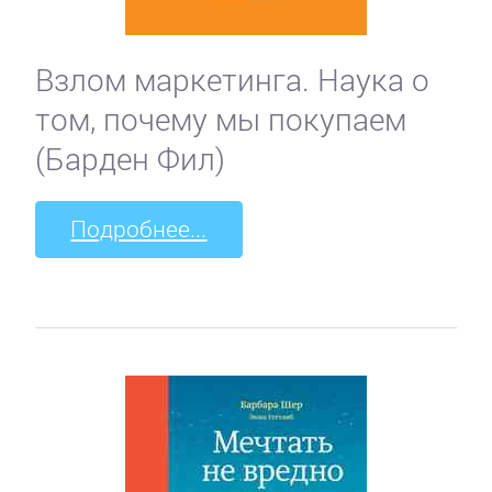
Взлом маркетинга. Наука о
том, почему мы покупаем
(Барден Фил)
Подробнее...