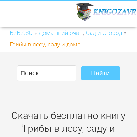
B2B2.SU
»
Домашний очаг
,
Сад и Огород
»
Грибы в лесу, саду и дома
Скачать бесплатно книгу
'Грибы в лесу, саду и