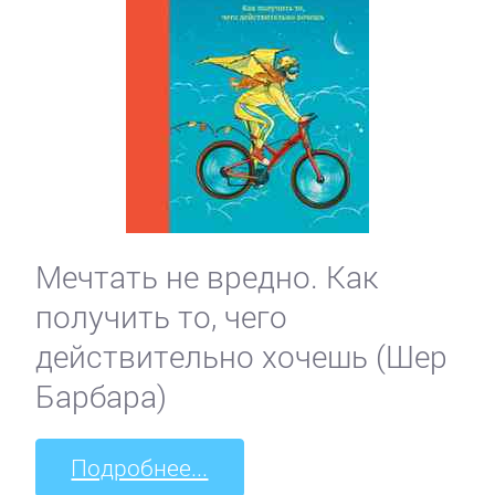
Мечтать не вредно. Как
получить то, чего
действительно хочешь (Шер
Барбара)
Подробнее...