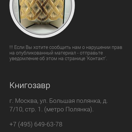
!!! Если Вы хотите сообщить нам о нарушении прав
на опубликованный материал - отправьте
уведомление об этом на странице 'Контакт'.
Книгозавр
г. Москва, ул. Большая полянка, д.
7/10, стр. 1. (метро Полянка).
+7 (495) 649-63-78