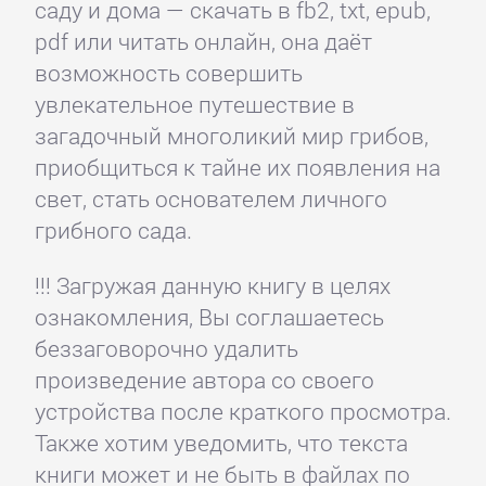
саду и дома — скачать в fb2, txt, epub,
pdf или читать онлайн, она даёт
возможность совершить
увлекательное путешествие в
загадочный многоликий мир грибов,
приобщиться к тайне их появления на
свет, стать основателем личного
грибного сада.
!!! Загружая данную книгу в целях
ознакомления, Вы соглашаетесь
беззаговорочно удалить
произведение автора со своего
устройства после краткого просмотра.
Также хотим уведомить, что текста
книги может и не быть в файлах по