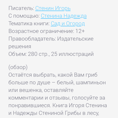
Писатель:
Стенин Игорь
С помощью:
Стенина Надежда
Тематика книги:
Сад и Огород
Возрастное ограничение: 12+
Правообладатель: Издательские
решения
Объем: 280 стр., 25 иллюстраций
(обзор)
Остаётся выбрать, какой Вам гриб
больше по душе – белый, шампиньон
или вешенка, оставляйте
комментарии и отзывы, голосуйте за
понравившиеся. Книга Игоря Стенина
и Надежды Стениной Грибы в лесу,