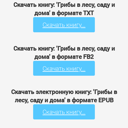
Скачать книгу: 'Грибы в лесу, саду и
дома' в формате TXT
Скачать книгу...
Скачать книгу: 'Грибы в лесу, саду и
дома' в формате FB2
Скачать книгу...
Скачать электронную книгу: 'Грибы в
лесу, саду и дома' в формате EPUB
Скачать книгу...