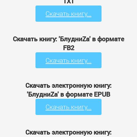
TXT
Скачать книгу...
Скачать книгу: 'БлудниZа' в формате
FB2
Скачать книгу...
Скачать электронную книгу:
'БлудниZа' в формате EPUB
Скачать книгу...
Скачать электронную книгу: