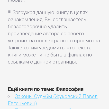
!!! Загружая данную книгу в целях
ознакомления, Вы соглашаетесь
беззаговорочно удалить
произведение автора со своего
устройства после краткого просмотра.
Также хотим уведомить, что текста
книги может и не быть в файлах по
ссылкам с данной страницы.
Ещё книги по теме: Философия
Законы Судьбы (Жуковский Павел
Евгеньевич)