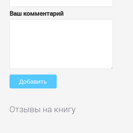
Ваш комментарий
Отзывы на книгу