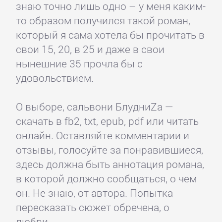
знаю точно лишь одно – у меня каким-
то образом получился такой роман,
который я сама хотела бы прочитать в
свои 15, 20, в 25 и даже в свои
нынешние 35 прочла бы с
удовольствием.
О выборе, сальвони БлудниZа —
скачать в fb2, txt, epub, pdf или читать
онлайн. Оставляйте комментарии и
отзывы, голосуйте за понравившиеся,
здесь должна быть аннотация романа,
в которой должно сообщаться, о чем
он. Не знаю, от автора. Попытка
пересказать сюжет обречена, о
любви.