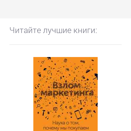
Читайте лучшие книги: