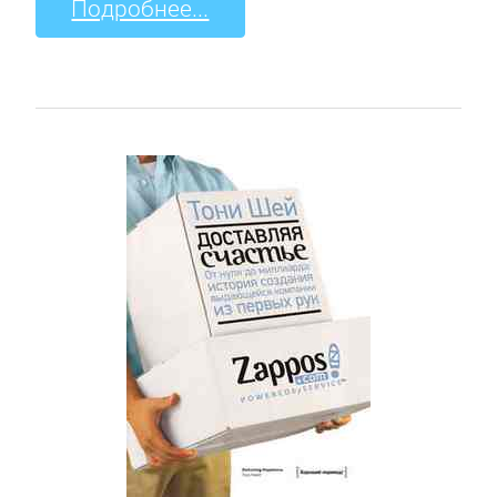
Подробнее...