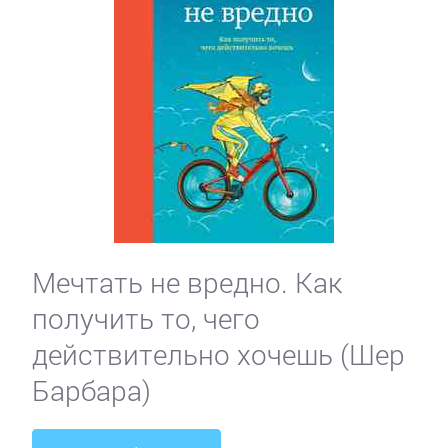
Мечтать не вредно. Как
получить то, чего
действительно хочешь (Шер
Барбара)