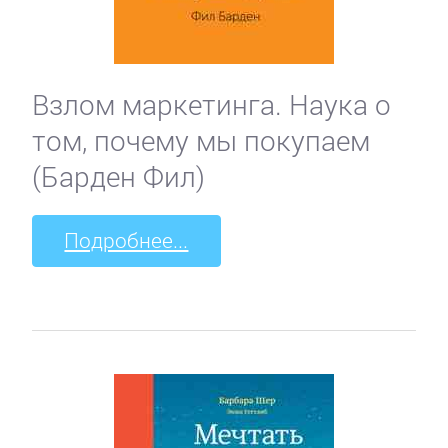
Взлом маркетинга. Наука о
том, почему мы покупаем
(Барден Фил)
Подробнее...