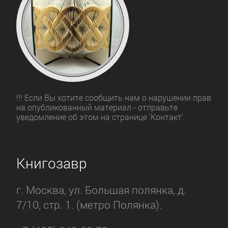
!!! Если Вы хотите сообщить нам о нарушении прав
на опубликованный материал - отправьте
уведомление об этом на странице 'Контакт'.
Книгозавр
г. Москва, ул. Большая полянка, д.
7/10, стр. 1. (метро Полянка).