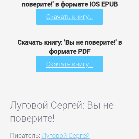
поверите!' в формате IOS EPUB
Скачать книгу...
Скачать книгу: 'Вы не поверите!' в
формате PDF
Скачать книгу...
Луговой Сергей: Вы не
поверите!
Писатель:
Луговой Сергей