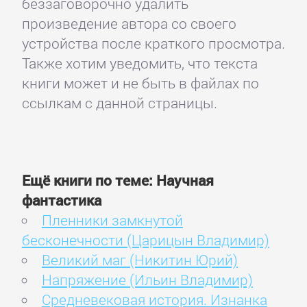
беззаговорочно удалить
произведение автора со своего
устройства после краткого просмотра.
Также хотим уведомить, что текста
книги может и не быть в файлах по
ссылкам с данной страницы.
Ещё книги по теме: Научная
фантастика
Пленники замкнутой
бесконечности (Царицын Владимир)
Великий маг (Никитин Юрий)
Напряжение (Ильин Владимир)
Средневековая история. Изнанка