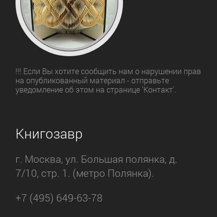
!!! Если Вы хотите сообщить нам о нарушении прав
на опубликованный материал - отправьте
уведомление об этом на странице 'Контакт'.
Книгозавр
г. Москва, ул. Большая полянка, д.
7/10, стр. 1. (метро Полянка).
+7 (495) 649-63-78