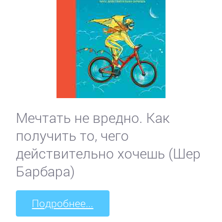
Мечтать не вредно. Как
получить то, чего
действительно хочешь (Шер
Барбара)
Подробнее...