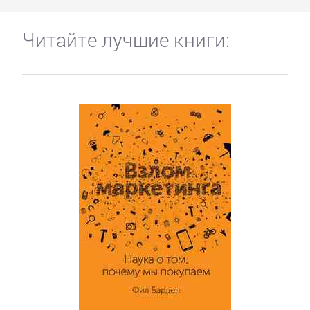
Читайте лучшие книги: