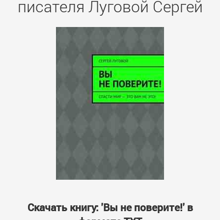
писателя Луговой Сергей
Скачать книгу: 'Вы не поверите!' в