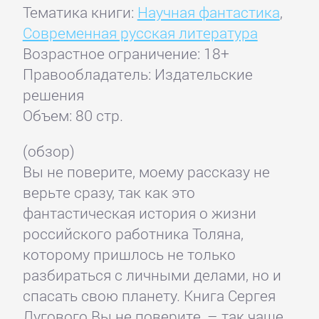
Тематика книги:
Научная фантастика
,
Современная русская литература
Возрастное ограничение: 18+
Правообладатель: Издательские
решения
Объем: 80 стр.
(обзор)
Вы не поверите, моему рассказу не
верьте сразу, так как это
фантастическая история о жизни
российского работника Толяна,
которому пришлось не только
разбираться с личными делами, но и
спасать свою планету. Книга Сергея
Лугового Вы не поверите, – так чаще