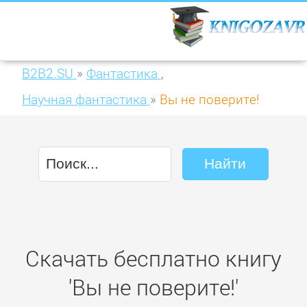
B2B2.SU
»
Фантастика
,
Научная фантастика
»
Вы не поверите!
Скачать бесплатно книгу
'Вы не поверите!'