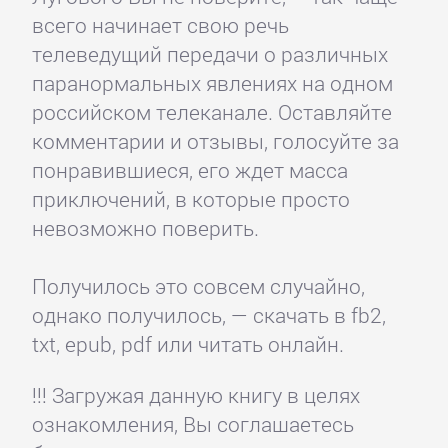
всего начинает свою речь
телеведущий передачи о различных
паранормальных явлениях на одном
российском телеканале. Оставляйте
комментарии и отзывы, голосуйте за
понравившиеся, его ждет масса
приключений, в которые просто
невозможно поверить.
Получилось это совсем случайно,
однако получилось, — скачать в fb2,
txt, epub, pdf или читать онлайн.
!!! Загружая данную книгу в целях
ознакомления, Вы соглашаетесь