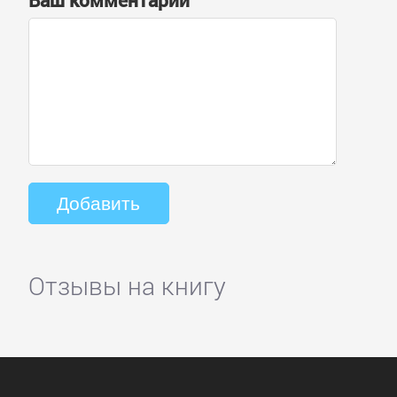
Ваш комментарий
Отзывы на книгу