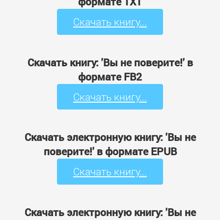
формате TXT
Скачать книгу...
Скачать книгу: 'Вы не поверите!' в
формате FB2
Скачать книгу...
Скачать электронную книгу: 'Вы не
поверите!' в формате EPUB
Скачать книгу...
Скачать электронную книгу: 'Вы не