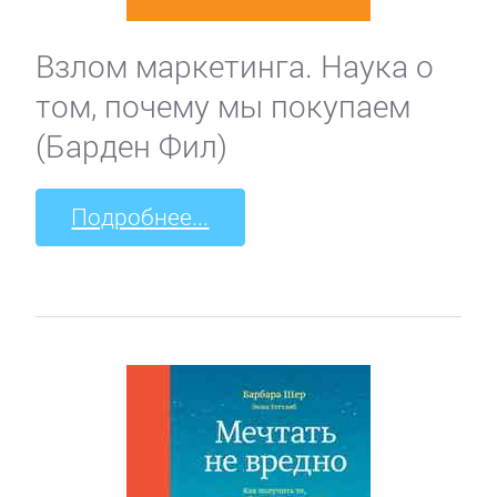
Взлом маркетинга. Наука о
том, почему мы покупаем
(Барден Фил)
Подробнее...