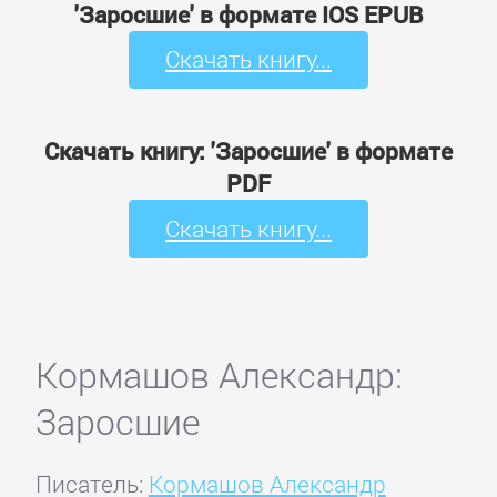
'Заросшие' в формате IOS EPUB
Скачать книгу...
Скачать книгу: 'Заросшие' в формате
PDF
Скачать книгу...
Кормашов Александр:
Заросшие
Писатель:
Кормашов Александр