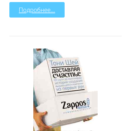
Подробнее...