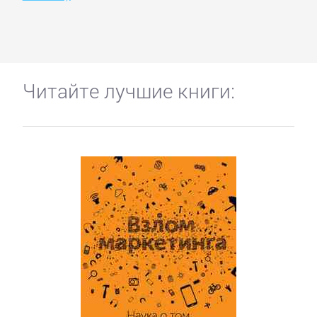
Читайте лучшие книги: