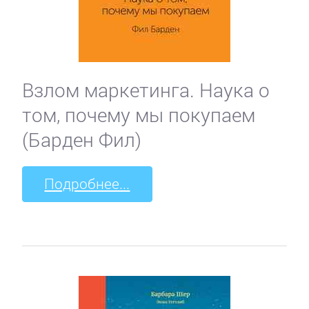
Взлом маркетинга. Наука о
том, почему мы покупаем
(Барден Фил)
Подробнее...