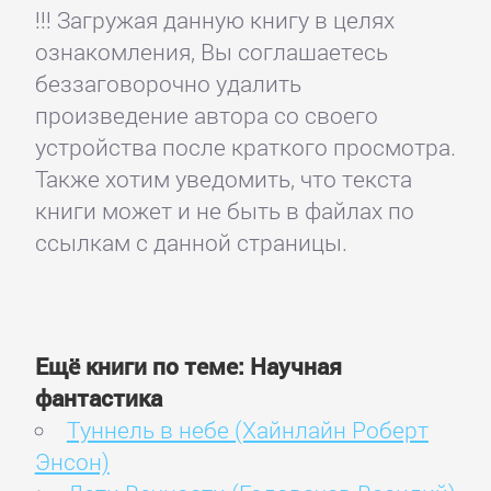
!!! Загружая данную книгу в целях
ознакомления, Вы соглашаетесь
беззаговорочно удалить
произведение автора со своего
устройства после краткого просмотра.
Также хотим уведомить, что текста
книги может и не быть в файлах по
ссылкам с данной страницы.
Ещё книги по теме: Научная
фантастика
Туннель в небе (Хайнлайн Роберт
Энсон)