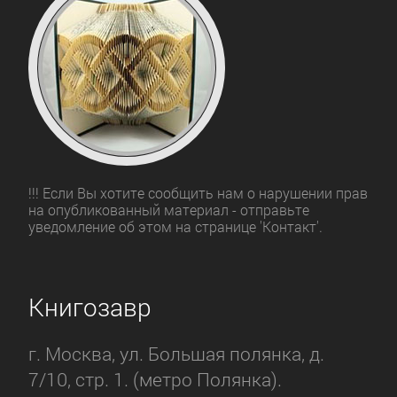
!!! Если Вы хотите сообщить нам о нарушении прав
на опубликованный материал - отправьте
уведомление об этом на странице 'Контакт'.
Книгозавр
г. Москва, ул. Большая полянка, д.
7/10, стр. 1. (метро Полянка).