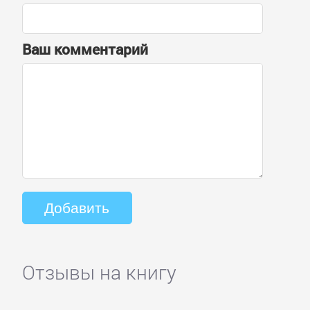
Ваш комментарий
Отзывы на книгу