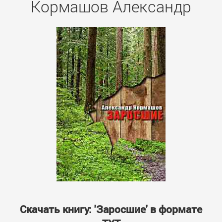
Кормашов Александр
Скачать книгу: 'Заросшие' в формате