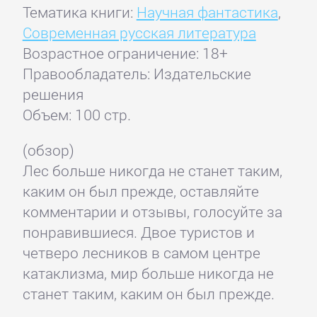
Тематика книги:
Научная фантастика
,
Современная русская литература
Возрастное ограничение: 18+
Правообладатель: Издательские
решения
Объем: 100 стр.
(обзор)
Лес больше никогда не станет таким,
каким он был прежде, оставляйте
комментарии и отзывы, голосуйте за
понравившиеся. Двое туристов и
четверо лесников в самом центре
катаклизма, мир больше никогда не
станет таким, каким он был прежде.