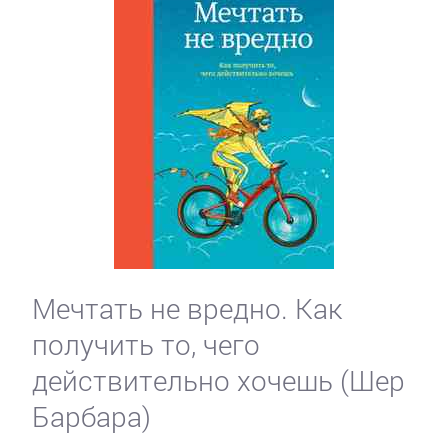
Мечтать не вредно. Как
получить то, чего
действительно хочешь (Шер
Барбара)