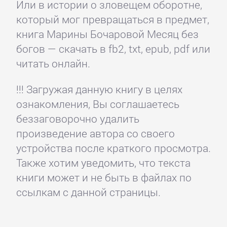
Или в истории о зловещем оборотне,
который мог превращаться в предмет,
книга Марины Бочаровой Месяц без
богов — скачать в fb2, txt, epub, pdf или
читать онлайн.
!!! Загружая данную книгу в целях
ознакомления, Вы соглашаетесь
беззаговорочно удалить
произведение автора со своего
устройства после краткого просмотра.
Также хотим уведомить, что текста
книги может и не быть в файлах по
ссылкам с данной страницы.