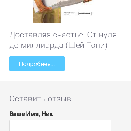
Доставляя счастье. От нуля
до миллиарда (Шей Тони)
Подробнее...
Оставить отзыв
Ваше Имя, Ник