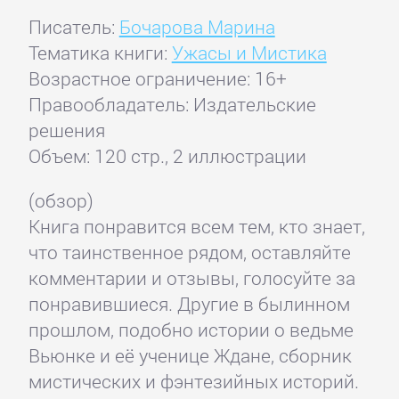
Писатель:
Бочарова Марина
Тематика книги:
Ужасы и Мистика
Возрастное ограничение: 16+
Правообладатель: Издательские
решения
Объем: 120 стр., 2 иллюстрации
(обзор)
Книга понравится всем тем, кто знает,
что таинственное рядом, оставляйте
комментарии и отзывы, голосуйте за
понравившиеся. Другие в былинном
прошлом, подобно истории о ведьме
Вьюнке и её ученице Ждане, сборник
мистических и фэнтезийных историй.