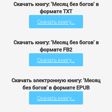
Скачать книгу: 'Месяц без богов' в
формате TXT
Скачать книгу...
Скачать книгу: 'Месяц без богов' в
формате FB2
Скачать книгу...
Скачать электронную книгу: 'Месяц
без богов' в формате EPUB
Скачать книгу...