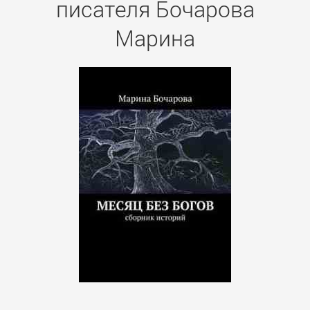
писателя Бочарова
Марина