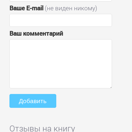
Ваше E-mail
(не виден никому)
Ваш комментарий
Отзывы на книгу