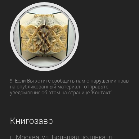
!!! Если Вы хотите сообщить нам о нарушении прав
на опубликованный материал - отправьте
уведомление об этом на странице 'Контакт'.
Книгозавр
г. Москва, ул. Большая полянка, д.