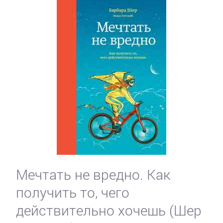
Мечтать не вредно. Как
получить то, чего
действительно хочешь (Шер