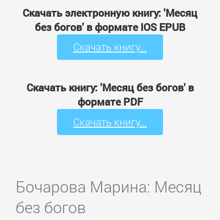
Скачать электронную книгу: 'Месяц
без богов' в формате IOS EPUB
Скачать книгу...
Скачать книгу: 'Месяц без богов' в
формате PDF
Скачать книгу...
Бочарова Марина: Месяц
без богов