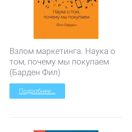
Взлом маркетинга. Наука о
том, почему мы покупаем
(Барден Фил)
Подробнее...