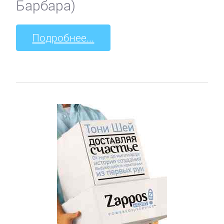
Барбара)
Подробнее...