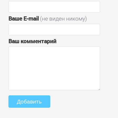
Ваше E-mail
(не виден никому)
Ваш комментарий