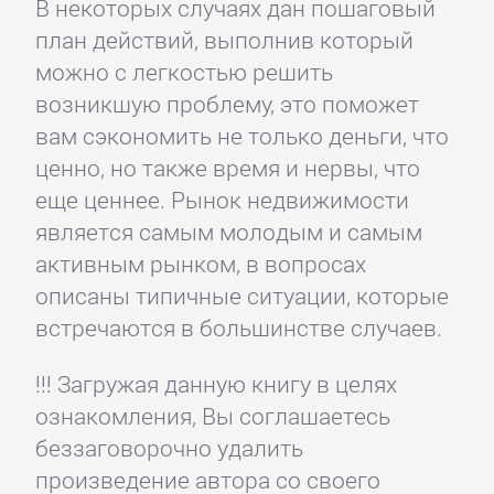
В некоторых случаях дан пошаговый
план действий, выполнив который
можно с легкостью решить
возникшую проблему, это поможет
вам сэкономить не только деньги, что
ценно, но также время и нервы, что
еще ценнее. Рынок недвижимости
является самым молодым и самым
активным рынком, в вопросах
описаны типичные ситуации, которые
встречаются в большинстве случаев.
!!! Загружая данную книгу в целях
ознакомления, Вы соглашаетесь
беззаговорочно удалить
произведение автора со своего