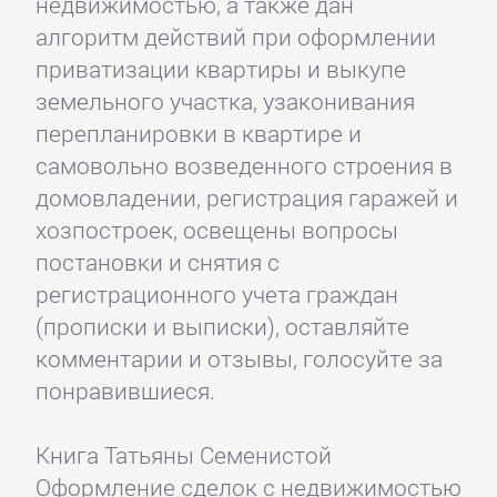
недвижимостью, а также дан
алгоритм действий при оформлении
приватизации квартиры и выкупе
земельного участка, узаконивания
перепланировки в квартире и
самовольно возведенного строения в
домовладении, регистрация гаражей и
хозпостроек, освещены вопросы
постановки и снятия с
регистрационного учета граждан
(прописки и выписки), оставляйте
комментарии и отзывы, голосуйте за
понравившиеся.
Книга Татьяны Семенистой
Оформление сделок с недвижимостью