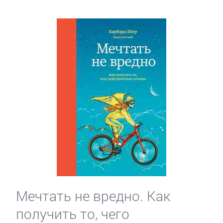
Мечтать не вредно. Как
получить то, чего