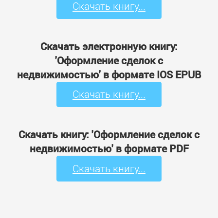
Скачать книгу...
Скачать электронную книгу:
'Оформление сделок с
недвижимостью' в формате IOS EPUB
Скачать книгу...
Скачать книгу: 'Оформление сделок с
недвижимостью' в формате PDF
Скачать книгу...