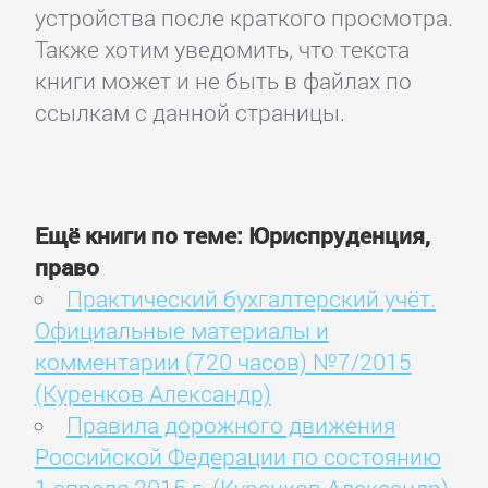
устройства после краткого просмотра.
Также хотим уведомить, что текста
книги может и не быть в файлах по
ссылкам с данной страницы.
Ещё книги по теме: Юриспруденция,
право
Практический бухгалтерский учёт.
Официальные материалы и
комментарии (720 часов) №7/2015
(Куренков Александр)
Правила дорожного движения
Российской Федерации по состоянию