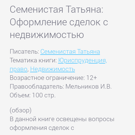
Семенистая Татьяна:
Оформление сделок с
недвижимостью
Писатель:
Семенистая Татьяна
Тематика книги:
Юриспруденция,
право
,
Недвижимость
Возрастное ограничение: 12+
Правообладатель: Мельников И.В.
Объем: 100 стр.
(обзор)
В данной книге освещены вопросы
оформления сделок с