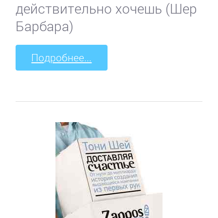
действительно хочешь (Шер
Барбара)
Подробнее...