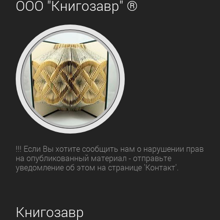
ООО "Книгозавр" ®
!!! Если Вы хотите сообщить нам о нарушении прав
на опубликованный материал - отправьте
уведомление об этом на странице 'Контакт'.
Книгозавр