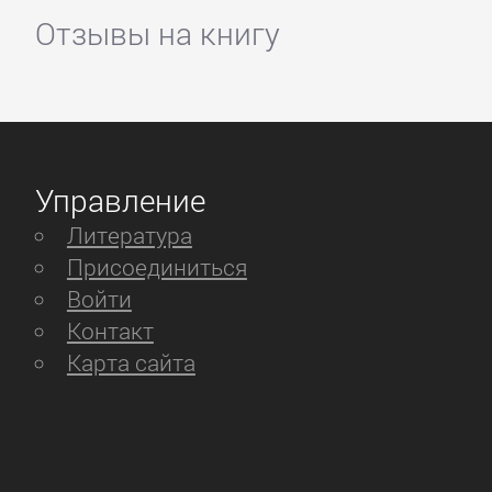
Отзывы на книгу
Управление
Литература
Присоединиться
Войти
Контакт
Карта сайта