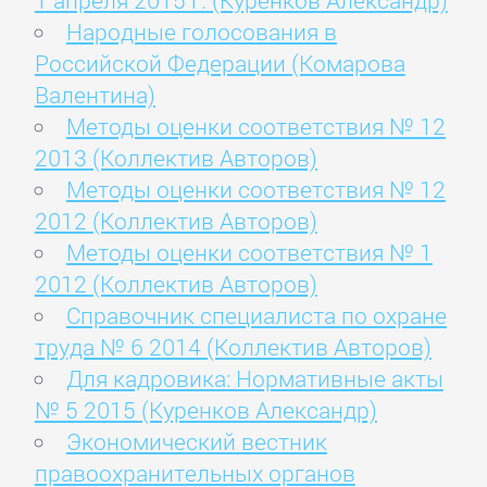
1 апреля 2015 г. (Куренков Александр)
Народные голосования в
Российской Федерации (Комарова
Валентина)
Методы оценки соответствия № 12
2013 (Коллектив Авторов)
Методы оценки соответствия № 12
2012 (Коллектив Авторов)
Методы оценки соответствия № 1
2012 (Коллектив Авторов)
Справочник специалиста по охране
труда № 6 2014 (Коллектив Авторов)
Для кадровика: Нормативные акты
№ 5 2015 (Куренков Александр)
Экономический вестник
правоохранительных органов