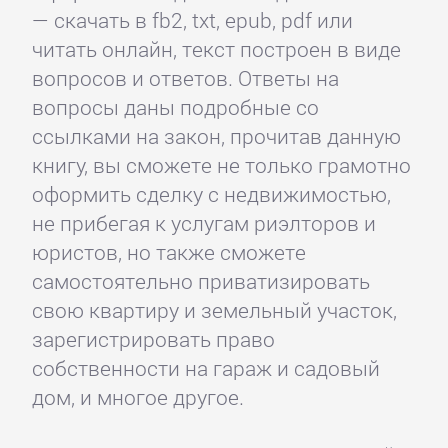
— скачать в fb2, txt, epub, pdf или
читать онлайн, текст построен в виде
вопросов и ответов. Ответы на
вопросы даны подробные со
ссылками на закон, прочитав данную
книгу, вы сможете не только грамотно
оформить сделку с недвижимостью,
не прибегая к услугам риэлторов и
юристов, но также сможете
самостоятельно приватизировать
свою квартиру и земельный участок,
зарегистрировать право
собственности на гараж и садовый
дом, и многое другое.