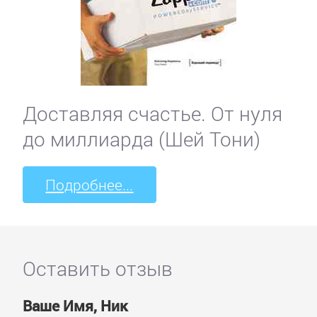
Доставляя счастье. От нуля
до миллиарда (Шей Тони)
Подробнее...
Оставить отзыв
Ваше Имя, Ник