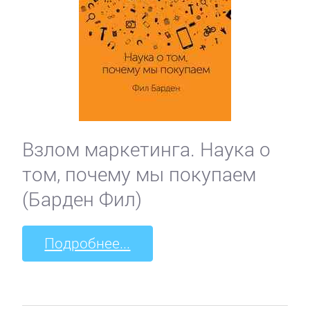
Взлом маркетинга. Наука о
том, почему мы покупаем
(Барден Фил)
Подробнее...