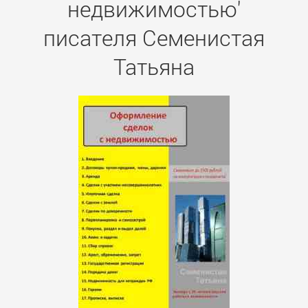
недвижимостью'
писателя Семенистая
Татьяна