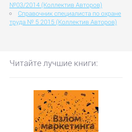
№03/2014 (Коллектив Авторов)
Справочник специалиста по охране
труда № 5 2015 (Коллектив Авторов)
Читайте лучшие книги: