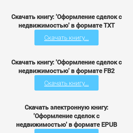
Скачать книгу: 'Оформление сделок с
недвижимостью' в формате TXT
Скачать книгу...
Скачать книгу: 'Оформление сделок с
недвижимостью' в формате FB2
Скачать книгу...
Скачать электронную книгу:
'Оформление сделок с
недвижимостью' в формате EPUB