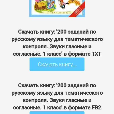
Скачать книгу: '200 заданий по
русскому языку для тематического
контроля. Звуки гласные и
согласные. 1 класс' в формате TXT
Скачать книгу...
Скачать книгу: '200 заданий по
русскому языку для тематического
контроля. Звуки гласные и
согласные. 1 класс' в формате FB2