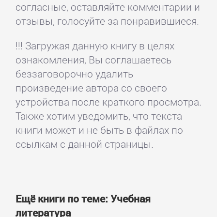
согласные, оставляйте комментарии и
отзывы, голосуйте за понравившиеся.
!!! Загружая данную книгу в целях
ознакомления, Вы соглашаетесь
беззаговорочно удалить
произведение автора со своего
устройства после краткого просмотра.
Также хотим уведомить, что текста
книги может и не быть в файлах по
ссылкам с данной страницы.
Ещё книги по теме: Учебная
литература