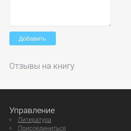
Отзывы на книгу
Управление
Литература
Присоединиться