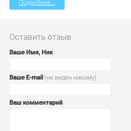
Подробнее...
Оставить отзыв
Ваше Имя, Ник
Ваше E-mail
(не виден никому)
Ваш комментарий