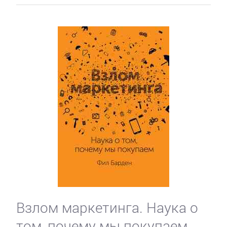
Взлом маркетинга. Наука о
том, почему мы покупаем