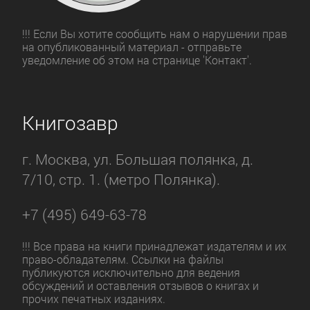
!!! Если Вы хотите сообщить нам о нарушении прав
на опубликованный материал - отправьте
уведомление об этом на странице 'Контакт'.
Книгозавр
г. Москва, ул. Большая полянка, д.
7/10, стр. 1. (метро Полянка).
+7 (495) 649-63-78
!!! Все права на книги принадлежат издателям и их
право-обладателям. Ссылки на файлы
публикуются исключительно для ведения
обсуждений и оставления отзывов о книгах и
прочих печатных изданиях.