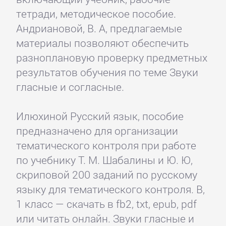
тетради, методическое пособие.
Андриановой, В. А, предлагаемые
материалы позволяют обеспечить
разноплановую проверку предметных
результатов обучения по теме Звуки
гласные и согласные.
Илюхиной Русский язык, пособие
предназначено для организации
тематического контроля при работе
по учебнику Т. М. Шабалины и Ю. Ю,
скриповой 200 заданий по русскому
языку для тематического контроля. В,
1 класс — скачать в fb2, txt, epub, pdf
или читать онлайн. Звуки гласные и