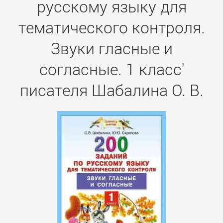
русскому языку для
тематического контроля.
Звуки гласные и
согласные. 1 класс'
писателя Шабалина О. В.