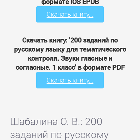
формате IOS EPUB
Скачать книгу...
Скачать книгу: '200 заданий по
русскому языку для тематического
контроля. Звуки гласные и
согласные. 1 класс' в формате PDF
Скачать книгу...
Шабалина О. В.: 200
заданий по русскому