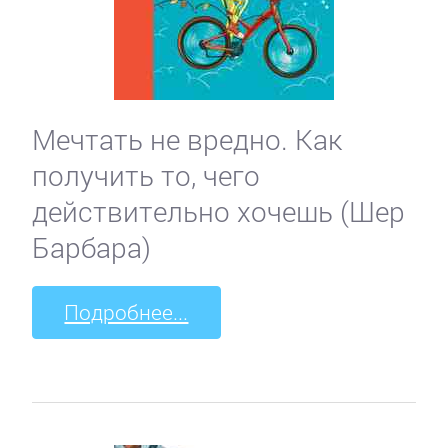
Мечтать не вредно. Как
получить то, чего
действительно хочешь (Шер
Барбара)
Подробнее...