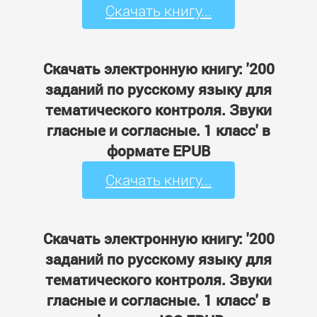
Скачать книгу...
Скачать электронную книгу: '200
заданий по русскому языку для
тематического контроля. Звуки
гласные и согласные. 1 класс' в
формате EPUB
Скачать книгу...
Скачать электронную книгу: '200
заданий по русскому языку для
тематического контроля. Звуки
гласные и согласные. 1 класс' в