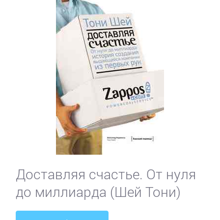
Доставляя счастье. От нуля
до миллиарда (Шей Тони)