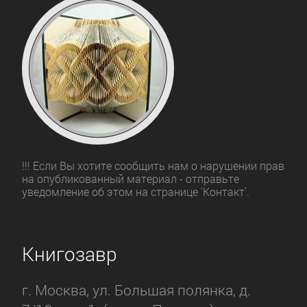
!!! Если Вы хотите сообщить нам о нарушении прав
на опубликованный материал - отправьте
уведомление об этом на странице 'Контакт'.
Книгозавр
г. Москва, ул. Большая полянка, д.