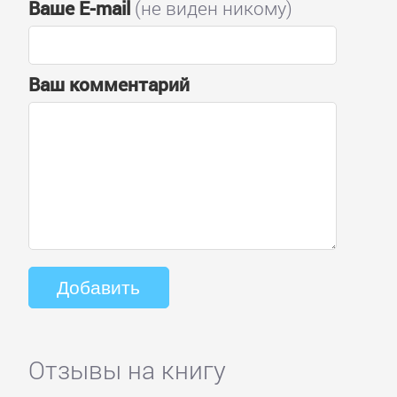
Ваше E-mail
(не виден никому)
Ваш комментарий
Отзывы на книгу