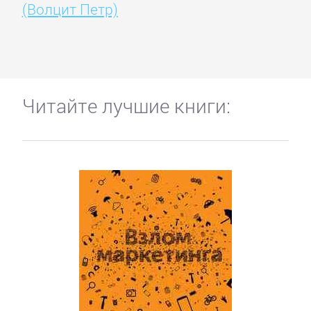
(Волцит Петр)
Читайте лучшие книги: