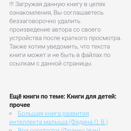
!!! Загружая данную книгу в целях
ознакомления, Вы соглашаетесь
беззаговорочно удалить
произведение автора со своего
устройства после краткого просмотра.
Также хотим уведомить, что текста
книги может и не быть в файлах по
ссылкам с данной страницы.
Ещё книги по теме: Книги для детей:
прочее
Большая книга развития
интеллекта малыша (Федина О. В.)
Boa constrictor (Франко Іван)