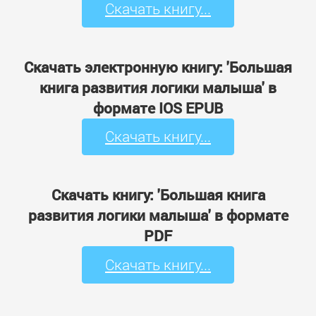
Скачать книгу...
Скачать электронную книгу: 'Большая
книга развития логики малыша' в
формате IOS EPUB
Скачать книгу...
Скачать книгу: 'Большая книга
развития логики малыша' в формате
PDF
Скачать книгу...