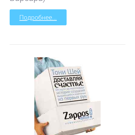
Подробнее...