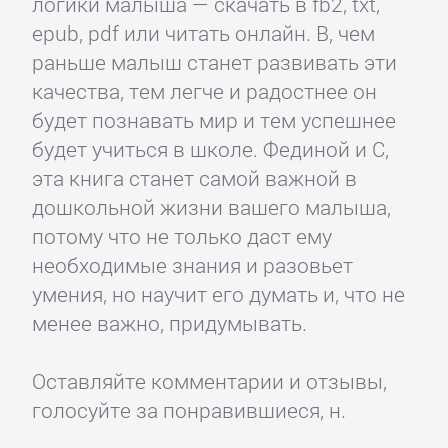
логики малыша — скачать в fb2, txt,
epub, pdf или читать онлайн. В, чем
раньше малыш станет развивать эти
качества, тем легче и радостнее он
будет познавать мир и тем успешнее
будет учиться в школе. Фединой и С,
эта книга станет самой важной в
дошкольной жизни вашего малыша,
потому что не только даст ему
необходимые знания и разовьет
умения, но научит его думать и, что не
менее важно, придумывать.
Оставляйте комментарии и отзывы,
голосуйте за понравившиеся, н.