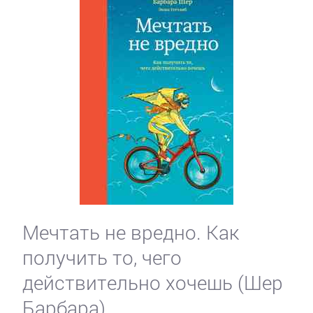
Мечтать не вредно. Как
получить то, чего
действительно хочешь (Шер
Барбара)