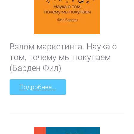
Взлом маркетинга. Наука о
том, почему мы покупаем
(Барден Фил)
Подробнее...