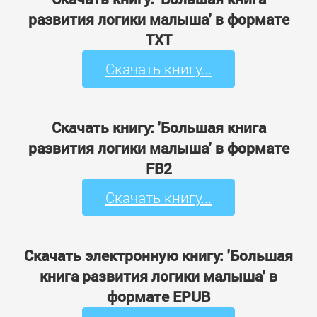
развития логики малыша' в формате
TXT
Скачать книгу...
Скачать книгу: 'Большая книга
развития логики малыша' в формате
FB2
Скачать книгу...
Скачать электронную книгу: 'Большая
книга развития логики малыша' в
формате EPUB