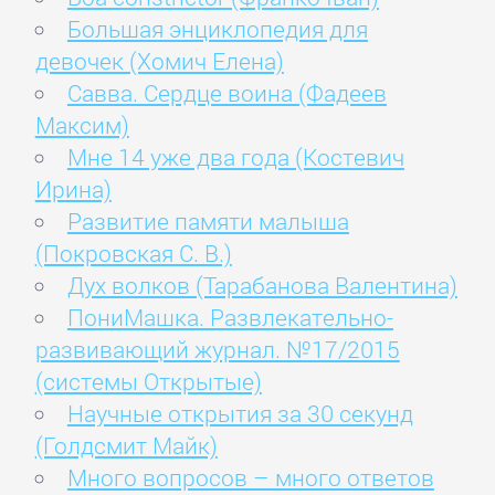
Большая энциклопедия для
девочек (Хомич Елена)
Савва. Сердце воина (Фадеев
Максим)
Мне 14 уже два года (Костевич
Ирина)
Развитие памяти малыша
(Покровская С. В.)
Дух волков (Тарабанова Валентина)
ПониМашка. Развлекательно-
развивающий журнал. №17/2015
(системы Открытые)
Научные открытия за 30 секунд
(Голдсмит Майк)
Много вопросов – много ответов