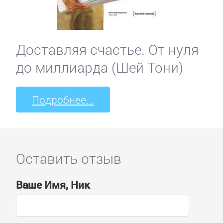
Доставляя счастье. От нуля
до миллиарда (Шей Тони)
Подробнее...
Оставить отзыв
Ваше Имя, Ник