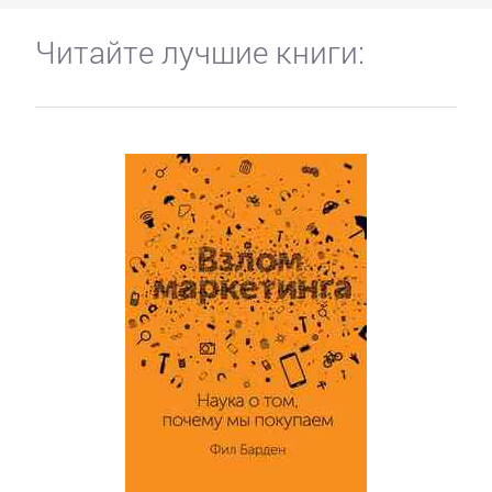
Читайте лучшие книги: