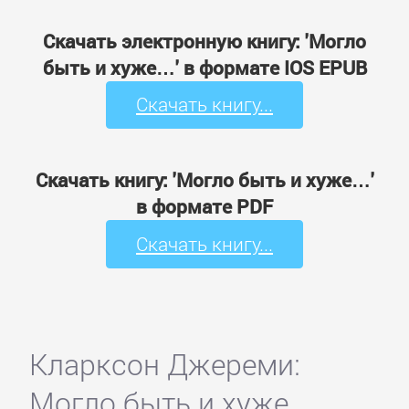
Скачать электронную книгу: 'Могло
быть и хуже…' в формате IOS EPUB
Скачать книгу...
Скачать книгу: 'Могло быть и хуже…'
в формате PDF
Скачать книгу...
Кларксон Джереми:
Могло быть и хуже…