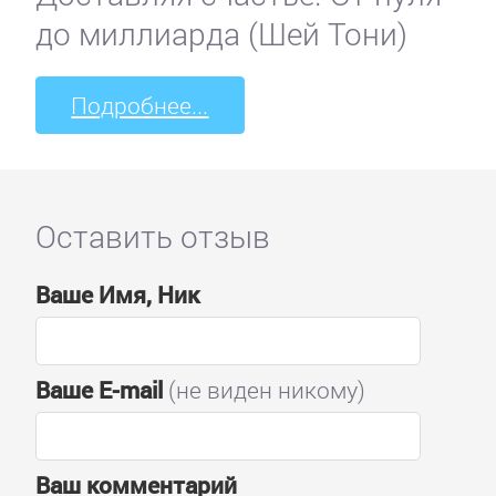
до миллиарда (Шей Тони)
Подробнее...
Оставить отзыв
Ваше Имя, Ник
Ваше E-mail
(не виден никому)
Ваш комментарий