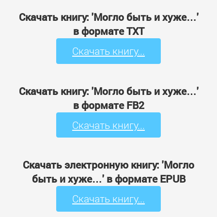
Скачать книгу: 'Могло быть и хуже…'
в формате TXT
Скачать книгу...
Скачать книгу: 'Могло быть и хуже…'
в формате FB2
Скачать книгу...
Скачать электронную книгу: 'Могло
быть и хуже…' в формате EPUB
Скачать книгу...