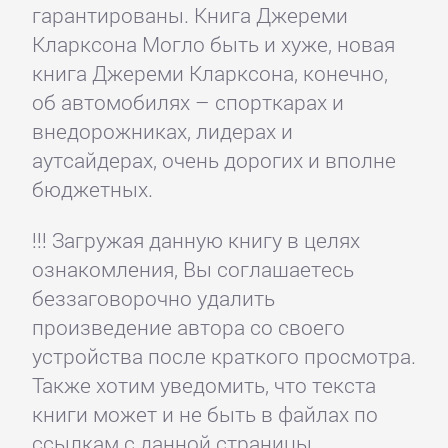
гарантированы. Книга Джереми
Кларксона Могло быть и хуже, новая
книга Джереми Кларксона, конечно,
об автомобилях – спорткарах и
внедорожниках, лидерах и
аутсайдерах, очень дорогих и вполне
бюджетных.
!!! Загружая данную книгу в целях
ознакомления, Вы соглашаетесь
беззаговорочно удалить
произведение автора со своего
устройства после краткого просмотра.
Также хотим уведомить, что текста
книги может и не быть в файлах по
ссылкам с данной страницы.