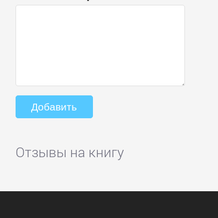
Отзывы на книгу