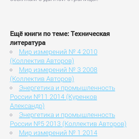
Ещё книги по теме: Техническая
литература
Мир измерений № 4 2010
(Коллектив Авторов)
Мир измерений № 3 2008
(Коллектив Авторов)
Энергетика и промышленность
России №11 2014 (Куренков
Александр)
Энергетика и промышленность
России №5 2013 (Коллектив Авторов)
Мир измерений № 1 2014