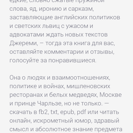
слова, яд, иронию и сарказм,
заставляющие английских политиков
и светских львиц с ужасом и
адвокатами ждать новых текстов
Джереми, – тогда эта книга для вас,
оставляйте комментарии и отзывы,
голосуйте за понравившиеся.
Она о людях и взаимоотношениях,
политике и войнах, мишленовских
ресторанах и белых медведях, Москве
и принце Чарльзе, но не только. —
скачать в fb2, txt, epub, pdf или читать
онлайн, искрометный юмор, здравый
смысл и абсолютное знание предмета