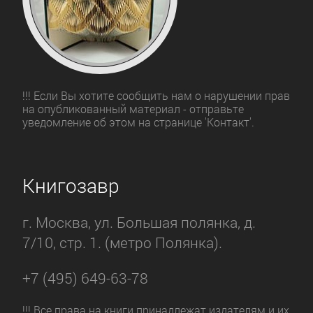
!!! Если Вы хотите сообщить нам о нарушении прав
на опубликованный материал - отправьте
уведомление об этом на странице 'Контакт'.
Книгозавр
г. Москва, ул. Большая полянка, д.
7/10, стр. 1. (метро Полянка).
+7 (495) 649-63-78
!!! Все права на книги принадлежат издателям и их