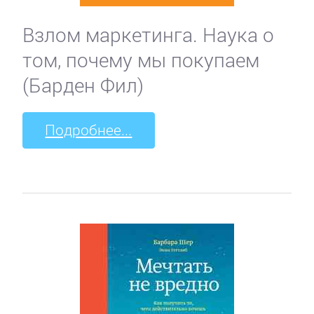
Взлом маркетинга. Наука о
том, почему мы покупаем
(Барден Фил)
Подробнее...