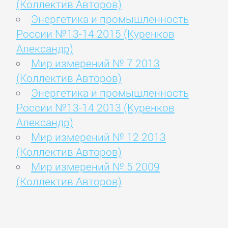
(Коллектив Авторов)
Энергетика и промышленность
России №13-14 2015 (Куренков
Александр)
Мир измерений № 7 2013
(Коллектив Авторов)
Энергетика и промышленность
России №13-14 2013 (Куренков
Александр)
Мир измерений № 12 2013
(Коллектив Авторов)
Мир измерений № 5 2009
(Коллектив Авторов)