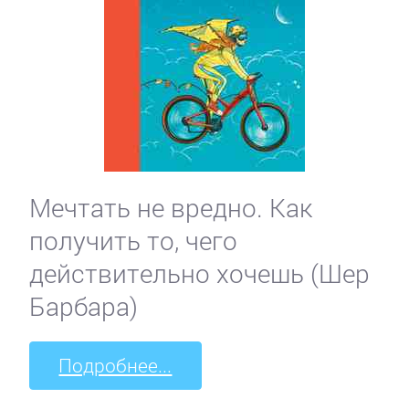
Мечтать не вредно. Как
получить то, чего
действительно хочешь (Шер
Барбара)
Подробнее...