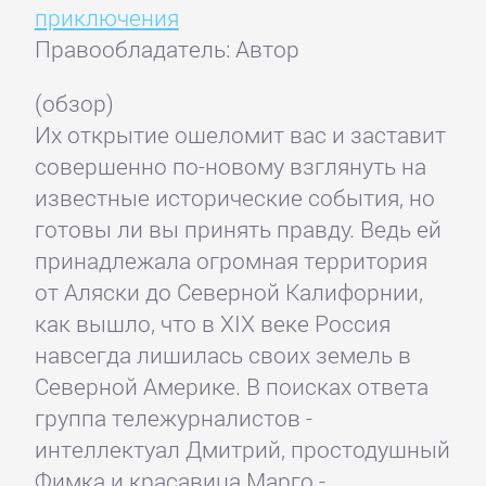
приключения
Правообладатель: Автор
(обзор)
Их открытие ошеломит вас и заставит
совершенно по-новому взглянуть на
известные исторические события, но
готовы ли вы принять правду. Ведь ей
принадлежала огромная территория
от Аляски до Северной Калифорнии,
как вышло, что в XIX веке Россия
навсегда лишилась своих земель в
Северной Америке. В поисках ответа
группа тележурналистов -
интеллектуал Дмитрий, простодушный
Фимка и красавица Марго -