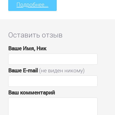
Подробнее...
Оставить отзыв
Ваше Имя, Ник
Ваше E-mail
(не виден никому)
Ваш комментарий