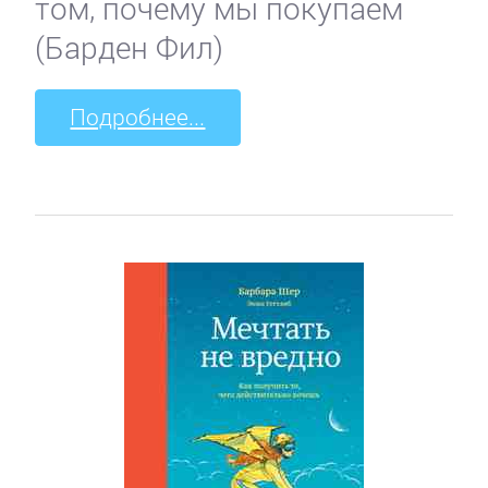
том, почему мы покупаем
(Барден Фил)
Подробнее...