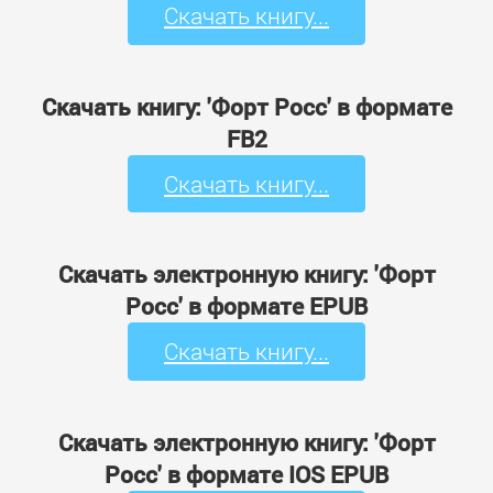
Скачать книгу...
Скачать книгу: 'Форт Росс' в формате
FB2
Скачать книгу...
Скачать электронную книгу: 'Форт
Росс' в формате EPUB
Скачать книгу...
Скачать электронную книгу: 'Форт
Росс' в формате IOS EPUB