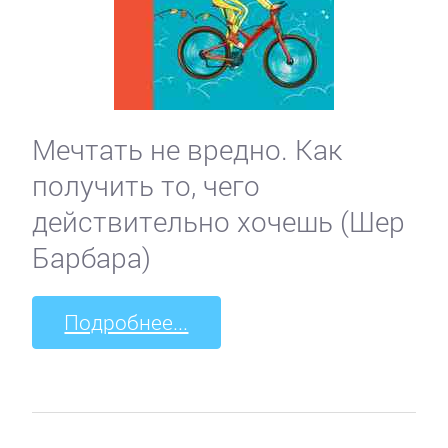
Мечтать не вредно. Как
получить то, чего
действительно хочешь (Шер
Барбара)
Подробнее...