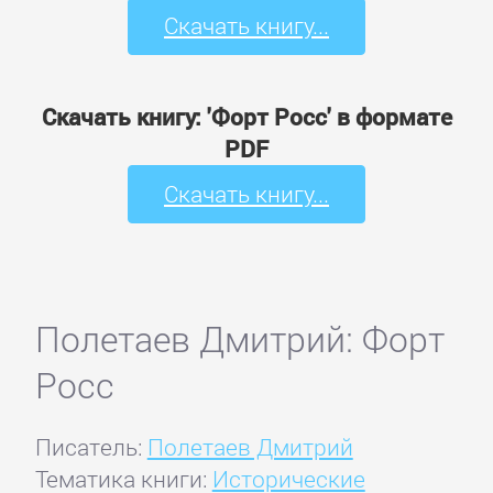
Скачать книгу...
Скачать книгу: 'Форт Росс' в формате
PDF
Скачать книгу...
Полетаев Дмитрий: Форт
Росс
Писатель:
Полетаев Дмитрий
Тематика книги:
Исторические