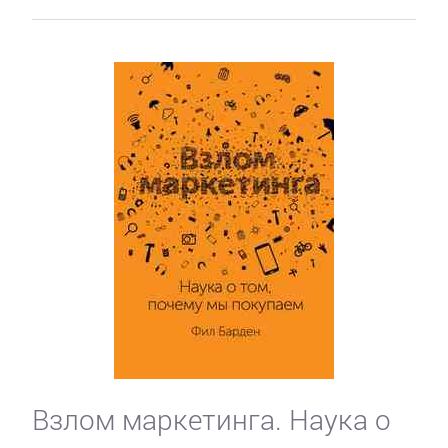
Взлом маркетинга. Наука о