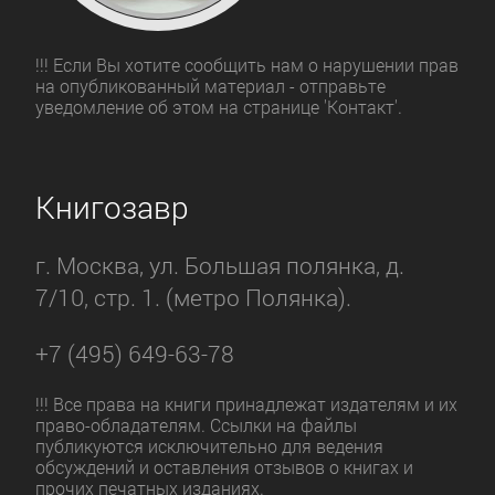
!!! Если Вы хотите сообщить нам о нарушении прав
на опубликованный материал - отправьте
уведомление об этом на странице 'Контакт'.
Книгозавр
г. Москва, ул. Большая полянка, д.
7/10, стр. 1. (метро Полянка).
+7 (495) 649-63-78
!!! Все права на книги принадлежат издателям и их
право-обладателям. Ссылки на файлы
публикуются исключительно для ведения
обсуждений и оставления отзывов о книгах и
прочих печатных изданиях.