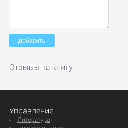
Отзывы на книгу
Управление
Литература
Присоединиться