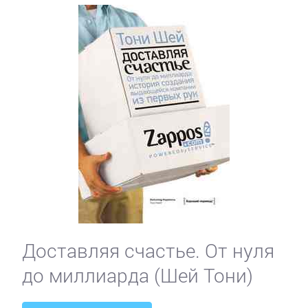
Доставляя счастье. От нуля
до миллиарда (Шей Тони)