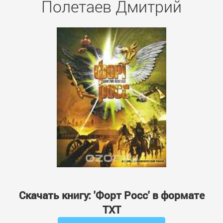
Полетаев Дмитрий
Скачать книгу: 'Форт Росс' в формате
TXT