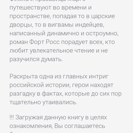
путешествуют во времени и
пространстве, попадая то в царские
дворцы, то в вигвамы индейцев,
написанный динамично и остроумно,
роман Форт Росс порадует всех, кто
любит увлекательное чтение и не
разучился думать.
Раскрыта одна из главных интриг
российской истории, герои находят
разгадку в фактах, которые до сих пор
тщательно утаивались.
!!! Загружая данную книгу в целях
ознакомления, Вы соглашаетесь