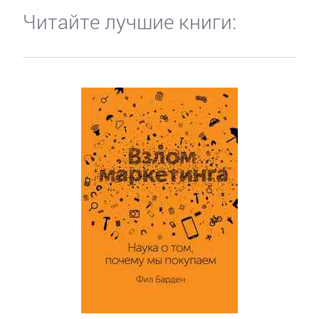
Читайте лучшие книги: