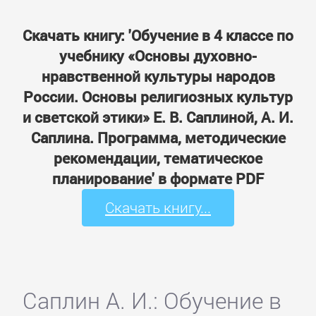
Скачать книгу: 'Обучение в 4 классе по
учебнику «Основы духовно-
нравственной культуры народов
России. Основы религиозных культур
и светской этики» Е. В. Саплиной, А. И.
Саплина. Программа, методические
рекомендации, тематическое
планирование' в формате PDF
Скачать книгу...
Саплин А. И.: Обучение в