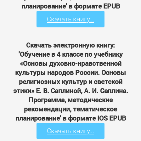
планирование' в формате EPUB
Скачать книгу...
Скачать электронную книгу:
'Обучение в 4 классе по учебнику
«Основы духовно-нравственной
культуры народов России. Основы
религиозных культур и светской
этики» Е. В. Саплиной, А. И. Саплина.
Программа, методические
рекомендации, тематическое
планирование' в формате IOS EPUB
Скачать книгу...