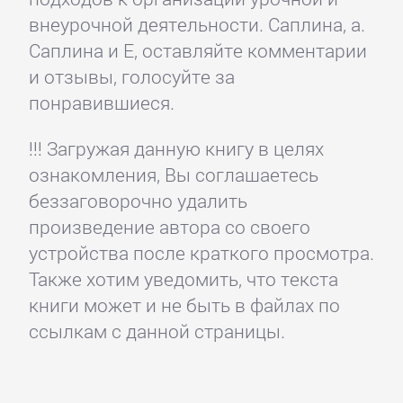
внеурочной деятельности. Саплина, а.
Саплина и Е, оставляйте комментарии
и отзывы, голосуйте за
понравившиеся.
!!! Загружая данную книгу в целях
ознакомления, Вы соглашаетесь
беззаговорочно удалить
произведение автора со своего
устройства после краткого просмотра.
Также хотим уведомить, что текста
книги может и не быть в файлах по
ссылкам с данной страницы.