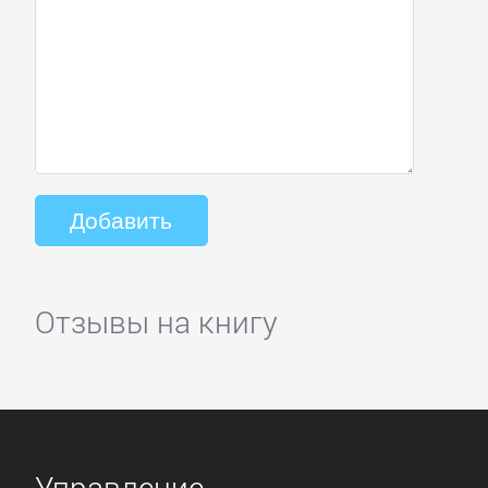
Отзывы на книгу
Управление