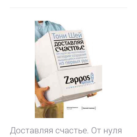
Доставляя счастье. От нуля