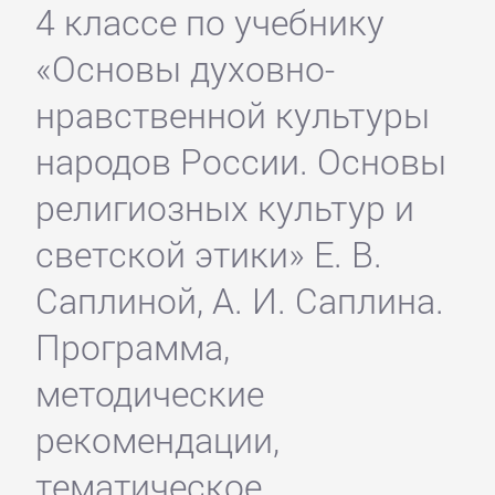
4 классе по учебнику
«Основы духовно-
нравственной культуры
народов России. Основы
религиозных культур и
светской этики» Е. В.
Саплиной, А. И. Саплина.
Программа,
методические
рекомендации,
тематическое