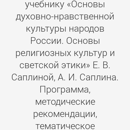
учебнику «Основы
духовно-нравственной
культуры народов
России. Основы
религиозных культур и
светской этики» Е. В.
Саплиной, А. И. Саплина.
Программа,
методические
рекомендации,
тематическое