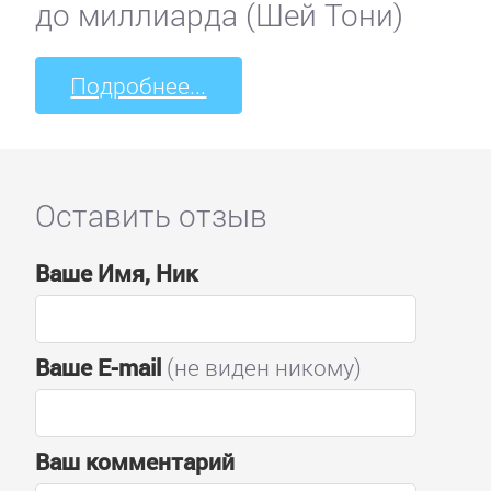
до миллиарда (Шей Тони)
Подробнее...
Оставить отзыв
Ваше Имя, Ник
Ваше E-mail
(не виден никому)
Ваш комментарий