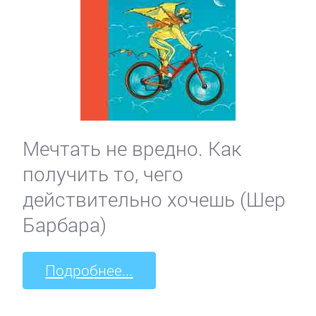
Мечтать не вредно. Как
получить то, чего
действительно хочешь (Шер
Барбара)
Подробнее...