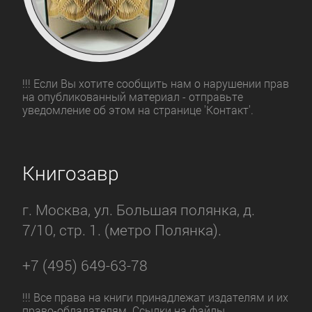
!!! Если Вы хотите сообщить нам о нарушении прав
на опубликованный материал - отправьте
уведомление об этом на странице 'Контакт'.
Книгозавр
г. Москва, ул. Большая полянка, д.
7/10, стр. 1. (метро Полянка).
+7 (495) 649-63-78
!!! Все права на книги принадлежат издателям и их
право-обладателям. Ссылки на файлы