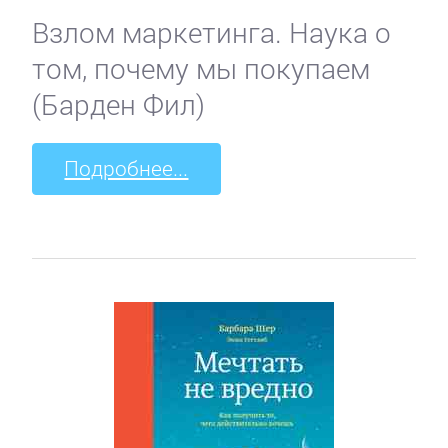
Взлом маркетинга. Наука о
том, почему мы покупаем
(Барден Фил)
Подробнее...