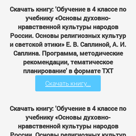
Скачать книгу: 'Обучение в 4 классе по
учебнику «Основы духовно-
нравственной культуры народов
России. Основы религиозных культур
и светской этики» Е. В. Саплиной, А. И.
Саплина. Программа, методические
рекомендации, тематическое
планирование' в формате TXT
Скачать книгу...
Скачать книгу: 'Обучение в 4 классе по
учебнику «Основы духовно-
нравственной культуры народов
России. Основы религиозных культур