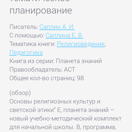
планирование
Писатель:
Саплин А. И.
С помощью:
Саплина Е. В.
Тематика книги:
Религиоведение
,
Педагогика
Книга из серии: Планета знаний
Правообладатель: АСТ
Общее кол-во страниц: 98
(обзор)
Основы религиозных культур и
светской этики“ Е, планета знаний –
новый учебно-методический комплект
для начальной школы. В, программа,