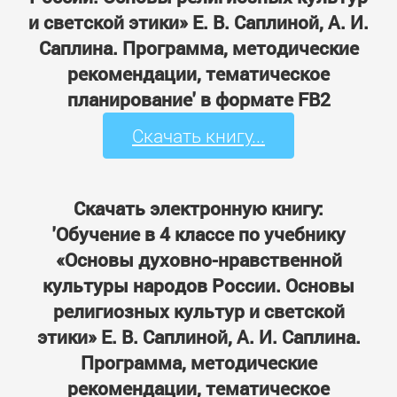
и светской этики» Е. В. Саплиной, А. И.
Саплина. Программа, методические
рекомендации, тематическое
планирование' в формате FB2
Скачать книгу...
Скачать электронную книгу:
'Обучение в 4 классе по учебнику
«Основы духовно-нравственной
культуры народов России. Основы
религиозных культур и светской
этики» Е. В. Саплиной, А. И. Саплина.
Программа, методические
рекомендации, тематическое