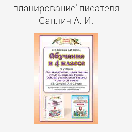
планирование' писателя
Саплин А. И.