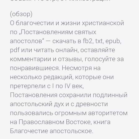
(обзор)
О благочестии и жизни христианской
по „Постановлениям святых
апостолов“ — скачать в fb2, txt, epub,
pdf или читать онлайн, оставляйте
комментарии и отзывы, голосуйте за
понравившиеся. Несмотря на
несколько редакций, которые они
претерпели с I по IV век,
Постановления сохранили подлинный
апостольский дух и с древности
пользовались огромным авторитетом
на Православном Востоке, книга
Благочестие апостольское.