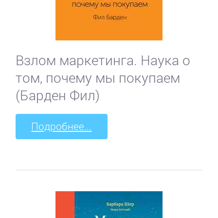
Взлом маркетинга. Наука о
том, почему мы покупаем
(Барден Фил)
Подробнее...