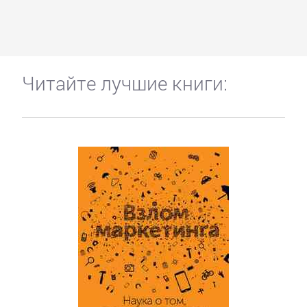
Читайте лучшие книги: