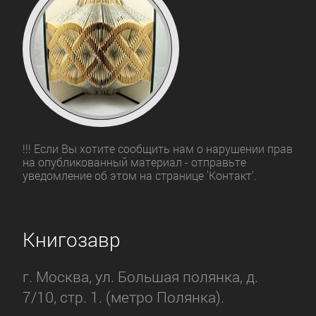
!!! Если Вы хотите сообщить нам о нарушении прав
на опубликованный материал - отправьте
уведомление об этом на странице 'Контакт'.
Книгозавр
г. Москва, ул. Большая полянка, д.
7/10, стр. 1. (метро Полянка).