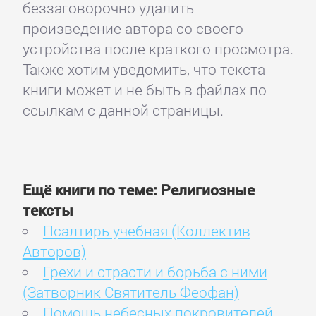
беззаговорочно удалить
произведение автора со своего
устройства после краткого просмотра.
Также хотим уведомить, что текста
книги может и не быть в файлах по
ссылкам с данной страницы.
Ещё книги по теме: Религиозные
тексты
Псалтирь учебная (Коллектив
Авторов)
Грехи и страсти и борьба с ними
(Затворник Святитель Феофан)
Помощь небесных покровителей.