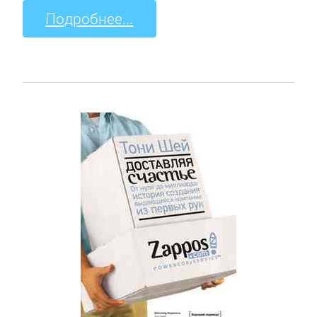
Подробнее...