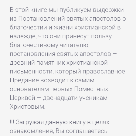
В этой книге мы публикуем выдержки
из Постановлений святых апостолов о
благочестии и жизни христианской в
надежде, что они принесут пользу
благочестивому читателю,
постановления святых апостолов –
древний памятник христианской
письменности, который православное
Предание возводит к самим
основателям первых Поместных
Церквей – двенадцати ученикам
Христовым.
!!! Загружая данную книгу в целях
ознакомления, Вы соглашаетесь