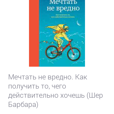
Мечтать не вредно. Как
получить то, чего
действительно хочешь (Шер
Барбара)