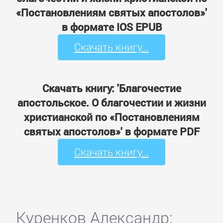
«Постановлениям святых апостолов»'
в формате IOS EPUB
Скачать книгу...
Скачать книгу: 'Благочестие
апостольское. О благочестии и жизни
христианской по «Постановлениям
святых апостолов»' в формате PDF
Скачать книгу...
Куренков Александр: