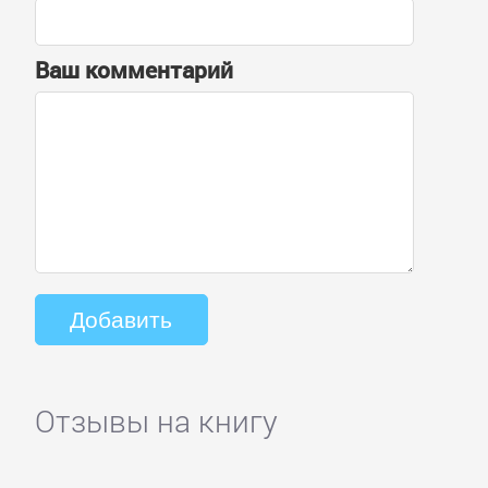
Ваш комментарий
Отзывы на книгу