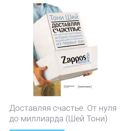
Доставляя счастье. От нуля
до миллиарда (Шей Тони)