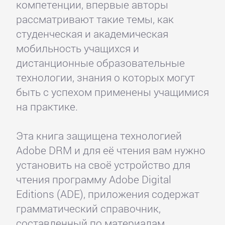
компетенции, впервые авторы
рассматривают такие темы, как
студенческая и академическая
мобильность учащихся и
дистанционные образовательные
технологии, знания о которых могут
быть с успехом применены учащимися
на практике.
Эта книга защищена технологией
Adobe DRM и для её чтения вам нужно
установить на своё устройство для
чтения программу Adobe Digital
Editions (ADE), приложения содержат
грамматический справочник,
составленный по материалам