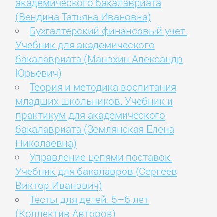
академического бакалавриата
(Вендина Татьяна Ивановна)
Бухгалтерский финансовый учет.
Учебник для академического
бакалавриата (Манохин Александр
Юрьевич)
Теория и методика воспитания
младших школьников. Учебник и
практикум для академического
бакалавриата (Землянская Елена
Николаевна)
Управление цепями поставок.
Учебник для бакалавров (Сергеев
Виктор Иванович)
Тесты для детей. 5–6 лет
(Коллектив Авторов)