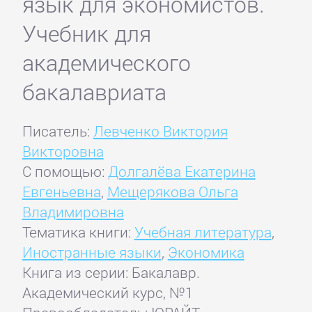
язык для экономистов.
Учебник для
академического
бакалавриата
Писатель:
Левченко Виктория
Викторовна
С помощью:
Долгалёва Екатерина
Евгеньевна
,
Мещерякова Ольга
Владимировна
Тематика книги:
Учебная литература
,
Иностранные языки
,
Экономика
Книга из серии: Бакалавр.
Академический курс, №1