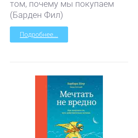
том, почему мы покупаем
(Барден Фил)
Подробнее...