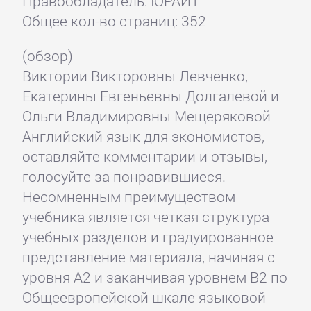
Правообладатель: ЮРАЙТ
Общее кол-во страниц: 352
(обзор)
Виктории Викторовны Левченко,
Екатерины Евгеньевны Долгалевой и
Ольги Владимировны Мещеряковой
Английский язык для экономистов,
оставляйте комментарии и отзывы,
голосуйте за понравившиеся.
Несомненным преимуществом
учебника является четкая структура
учебных разделов и градуированное
представление материала, начиная с
уровня А2 и заканчивая уровнем В2 по
Общеевропейской шкале языковой