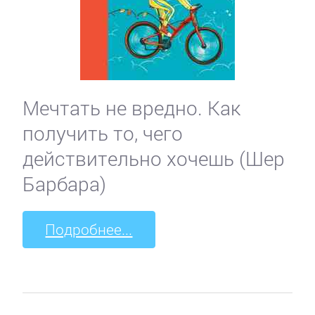
Мечтать не вредно. Как
получить то, чего
действительно хочешь (Шер
Барбара)
Подробнее...