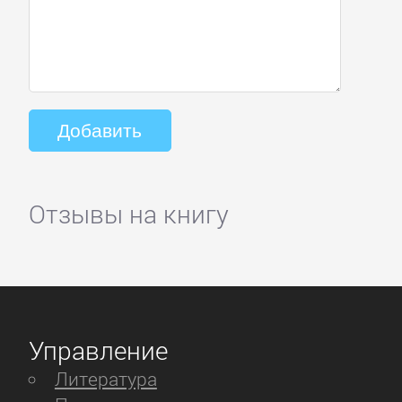
Отзывы на книгу
Управление
Литература