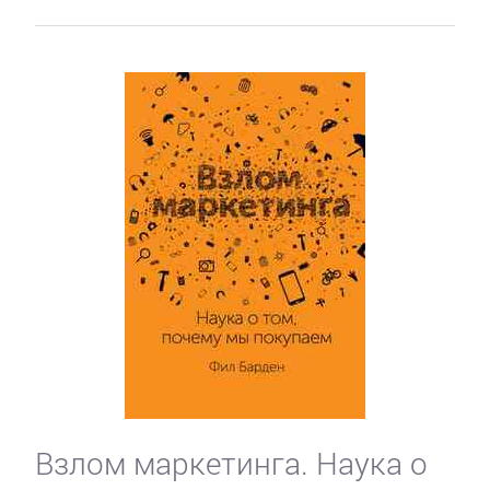
Взлом маркетинга. Наука о