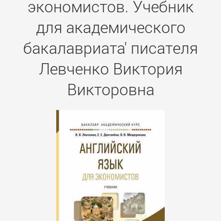
экономистов. Учебник
для академического
бакалавриата' писателя
Левченко Виктория
Викторовна