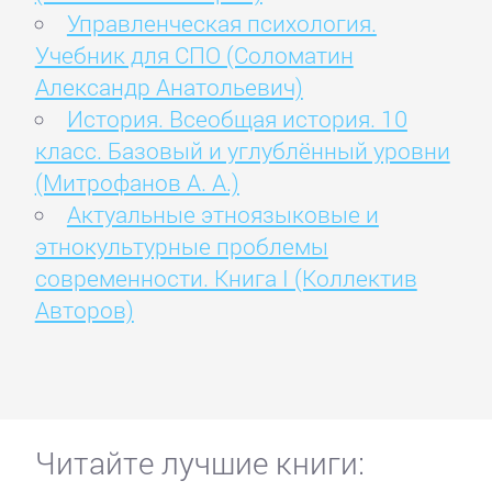
Управленческая психология.
Учебник для СПО (Соломатин
Александр Анатольевич)
История. Всеобщая история. 10
класс. Базовый и углублённый уровни
(Митрофанов А. А.)
Актуальные этноязыковые и
этнокультурные проблемы
современности. Книга I (Коллектив
Авторов)
Читайте лучшие книги: