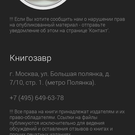
!!! Если Вы хотите сообщить нам о нарушении прав
на опубликованный материал - отправьте
уведомление об этом на странице 'Контакт'.
Книгозавр
г. Москва, ул. Большая полянка, д.
7/10, стр. 1. (метро Полянка).
+7 (495) 649-63-78
!!! Все права на книги принадлежат издателям и их
право-обладателям. Ссылки на файлы
публикуются исключительно для ведения
обсуждений и оставления отзывов о книгах и
прочих печатных изданиях.