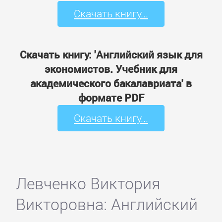
Скачать книгу...
Скачать книгу: 'Английский язык для
экономистов. Учебник для
академического бакалавриата' в
формате PDF
Скачать книгу...
Левченко Виктория
Викторовна: Английский