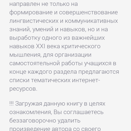
направлен не только на
формирование и совершенствование
лингвистических и коммуникативных
знаний, умений и навыков, но и на
выработку одного из важнейших
навыков XXI века критического
мышления, для организации
самостоятельной работы учащихся в
конце каждого раздела предлагаются
списки тематических интернет-
ресурсов.
!!! Загружая данную книгу в целях
ознакомления, Вы соглашаетесь
беззаговорочно удалить
произведение автора со своего