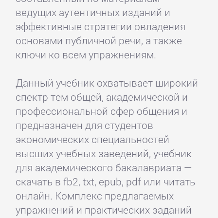
ведущих аутентичных изданий и
эффективные стратегии овладения
основами публичной речи, а также
ключи ко всем упражнениям.
Данный учебник охватывает широкий
спектр тем общей, академической и
профессиональной сфер общения и
предназначен для студентов
экономических специальностей
высших учебных заведений, учебник
для академического бакалавриата —
скачать в fb2, txt, epub, pdf или читать
онлайн. Комплекс предлагаемых
упражнений и практических заданий