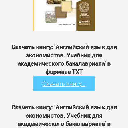
Скачать книгу: 'Английский язык для
экономистов. Учебник для
академического бакалавриата' в
формате TXT
Скачать книгу...
Скачать книгу: 'Английский язык для
экономистов. Учебник для
академического бакалавриата' в