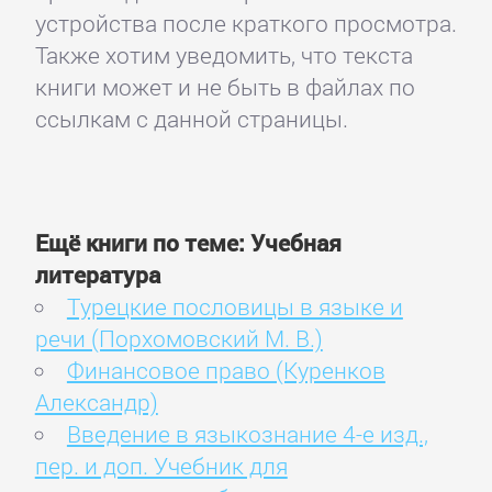
устройства после краткого просмотра.
Также хотим уведомить, что текста
книги может и не быть в файлах по
ссылкам с данной страницы.
Ещё книги по теме: Учебная
литература
Турецкие пословицы в языке и
речи (Порхомовский М. В.)
Финансовое право (Куренков
Александр)
Введение в языкознание 4-е изд.,
пер. и доп. Учебник для