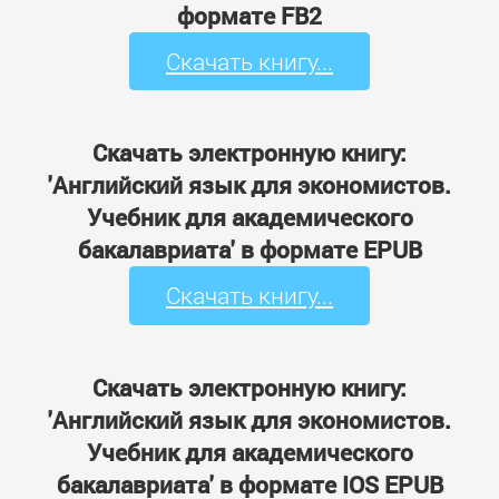
формате FB2
Скачать книгу...
Скачать электронную книгу:
'Английский язык для экономистов.
Учебник для академического
бакалавриата' в формате EPUB
Скачать книгу...
Скачать электронную книгу:
'Английский язык для экономистов.
Учебник для академического
бакалавриата' в формате IOS EPUB