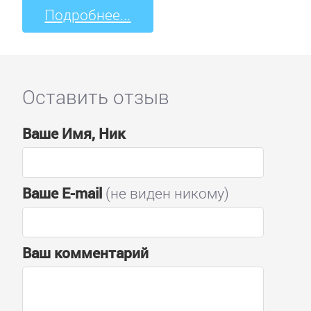
Подробнее...
Оставить отзыв
Ваше Имя, Ник
Ваше E-mail
(не виден никому)
Ваш комментарий