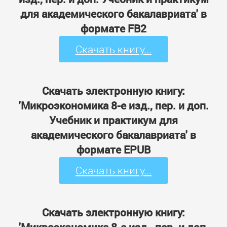
для академического бакалавриата' в
формате FB2
Скачать книгу...
Скачать электронную книгу:
'Микроэкономика 8-е изд., пер. и доп.
Учебник и практикум для
академического бакалавриата' в
формате EPUB
Скачать книгу...
Скачать электронную книгу:
'Микроэкономика 8-е изд., пер. и доп.