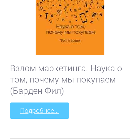
Взлом маркетинга. Наука о
том, почему мы покупаем
(Барден Фил)
Подробнее...