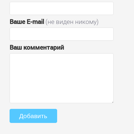
Ваше E-mail
(не виден никому)
Ваш комментарий