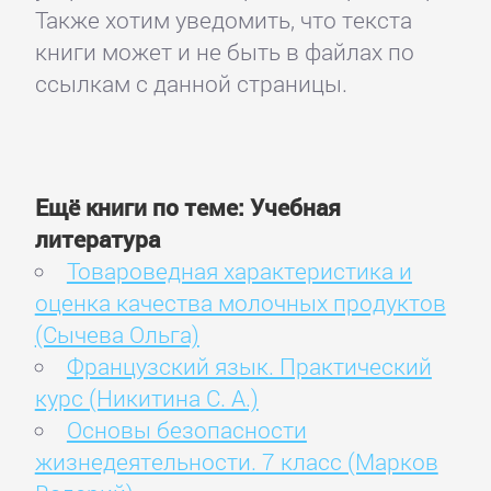
Также хотим уведомить, что текста
книги может и не быть в файлах по
ссылкам с данной страницы.
Ещё книги по теме: Учебная
литература
Товароведная характеристика и
оценка качества молочных продуктов
(Сычева Ольга)
Французский язык. Практический
курс (Никитина С. А.)
Основы безопасности
жизнедеятельности. 7 класс (Марков