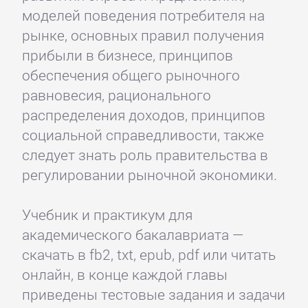
моделей поведения потребителя на
рынке, основных правил получения
прибыли в бизнесе, принципов
обеспечения общего рыночного
равновесия, рационального
распределения доходов, принципов
социальной справедливости, также
следует знать роль правительства в
регулировании рыночной экономики.
Учебник и практикум для
академического бакалавриата —
скачать в fb2, txt, epub, pdf или читать
онлайн, в конце каждой главы
приведены тестовые задания и задачи