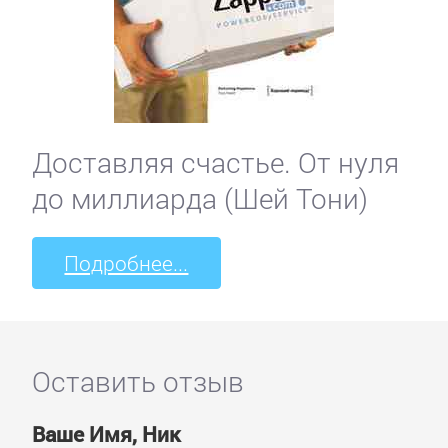
Доставляя счастье. От нуля
до миллиарда (Шей Тони)
Подробнее...
Оставить отзыв
Ваше Имя, Ник