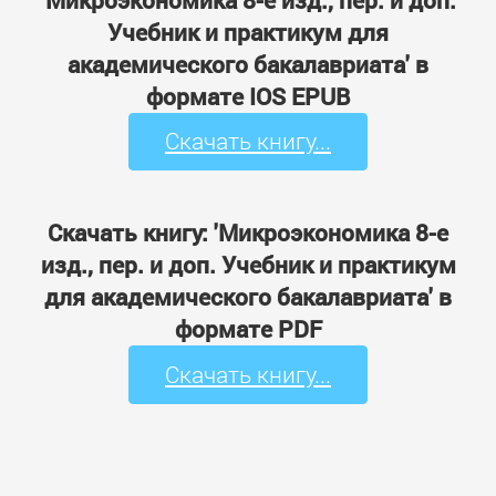
Учебник и практикум для
академического бакалавриата' в
формате IOS EPUB
Скачать книгу...
Скачать книгу: 'Микроэкономика 8-е
изд., пер. и доп. Учебник и практикум
для академического бакалавриата' в
формате PDF
Скачать книгу...