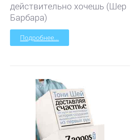
действительно хочешь (Шер
Барбара)
Подробнее...