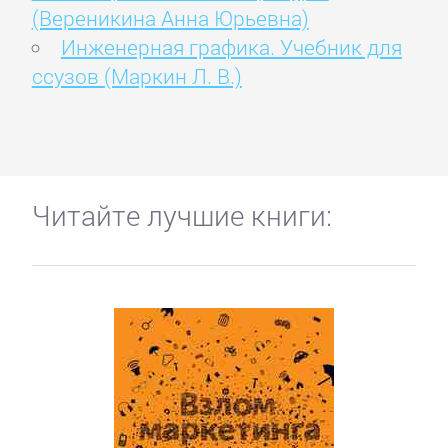
(Вереникина Анна Юрьевна)
Инженерная графика. Учебник для
ссузов (Маркин Л. В.)
Читайте лучшие книги: