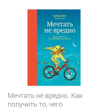
Мечтать не вредно. Как
получить то, чего