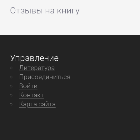
Отзывы на книгу
Управление
Литература
Присоединиться
Войти
Контакт
Карта сайта