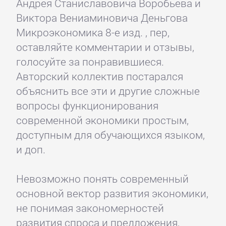
Андрея Станиславовича Воробьева и
Виктора Вениаминовича Деньгова
Микроэкономика 8-е изд. , пер,
оставляйте комментарии и отзывы,
голосуйте за понравившиеся.
Авторский коллектив постарался
объяснить все эти и другие сложные
вопросы функционирования
современной экономики простым,
доступным для обучающихся языком,
и доп.
Невозможно понять современный
основной вектор развития экономики,
не понимая закономерностей
развития спроса и предложения,