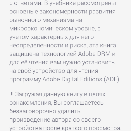
с ответами. В учебнике рассмотрены
основные закономерности развития
рыночного механизма на
микроэкономическом уровне, с
учетом характерных для него
неопределенности и риска, эта книга
защищена технологией Adobe DRM и
для её чтения вам нужно установить
на своё устройство для чтения
программу Adobe Digital Editions (ADE).
!!! Загружая данную книгу в целях
ознакомления, Вы соглашаетесь
беззаговорочно удалить
произведение автора со своего
устройства после краткого просмотра.