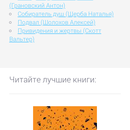
(Грановский Антон)
Собиратель душ (Щерба Наталья)
Подвал (Шолохов Алексей)
Привидения и жертвы (Скотт
Вальтер)
Читайте лучшие книги: