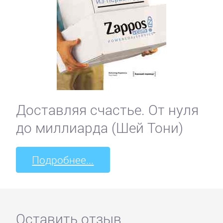
Доставляя счастье. От нуля
до миллиарда (Шей Тони)
Подробнее...
Оставить отзыв