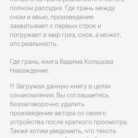
полном рассудке. Где грань между
сном и явью, произведение
захватывает с первых строк и
погружает в мир грез, снов, а может,
это реальность.
Где грань, книга Вадима Кольцова
Наваждение.
!!! Загружая данную книгу в целях
ознакомления, Вы соглашаетесь
беззаговорочно удалить
произведение автора со своего
устройства после краткого просмотра.
Также хотим уведомить, что текста