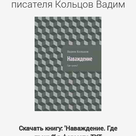
писателя Кольцов Вадим
Скачать книгу: 'Наваждение. Где