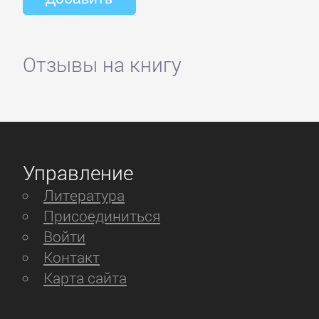
Отзывы на книгу
Управление
Литература
Присоединиться
Войти
Контакт
Карта сайта