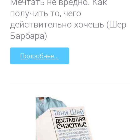
Мечтать не вредно. Как
получить то, чего
действительно хочешь (Шер
Барбара)
Подробнее...