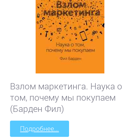
Взлом маркетинга. Наука о
том, почему мы покупаем
(Барден Фил)
Подробнее...