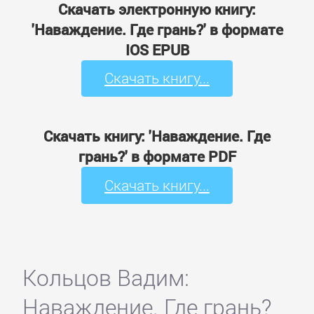
Скачать электронную книгу:
'Наваждение. Где грань?' в формате
IOS EPUB
Скачать книгу...
Скачать книгу: 'Наваждение. Где
грань?' в формате PDF
Скачать книгу...
Кольцов Вадим:
Наваждение. Где грань?