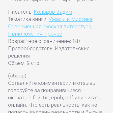
Писатель:
Кольцов Вадим
Тематика книги:
Ужасы и Мистика
,
Современная русская литература
,
Приключения: прочее
Возрастное ограничение: 18+
Правообладатель: Издательские
решения
Объем: 9 стр.
(обзор)
Оставляйте комментарии и отзывы,
голосуйте за понравившиеся, —
скачать в fb2, txt, epub, pdf или читать
онлайн. Что есть реальность, как не
попасть за грань реальности и быть в