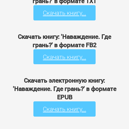
грань?' в формате TXT
Скачать книгу...
Скачать книгу: 'Наваждение. Где
грань?' в формате FB2
Скачать книгу...
Скачать электронную книгу:
'Наваждение. Где грань?' в формате
EPUB
Скачать книгу...