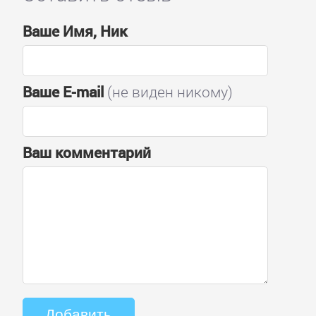
Ваше Имя, Ник
Ваше E-mail
(не виден никому)
Ваш комментарий