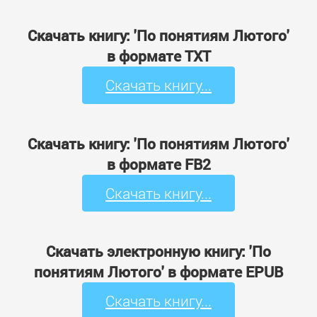
Скачать книгу: 'По понятиям Лютого'
в формате TXT
Скачать книгу...
Скачать книгу: 'По понятиям Лютого'
в формате FB2
Скачать книгу...
Скачать электронную книгу: 'По
понятиям Лютого' в формате EPUB
Скачать книгу...