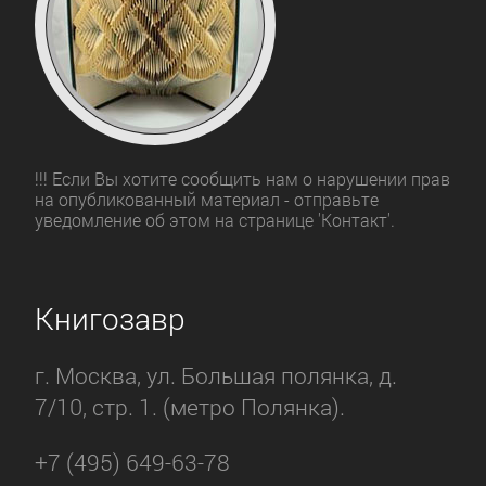
!!! Если Вы хотите сообщить нам о нарушении прав
на опубликованный материал - отправьте
уведомление об этом на странице 'Контакт'.
Книгозавр
г. Москва, ул. Большая полянка, д.
7/10, стр. 1. (метро Полянка).
+7 (495) 649-63-78