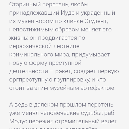
Старинный перстень, якобы
принадлежавший Иуде и украденный
из музея вором по кличке Студент,
непостижимым образом меняет его
жизнь: он продвигается по
иерархической лестнице
криминального мира, придумывает
новую форму преступной
деятельности – рэкет, создает первую
оргпреступную группировку, и кто
стоит за этим музейным артефактом.
А ведь в далеком прошлом перстень
уже менял человеческие судьбы: раб
Модус пережил стремительный взлет