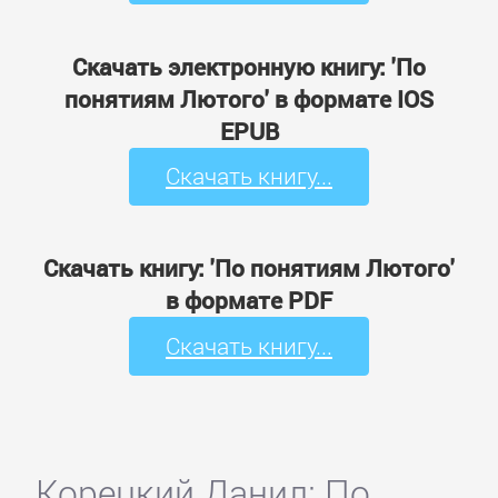
Скачать электронную книгу: 'По
понятиям Лютого' в формате IOS
EPUB
Скачать книгу...
Скачать книгу: 'По понятиям Лютого'
в формате PDF
Скачать книгу...
Корецкий Данил: По