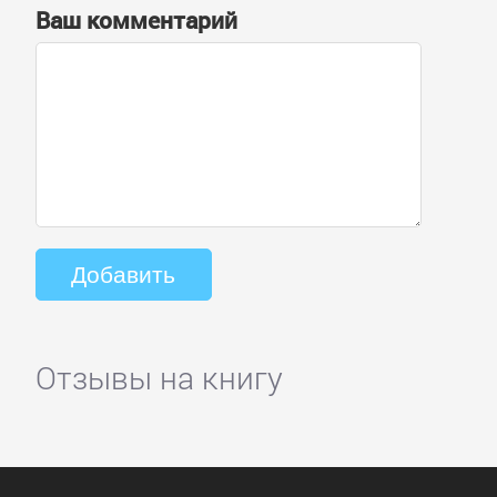
Ваш комментарий
Отзывы на книгу