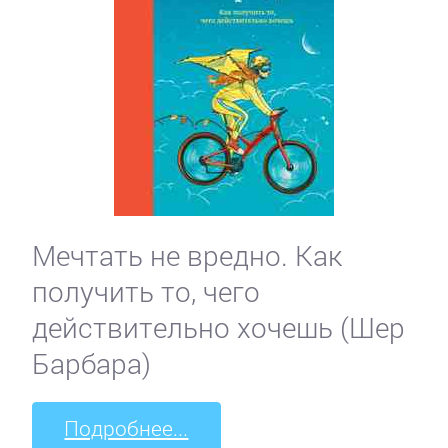
Мечтать не вредно. Как
получить то, чего
действительно хочешь (Шер
Барбара)
Подробнее...