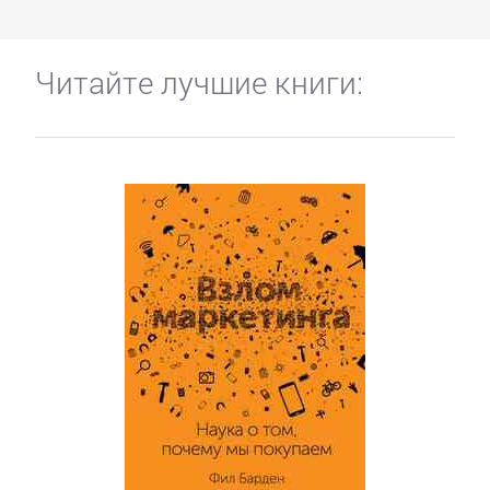
Читайте лучшие книги: