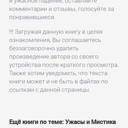
и ужасное падение, оставляйте
комментарии и отзывы, голосуйте за
понравившиеся.
!!! Загружая данную книгу в целях
ознакомления, Вы соглашаетесь
беззаговорочно удалить
произведение автора со своего
устройства после краткого просмотра.
Также хотим уведомить, что текста
книги может и не быть в файлах по
ссылкам с данной страницы.
Ещё книги по теме: Ужасы и Мистика