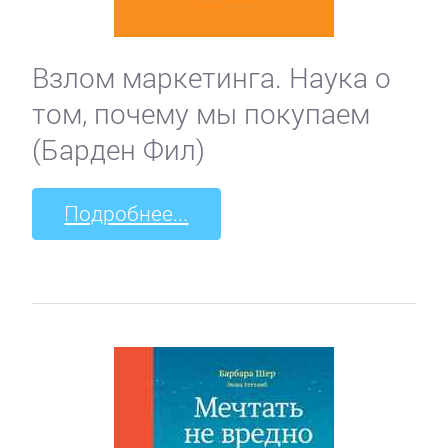
Взлом маркетинга. Наука о
том, почему мы покупаем
(Барден Фил)
Подробнее...