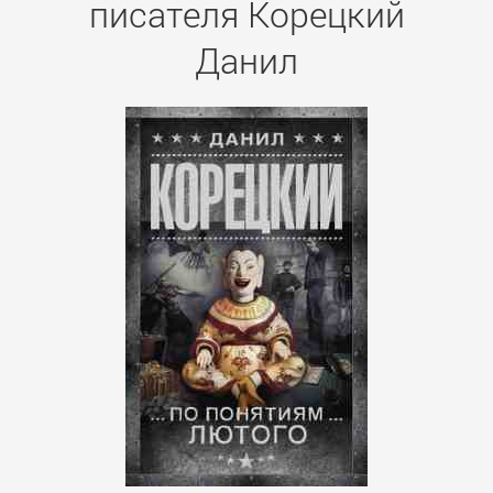
писателя Корецкий
Данил