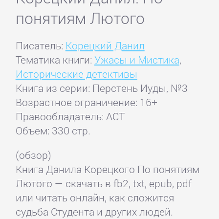
понятиям Лютого
Писатель:
Корецкий Данил
Тематика книги:
Ужасы и Мистика
,
Исторические детективы
Книга из серии: Перстень Иуды, №3
Возрастное ограничение: 16+
Правообладатель: АСТ
Объем: 330 стр.
(обзор)
Книга Данила Корецкого По понятиям
Лютого — скачать в fb2, txt, epub, pdf
или читать онлайн, как сложится
судьба Студента и других людей.