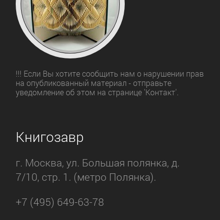
!!! Если Вы хотите сообщить нам о нарушении прав
на опубликованный материал - отправьте
уведомление об этом на странице 'Контакт'.
Книгозавр
г. Москва, ул. Большая полянка, д.
7/10, стр. 1. (метро Полянка).
+7 (495) 649-63-78