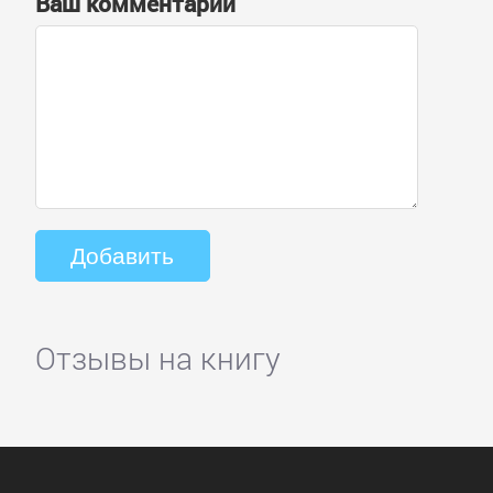
Ваш комментарий
Отзывы на книгу