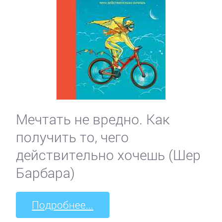
Мечтать не вредно. Как
получить то, чего
действительно хочешь (Шер
Барбара)
Подробнее...