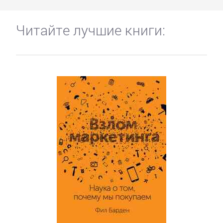
Читайте лучшие книги: