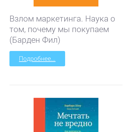
Взлом маркетинга. Наука о
том, почему мы покупаем
(Барден Фил)
Подробнее...