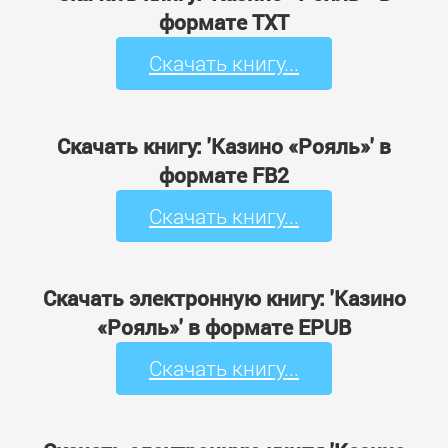
формате TXT
Скачать книгу...
Скачать книгу: 'Казино «Рояль»' в
формате FB2
Скачать книгу...
Скачать электронную книгу: 'Казино
«Рояль»' в формате EPUB
Скачать книгу...