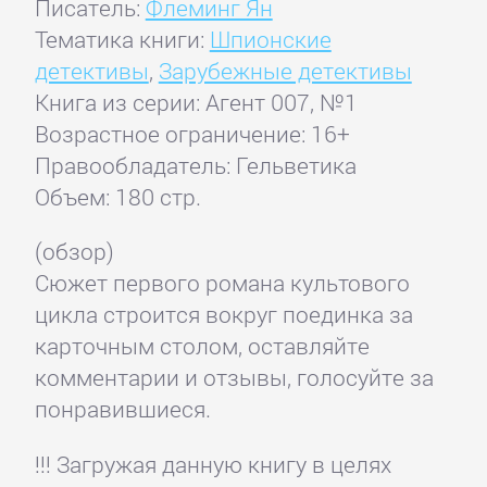
Писатель:
Флеминг Ян
Тематика книги:
Шпионские
детективы
,
Зарубежные детективы
Книга из серии: Агент 007, №1
Возрастное ограничение: 16+
Правообладатель: Гельветика
Объем: 180 стр.
(обзор)
Сюжет первого романа культового
цикла строится вокруг поединка за
карточным столом, оставляйте
комментарии и отзывы, голосуйте за
понравившиеся.
!!! Загружая данную книгу в целях