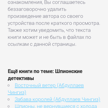
ознакомления, Вы соглашаетесь
беззаговорочно удалить
произведение автора со своего
устройства после краткого просмотра.
Также хотим уведомить, что текста
книги может и не быть в файлах по
ссылкам с данной страницы.
Ещё книги по теме: Шпионские
детективы
Восточный ветер (Абдуллаев
Чингиз)
Забава королей (Абдуллаев Чингиз)
Шпионы, не вернувшиеся с холода