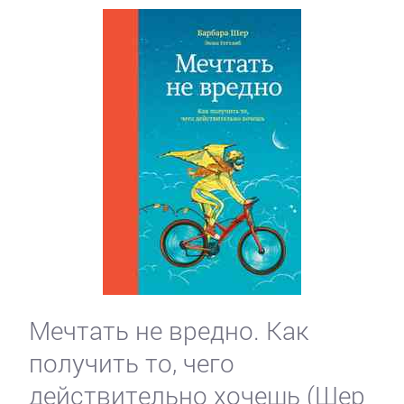
Мечтать не вредно. Как
получить то, чего
действительно хочешь (Шер