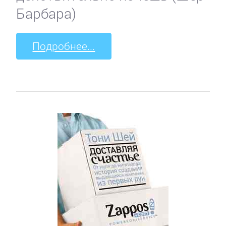
Барбара)
Подробнее...