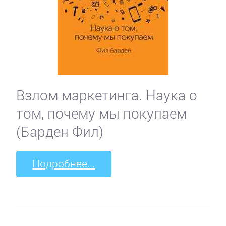
Взлом маркетинга. Наука о
том, почему мы покупаем
(Барден Фил)
Подробнее...