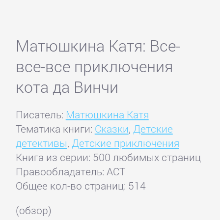
Матюшкина Катя: Все-
все-все приключения
кота да Винчи
Писатель:
Матюшкина Катя
Тематика книги:
Сказки
,
Детские
детективы
,
Детские приключения
Книга из серии: 500 любимых страниц
Правообладатель: АСТ
Общее кол-во страниц: 514
(обзор)