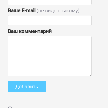
Ваше E-mail
(не виден никому)
Ваш комментарий