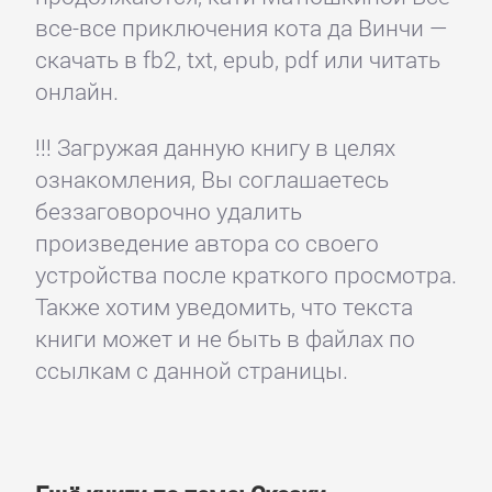
все-все приключения кота да Винчи —
скачать в fb2, txt, epub, pdf или читать
онлайн.
!!! Загружая данную книгу в целях
ознакомления, Вы соглашаетесь
беззаговорочно удалить
произведение автора со своего
устройства после краткого просмотра.
Также хотим уведомить, что текста
книги может и не быть в файлах по
ссылкам с данной страницы.