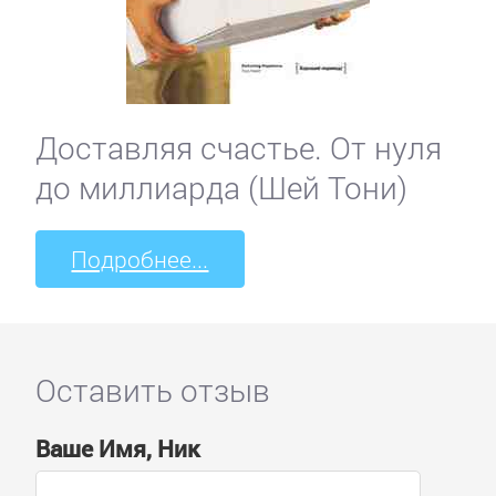
Доставляя счастье. От нуля
до миллиарда (Шей Тони)
Подробнее...
Оставить отзыв
Ваше Имя, Ник