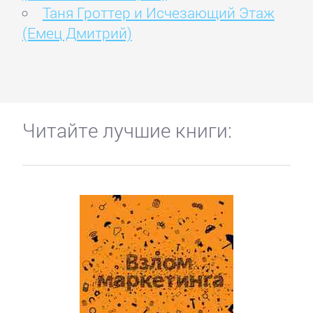
Таня Гроттер и Исчезающий Этаж
(Емец Дмитрий)
Читайте лучшие книги: