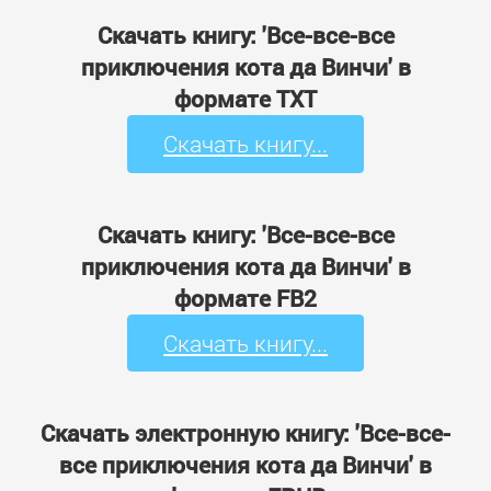
Скачать книгу: 'Все-все-все
приключения кота да Винчи' в
формате TXT
Скачать книгу...
Скачать книгу: 'Все-все-все
приключения кота да Винчи' в
формате FB2
Скачать книгу...
Скачать электронную книгу: 'Все-все-
все приключения кота да Винчи' в