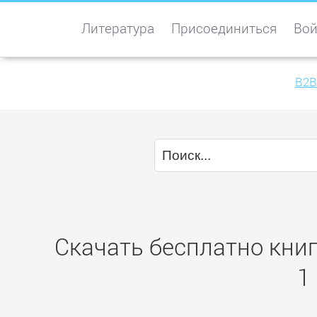
Литература
Присоединиться
Вой
B2B
Скачать бесплатно книг
1