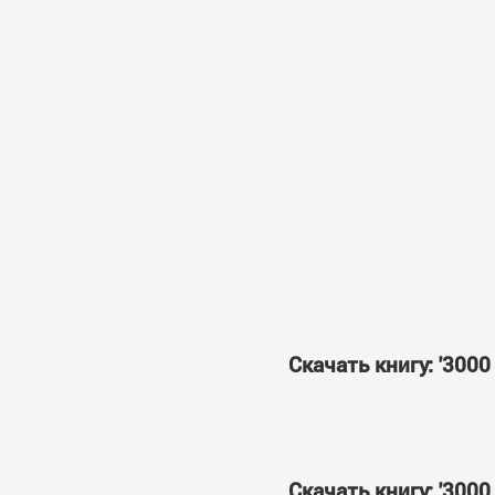
Скачать книгу: '300
Скачать книгу: '300