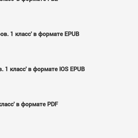
ов. 1 класс' в формате EPUB
. 1 класс' в формате IOS EPUB
класс' в формате PDF