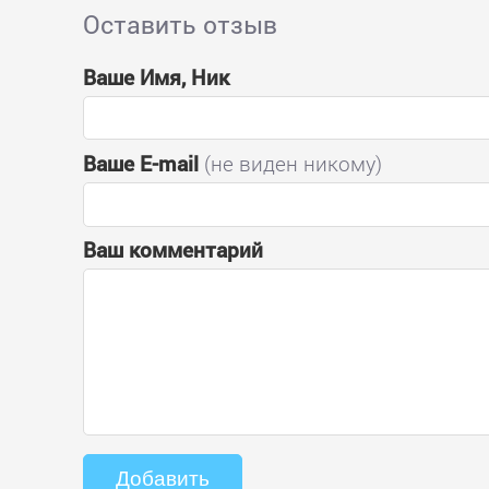
Оставить отзыв
Ваше Имя, Ник
Ваше E-mail
(не виден никому)
Ваш комментарий