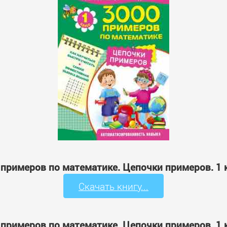
0 примеров по математике. Цепочки примеров. 1 
Скачать книгу...
0 примеров по математике. Цепочки примеров. 1 