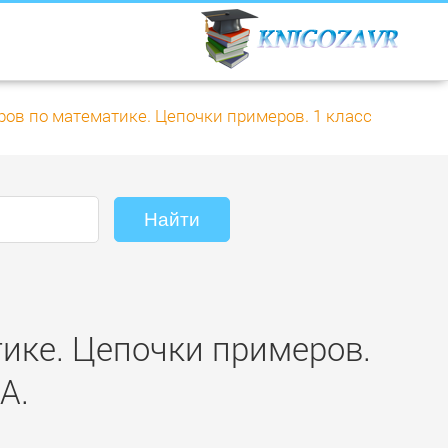
ов по математике. Цепочки примеров. 1 класс
тике. Цепочки примеров.
А.