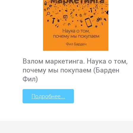
Взлом маркетинга. Наука о том,
почему мы покупаем (Барден
Фил)
Подробнее...