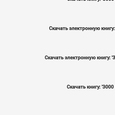
Скачать электронную книгу:
Скачать электронную книгу: '
Скачать книгу: '300