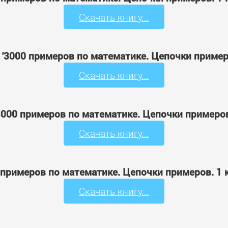
Скачать книгу...
 '3000 примеров по математике. Цепочки пример
Скачать книгу...
3000 примеров по математике. Цепочки примеров
Скачать книгу...
0 примеров по математике. Цепочки примеров. 1 
Скачать книгу...