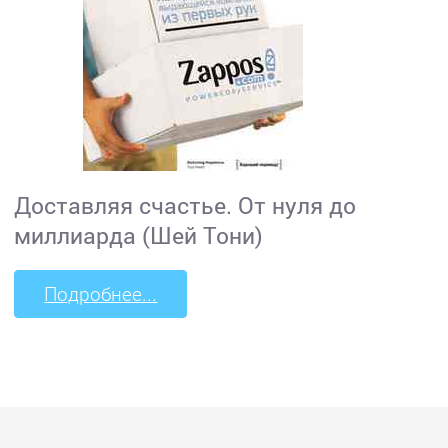
Доставляя счастье. От нуля до
миллиарда (Шей Тони)
Подробнее...