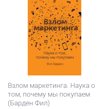
Взлом маркетинга. Наука о
том, почему мы покупаем
(Барден Фил)