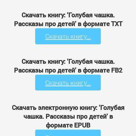
Скачать книгу: 'Голубая чашка.
Рассказы про детей' в формате TXT
Скачать книгу...
Скачать книгу: 'Голубая чашка.
Рассказы про детей' в формате FB2
Скачать книгу...
Скачать электронную книгу: 'Голубая
чашка. Рассказы про детей' в
формате EPUB