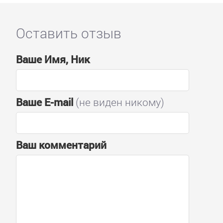
Оставить отзыв
Ваше Имя, Ник
Ваше E-mail
(не виден никому)
Ваш комментарий