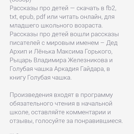
Рассказы про детей — скачать в fb2,
txt, epub, pdf или читать онлайн, для
младшего школьного возраста.
Рассказы про детей вошли рассказы
писателей с мировым именем – Дед
Архип и Лёнька Максима Горького,
Рыцарь Владимира Железникова и
Голубая чашка Аркадия Гайдара, в
книгу Голубая чашка.
Произведения входят в программу
обязательного чтения в начальной
школе, оставляйте комментарии и
отзывы, голосуйте за понравившиеся.