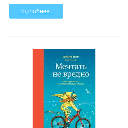
Подробнее...