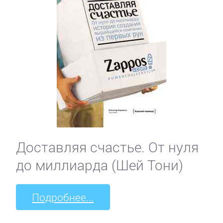
Доставляя счастье. От нуля
до миллиарда (Шей Тони)
Подробнее...