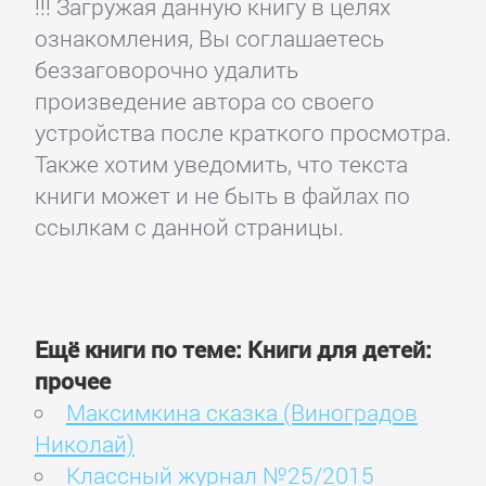
!!! Загружая данную книгу в целях
ознакомления, Вы соглашаетесь
беззаговорочно удалить
произведение автора со своего
устройства после краткого просмотра.
Также хотим уведомить, что текста
книги может и не быть в файлах по
ссылкам с данной страницы.
Ещё книги по теме: Книги для детей:
прочее
Максимкина сказка (Виноградов
Николай)
Классный журнал №25/2015