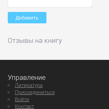
Отзывы на книгу
Управление
Литература
Присоединиться
Войти
Контакт