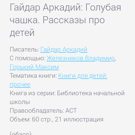
Гайдар Аркадий: Голубая
чашка. Рассказы про
детей
Писатель:
Гайдар Аркадий
С помощью:
Железников Владимир
,
Горький Максим
Тематика книги:
Книги для детей:
прочее
Книга из серии: Библиотека начальной
школы
Правообладатель: АСТ
Объем: 60 стр., 21 иллюстрация
(обзор)