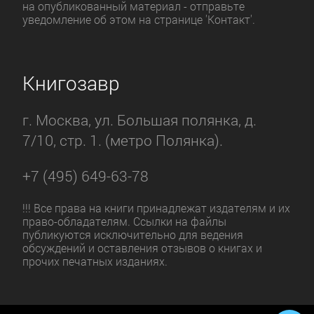
на опубликованный материал - отправьте
уведомление об этом на странице 'Контакт'.
Книгозавр
г. Москва, ул. Большая полянка, д.
7/10, стр. 1. (метро Полянка).
+7 (495) 649-63-78
!!! Все права на книги принадлежат издателям и их
право-обладателям. Ссылки на файлы
публикуются исключительно для ведения
обсуждений и оставления отзывов о книгах и
прочих печатных изданиях.