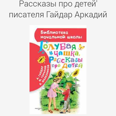
Рассказы про детей'
писателя Гайдар Аркадий