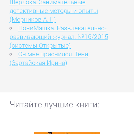
Шерлока. Занимательные
детективные методы и опыты
(Мерников А. Г.)
ПониМашка. Развлекательно-
развивающий журнал. №16/2015
(системы Открытые)
Он мне приснился. Тени
(Зартайская Ирина)
Читайте лучшие книги: