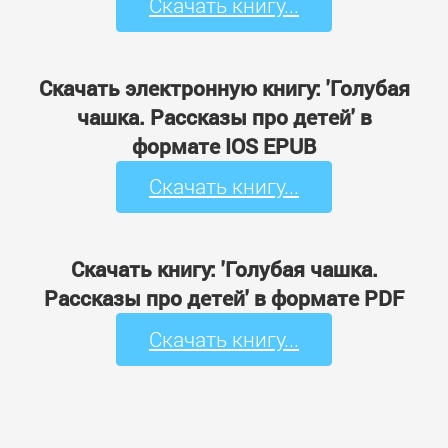
Скачать книгу...
Скачать электронную книгу: 'Голубая
чашка. Рассказы про детей' в
формате IOS EPUB
Скачать книгу...
Скачать книгу: 'Голубая чашка.
Рассказы про детей' в формате PDF
Скачать книгу...