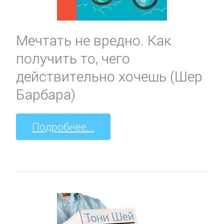
Мечтать не вредно. Как
получить то, чего
действительно хочешь (Шер
Барбара)
Подробнее...